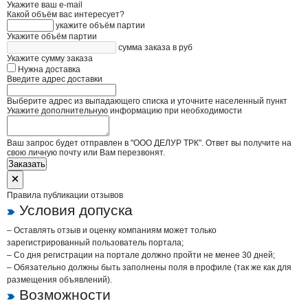
Укажите ваш e-mail
Какой объём вас интересует?
укажите объём партии
Укажите объём партии
сумма заказа в руб
Укажите сумму заказа
Нужна доставка
Введите адрес доставки
Выберите адрес из выпадающего списка и уточните населенный пункт
Укажите дополнительную информацию при необходимости
Ваш запрос будет отправлен в "ООО ДЕЛУР ТРК". Ответ вы получите на
свою личную почту или Вам перезвонят.
Заказать
Правила публикации отзывов
Условия допуска
– Оставлять отзыв и оценку компаниям может только
зарегистрированный пользователь портала;
– Со дня регистрации на портале должно пройти не менее 30 дней;
– Обязательно должны быть заполнены поля в профиле (так же как для
размещения объявлений).
Возможности