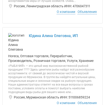
ассортиментом икры от лучших хозяйств. Очень...
Россия, Ленинградская область ИНН: 4706047311
О компании
Объявления
Юдина Алина Олеговна, ИП
Horeca, Оптовая торговля, Переработчик,
Производитель, Розничная торговля, Услуги, Хранение
«РЫБАЧИЙ» — это целый мир высококачественной рыбной
продукции! ???? Здесь ценители рыбы найдут всё разнообразие
ассортимента: от свежей до экологически чистой и вкусной
продукции из Мурманска. В группе вы найдёте актуальные цены,
специальные акции и сезонные скидки на рыбную продукцию.
Наши администраторы ответят на все ваши вопросы о сроках
поставки, условиях оплаты и помогут выбрать наиболее
подходящие виды рыбы для вашего меню или...
Россия, Мурманская область ИНН: 511006859224
О компании
Объявления