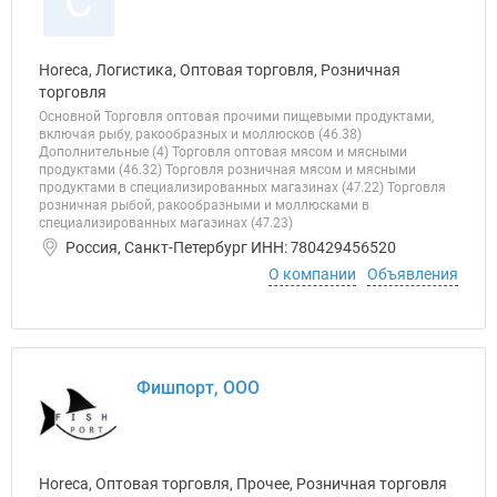
С
Horeca, Логистика, Оптовая торговля, Розничная
торговля
Основной Торговля оптовая прочими пищевыми продуктами,
включая рыбу, ракообразных и моллюсков (46.38)
Дополнительные (4) Торговля оптовая мясом и мясными
продуктами (46.32) Торговля розничная мясом и мясными
продуктами в специализированных магазинах (47.22) Торговля
розничная рыбой, ракообразными и моллюсками в
специализированных магазинах (47.23)
Россия, Санкт-Петербург ИНН: 780429456520
О компании
Объявления
Фишпорт, ООО
Horeca, Оптовая торговля, Прочее, Розничная торговля