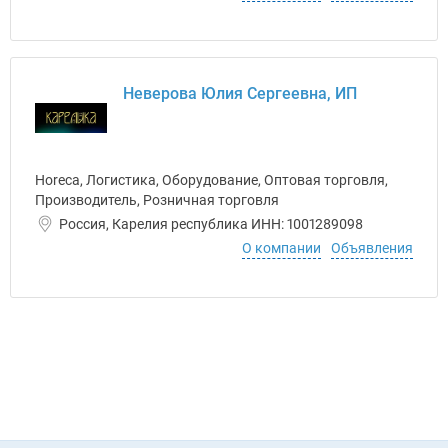
Неверова Юлия Сергеевна, ИП
Horeca, Логистика, Оборудование, Оптовая торговля,
Производитель, Розничная торговля
Россия, Карелия республика ИНН: 1001289098
О компании
Объявления