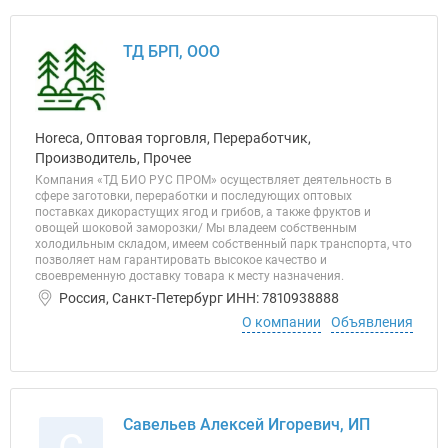
ТД БРП, ООО
Horeca, Оптовая торговля, Переработчик,
Производитель, Прочее
Компания «ТД БИО РУС ПРОМ» осуществляет деятельность в
сфере заготовки, переработки и последующих оптовых
поставках дикорастущих ягод и грибов, а также фруктов и
овощей шоковой заморозки/ Мы владеем собственным
холодильным складом, имеем собственный парк транспорта, что
позволяет нам гарантировать высокое качество и
своевременную доставку товара к месту назначения.
Россия, Санкт-Петербург ИНН: 7810938888
О компании
Объявления
Савельев Алексей Игоревич, ИП