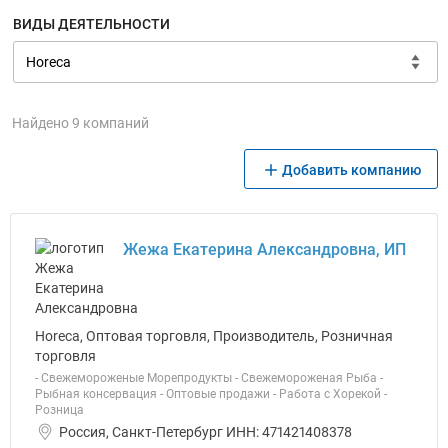
ВИДЫ ДЕЯТЕЛЬНОСТИ
Найдено 9 компаний
Добавить компанию
Жежа Екатерина Александровна, ИП
Horeca, Оптовая торговля, Производитель, Розничная
торговля
- Свежемороженые Морепродукты - Свежемороженая Рыба -
Рыбная консервация - Оптовые продажи - Работа с Хорекой -
Розница
Россия, Санкт-Петербург ИНН: 471421408378