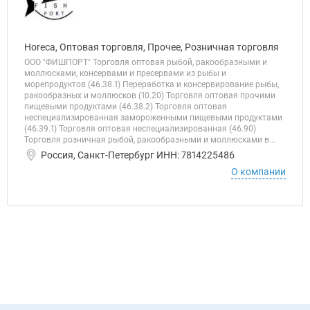
Horeca, Оптовая торговля, Прочее, Розничная торговля
ООО "ФИШПОРТ" Торговля оптовая рыбой, ракообразными и
моллюсками, консервами и пресервами из рыбы и
морепродуктов (46.38.1) Переработка и консервирование рыбы,
ракообразных и моллюсков (10.20) Торговля оптовая прочими
пищевыми продуктами (46.38.2) Торговля оптовая
неспециализированная замороженными пищевыми продуктами
(46.39.1) Торговля оптовая неспециализированная (46.90)
Торговля розничная рыбой, ракообразными и моллюсками в...
Россия, Санкт-Петербург ИНН: 7814225486
О компании