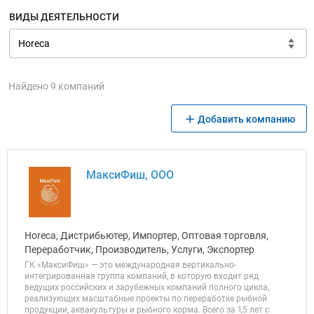
ВИДЫ ДЕЯТЕЛЬНОСТИ
Найдено 9 компаний
Добавить компанию
МаксиФиш, ООО
Horeca, Дистрибьютер, Импортер, Оптовая торговля,
Переработчик, Производитель, Услуги, Экспортер
ГК «МаксиФиш» — это международная вертикально-
интегрированная группа компаний, в которую входит ряд
ведущих российских и зарубежных компаний полного цикла,
реализующих масштабные проекты по переработке рыбной
продукции, аквакультуры и рыбного корма. Всего за 1,5 лет с