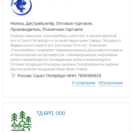
Horeca, Дистрибьютер, Оптовая торговля,
Производитель, Розничная торговля
Рыбная компания «СильверФиш», работает в канале крупный
опт в Санкт-Петербурге и по всей территории Северо- Западного
Федерального округа вот уже более 10-ти лет. Компания
«СильверФиш» оперирует свежемороженым Дальневосточным и
Атлантическим ассортиментом. Свежемороженая, мороженая
рыба и морепродукты Охлажденная рыба и морепродукты
Готовая продукция Консервы рыбные Полуфабрикаты рыбные
Другая рыбная продукция Икра Филе Стейки...
Россия, Санкт-Петербург ИНН: 7806589828
О компании
Объявления
ТД БРП, ООО