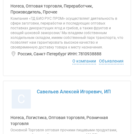
Horeca, Оптовая торговля, Переработчик,
Производитель, Прочее
Компания «ТД БИО РУС ПРОМ» осуществляет деятельность в
сфере заготовки, переработки и последующих оптовых
поставках дикорастущих ягод и грибов, а также фруктов и
овощей шоковой заморозки/ Мы владеем собственным
холодильным складом, имеем собственный парк транспорта, что
позволяет нам гарантировать высокое качество и
своевременную доставку товара к месту назначения.
Россия, Санкт-Петербург ИНН: 7810938888
О компании
Объявления
Савельев Алексей Игоревич, ИП
С
Horeca, Логистика, Оптовая торговля, Розничная
торговля
Основной Торговля оптовая прочими пищевыми продуктами,