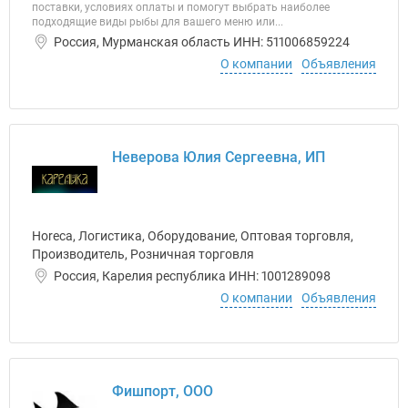
поставки, условиях оплаты и помогут выбрать наиболее
подходящие виды рыбы для вашего меню или...
Россия, Мурманская область ИНН: 511006859224
О компании
Объявления
Неверова Юлия Сергеевна, ИП
Horeca, Логистика, Оборудование, Оптовая торговля,
Производитель, Розничная торговля
Россия, Карелия республика ИНН: 1001289098
О компании
Объявления
Фишпорт, ООО