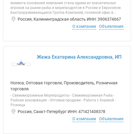
момента основания компания стала одним из значительных
игроков на рынке рыбы и морепродуктов в России и Евросоюзе.
Быстроразвивающаяся Группа Компаний, головной офис в...
Россия, Калининградская область ИНН: 3906374667
О компании
Объявления
Жежа Екатерина Александровна, ИП
Horeca, Оптовая торговля, Производитель, Розничная
торговля
- Свежемороженые Морепродукты - Свежемороженая Рыба -
Рыбная консервация - Оптовые продажи - Работа с Хорекой -
Розница
Россия, Санкт-Петербург ИНН: 471421408378
О компании
Объявления