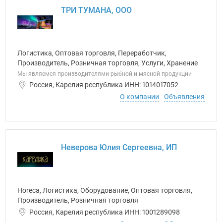
ТРИ ТУМАНА, ООО
Логистика, Оптовая торговля, Переработчик,
Производитель, Розничная торговля, Услуги, Хранение
Мы являемся производителями рыбной и мясной продукции
Россия, Карелия республика ИНН: 1014017052
О компании
Объявления
Неверова Юлия Сергеевна, ИП
Horeca, Логистика, Оборудование, Оптовая торговля,
Производитель, Розничная торговля
Россия, Карелия республика ИНН: 1001289098