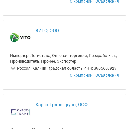
О компании
Объявления
ВИТО, ООО
Импортер, Логистика, Оптовая торговля, Переработчик,
Производитель, Прочее, Экспортер
Россия, Калининградская область ИНН: 3905607929
О компании
Объявления
Карго-Транс Групп, ООО