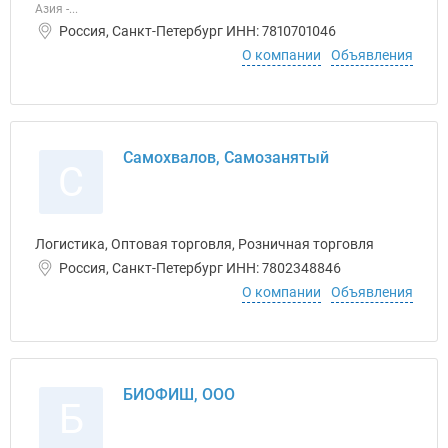
Азия -...
Россия, Санкт-Петербург ИНН: 7810701046
О компании
Объявления
Самохвалов, Самозанятый
С
Логистика, Оптовая торговля, Розничная торговля
Россия, Санкт-Петербург ИНН: 7802348846
О компании
Объявления
БИОФИШ, ООО
Б