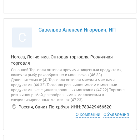
Савельев Алексей Игоревич, ИП
С
Horeca, Логистика, Оптовая торговля, Розничная
торговля
Основной Торговля оптовая прочими пищевыми продуктами,
включая рыбу, ракообразных и моллюсков (46.38)
Дополнительные (4) Торговля оптовая мясом и мясными
продуктами (46.32) Торговля розничная мясом и мясными
продуктами в специализированных магазинах (47.22) Торговля
розничная рыбой, ракообразными и моллюсками в
специализированных магазинах (47.23)
Россия, Санкт-Петербург ИНН: 780429456520
О компании
Объявления