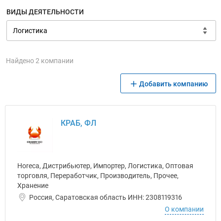
ВИДЫ ДЕЯТЕЛЬНОСТИ
Найдено 2 компании
Добавить компанию
КРАБ, ФЛ
Horeca, Дистрибьютер, Импортер, Логистика, Оптовая
торговля, Переработчик, Производитель, Прочее,
Хранение
Россия, Саратовская область ИНН: 2308119316
О компании