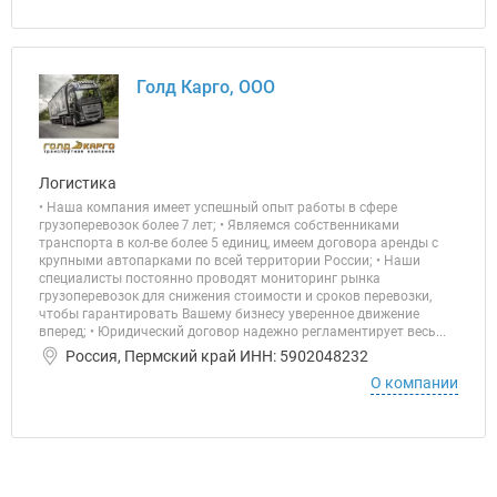
Голд Карго, ООО
Логистика
• Наша компания имеет успешный опыт работы в сфере
грузоперевозок более 7 лет; • Являемся собственниками
транспорта в кол-ве более 5 единиц, имеем договора аренды с
крупными автопарками по всей территории России; • Наши
специалисты постоянно проводят мониторинг рынка
грузоперевозок для снижения стоимости и сроков перевозки,
чтобы гарантировать Вашему бизнесу уверенное движение
вперед; • Юридический договор надежно регламентирует весь...
Россия, Пермский край ИНН: 5902048232
О компании