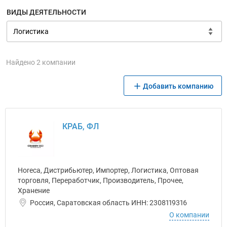
ВИДЫ ДЕЯТЕЛЬНОСТИ
Найдено 2 компании
Добавить компанию
КРАБ, ФЛ
Horeca, Дистрибьютер, Импортер, Логистика, Оптовая
торговля, Переработчик, Производитель, Прочее,
Хранение
Россия, Саратовская область ИНН: 2308119316
О компании