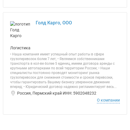
Голд Карго, ООО
Логистика
• Наша компания имеет успешный опыт работы в сфере
грузоперевозок более 7 лет; • Являемся собственниками
транспорта в кол-ве более 5 единиц, имеем договора аренды с
крупными автопарками по всей территории России; • Наши
специалисты постоянно проводят мониторинг рынка
грузоперевозок для снижения стоимости и сроков перевозки,
чтобы гарантировать Вашему бизнесу уверенное движение
вперед; • Юридический договор надежно регламентирует весь...
Россия, Пермский край ИНН: 5902048232
О компании