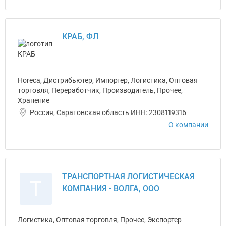
КРАБ, ФЛ
Horeca, Дистрибьютер, Импортер, Логистика, Оптовая
торговля, Переработчик, Производитель, Прочее,
Хранение
Россия, Саратовская область ИНН: 2308119316
О компании
ТРАНСПОРТНАЯ ЛОГИСТИЧЕСКАЯ
Т
КОМПАНИЯ - ВОЛГА, ООО
Логистика, Оптовая торговля, Прочее, Экспортер