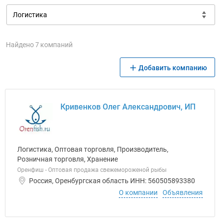
Найдено 7 компаний
Добавить компанию
Кривенков Олег Александрович, ИП
Логистика, Оптовая торговля, Производитель,
Розничная торговля, Хранение
Оренфиш - Оптовая продажа свежемороженой рыбы
Россия, Оренбургская область ИНН: 560505893380
О компании
Объявления