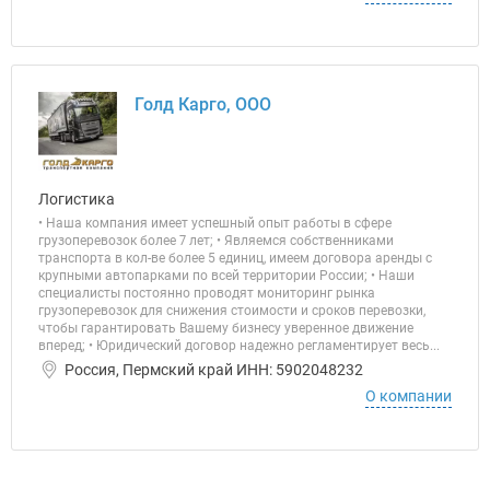
Голд Карго, ООО
Логистика
• Наша компания имеет успешный опыт работы в сфере
грузоперевозок более 7 лет; • Являемся собственниками
транспорта в кол-ве более 5 единиц, имеем договора аренды с
крупными автопарками по всей территории России; • Наши
специалисты постоянно проводят мониторинг рынка
грузоперевозок для снижения стоимости и сроков перевозки,
чтобы гарантировать Вашему бизнесу уверенное движение
вперед; • Юридический договор надежно регламентирует весь...
Россия, Пермский край ИНН: 5902048232
О компании