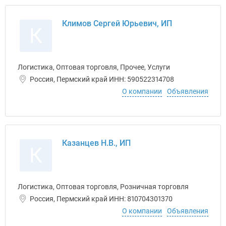
Климов Сергей Юрьевич, ИП
К
Логистика, Оптовая торговля, Прочее, Услуги
Россия, Пермский край ИНН: 590522314708
О компании
Объявления
Казанцев Н.В., ИП
К
Логистика, Оптовая торговля, Розничная торговля
Россия, Пермский край ИНН: 810704301370
О компании
Объявления