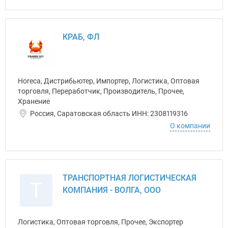
КРАБ, ФЛ
Horeca, Дистрибьютер, Импортер, Логистика, Оптовая
торговля, Переработчик, Производитель, Прочее,
Хранение
Россия, Саратовская область ИНН: 2308119316
О компании
ТРАНСПОРТНАЯ ЛОГИСТИЧЕСКАЯ
Т
КОМПАНИЯ - ВОЛГА, ООО
Логистика, Оптовая торговля, Прочее, Экспортер