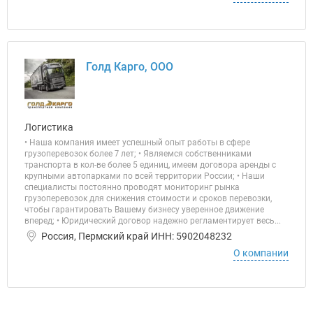
Голд Карго, ООО
Логистика
• Наша компания имеет успешный опыт работы в сфере
грузоперевозок более 7 лет; • Являемся собственниками
транспорта в кол-ве более 5 единиц, имеем договора аренды с
крупными автопарками по всей территории России; • Наши
специалисты постоянно проводят мониторинг рынка
грузоперевозок для снижения стоимости и сроков перевозки,
чтобы гарантировать Вашему бизнесу уверенное движение
вперед; • Юридический договор надежно регламентирует весь...
Россия, Пермский край ИНН: 5902048232
О компании