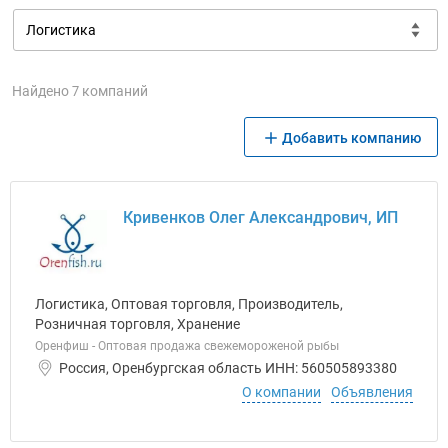
Найдено 7 компаний
Добавить компанию
Кривенков Олег Александрович, ИП
Логистика, Оптовая торговля, Производитель,
Розничная торговля, Хранение
Оренфиш - Оптовая продажа свежемороженой рыбы
Россия, Оренбургская область ИНН: 560505893380
О компании
Объявления