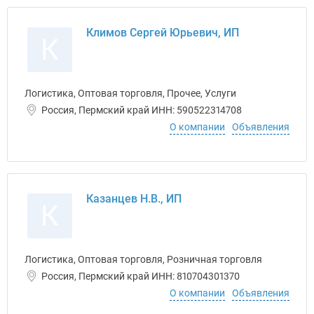
Климов Сергей Юрьевич, ИП
К
Логистика, Оптовая торговля, Прочее, Услуги
Россия, Пермский край ИНН: 590522314708
О компании
Объявления
Казанцев Н.В., ИП
К
Логистика, Оптовая торговля, Розничная торговля
Россия, Пермский край ИНН: 810704301370
О компании
Объявления