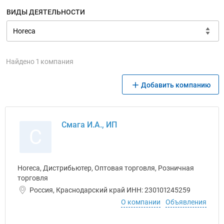
ВИДЫ ДЕЯТЕЛЬНОСТИ
Найдено 1 компания
Добавить компанию
Смага И.А., ИП
С
Horeca, Дистрибьютер, Оптовая торговля, Розничная
торговля
Россия, Краснодарский край ИНН: 230101245259
О компании
Объявления