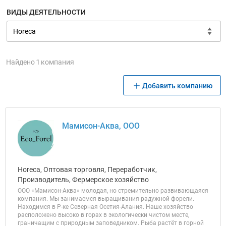
ВИДЫ ДЕЯТЕЛЬНОСТИ
Найдено 1 компания
Добавить компанию
Мамисон-Аква, ООО
Horeca, Оптовая торговля, Переработчик,
Производитель, Фермерское хозяйство
ООО «Мамисон-Аква» молодая, но стремительно развивающаяся
компания. Мы занимаемся выращивания радужной форели.
Находимся в Р-ке Северная Осетия-Алания. Наше хозяйство
расположено высоко в горах в экологически чистом месте,
граничащим с природным заповедником. Рыба растёт в горной