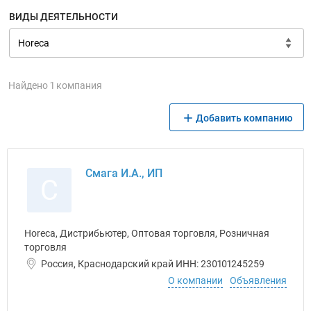
ВИДЫ ДЕЯТЕЛЬНОСТИ
Найдено 1 компания
Добавить компанию
Смага И.А., ИП
С
Horeca, Дистрибьютер, Оптовая торговля, Розничная
торговля
Россия, Краснодарский край ИНН: 230101245259
О компании
Объявления