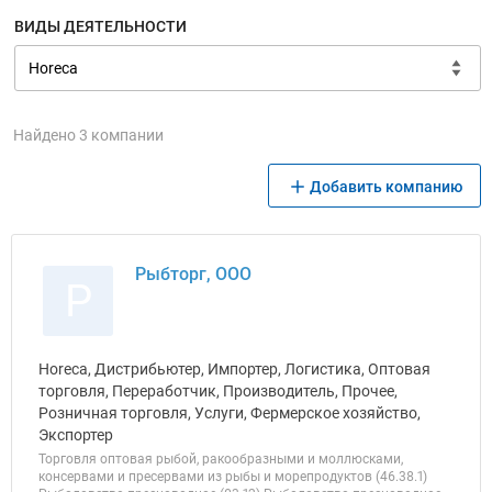
ВИДЫ ДЕЯТЕЛЬНОСТИ
Найдено 3 компании
Добавить компанию
Рыбторг, ООО
Р
Horeca, Дистрибьютер, Импортер, Логистика, Оптовая
торговля, Переработчик, Производитель, Прочее,
Розничная торговля, Услуги, Фермерское хозяйство,
Экспортер
Торговля оптовая рыбой, ракообразными и моллюсками,
консервами и пресервами из рыбы и морепродуктов (46.38.1)