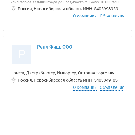
клиентов от Калининграда до Владивостока; Более 10 000 тонн...
Россия, Новосибирская область ИНН: 5405993959
О компании
Объявления
Реал Фиш, ООО
Р
Horeca, Дистрибьютер, Импортер, Оптовая торговля
Россия, Новосибирская область ИНН: 5403349185
О компании
Объявления