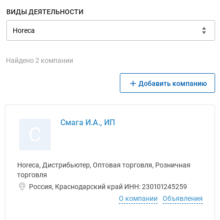
ВИДЫ ДЕЯТЕЛЬНОСТИ
Найдено 2 компании
Добавить компанию
Смага И.А., ИП
С
Horeca, Дистрибьютер, Оптовая торговля, Розничная
торговля
Россия, Краснодарский край ИНН: 230101245259
О компании
Объявления