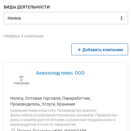
ВИДЫ ДЕЯТЕЛЬНОСТИ
Найдено 4 компании
Добавить компанию
Аквахолод плюс, ООО
Horeca, Оптовая торговля, Переработчик,
Производитель, Услуги, Хранение
Компания Аквахолод плюс Производство рыбного
филе,стейков,полуфабрикатов,рыбных консервов. Переработка
рыбы и морепродуктов.Оптовая и розничная продажа рыбы и
морепродуктов.Услуги по переработке.