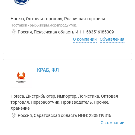
Horeca, Оптовая торговля, Розничная торговля
Поставки - рыбы,икры,морепродуктов.
Россия, Пензенская область ИНН: 583516185309
О компании
Объявления
КРАБ, ФЛ
Horeca, Дистрибьютер, Импортер, Логистика, Оптовая
торговля, Переработчик, Производитель, Прочее,
Хранение
Россия, Саратовская область ИНН: 2308119316
О компании