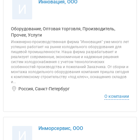
Инновация, ООО
И
Оборудование, Оптовая торговля, Производитель,
Прочее, Услуги
Инженерно-производственная фирма "Инновация" уже много лет
успешно работает на рынке холодильного оборудования для
пищевой промышленности. Наша фирма разрабатывает и
реализует современные, экономичные и надежные решения
систем холодоснабжения с учетом технологических
особенностей производства и пожеланий Заказчика. От сборки и
монтажа холодильного оборудования компания пришла сегодня
к комплексному строительству «под ключ», оснащению складов
и...
Россия, Санкт-Петербург
О компании
Инморсервис, ООО
И