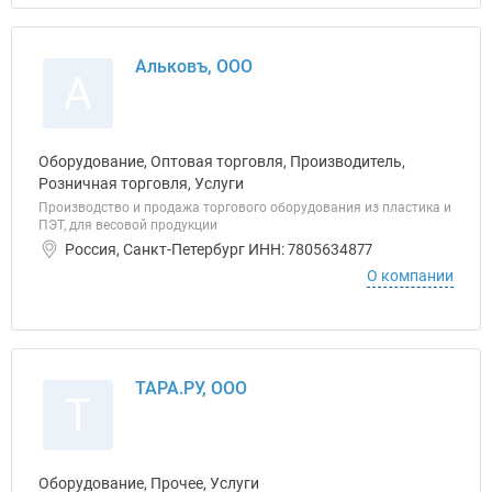
Альковъ, ООО
А
Оборудование, Оптовая торговля, Производитель,
Розничная торговля, Услуги
Производство и продажа торгового оборудования из пластика и
ПЭТ, для весовой продукции
Россия, Санкт-Петербург ИНН: 7805634877
О компании
ТАРА.РУ, ООО
Т
Оборудование, Прочее, Услуги