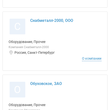
Снабметалл-2000, ООО
С
Оборудование, Прочее
Компания Снабметалл-2000
Россия, Санкт-Петербург
О компании
Обуховское, ЗАО
О
Оборудование, Прочее