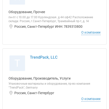
Оборудование, Прочее
пн-пт с 10.00 до 17.00 Курляндская. д 44 оф42 Расположение
склада: Россия, г.Санкт-Петербург, Трамвайный пр-т, д. 14
Россия, Санкт-Петербург ИНН: 7839313800
О компании
TrendPack, LLC
T
Оборудование, Производитель, Услуги
Упаковочные материалы и оборудование, пр-во компания
"TrendPack", Germany
Россия, Санкт-Петербург
О компании