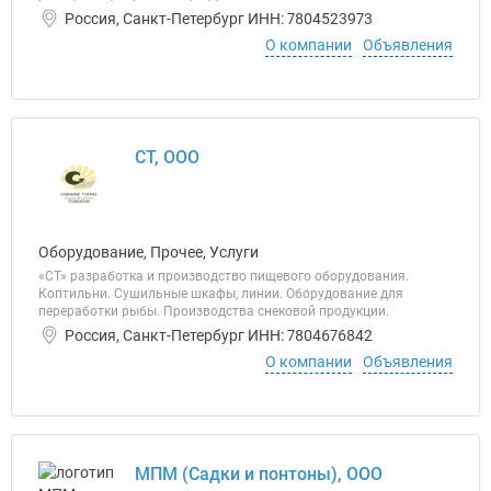
Россия, Санкт-Петербург ИНН: 7804523973
О компании
Объявления
СТ, ООО
Оборудование, Прочее, Услуги
«СТ» разработка и производство пищевого оборудования.
Коптильни. Сушильные шкафы, линии. Оборудование для
переработки рыбы. Производства снековой продукции.
Россия, Санкт-Петербург ИНН: 7804676842
О компании
Объявления
МПМ (Садки и понтоны), ООО