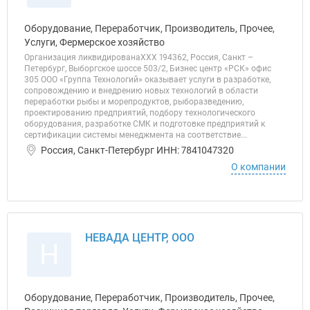
Оборудование, Переработчик, Производитель, Прочее,
Услуги, Фермерское хозяйство
Организация ликвидированаХХХ 194362, Россия, Санкт –
Петербург, Выборгское шоссе 503/2, Бизнес центр «РСК» офис
305 ООО «Группа Технологий» оказывает услуги в разработке,
сопровождению и внедрению новых технологий в области
переработки рыбы и морепродуктов, рыборазведению,
проектированию предприятий, подбору технологического
оборудования, разработке СМК и подготовке предприятий к
сертификации системы менеджмента на соответствие...
Россия, Санкт-Петербург ИНН: 7841047320
О компании
НЕВАДА ЦЕНТР, ООО
Н
Оборудование, Переработчик, Производитель, Прочее,