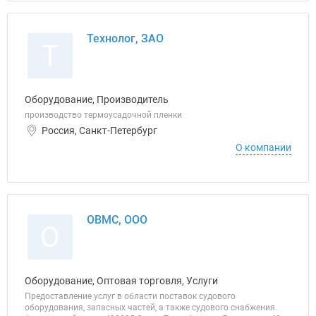
Технолог, ЗАО
Т
Оборудование, Производитель
производство термоусадочной пленки
Россия, Санкт-Петербург
О компании
ОВМС, ООО
О
Оборудование, Оптовая торговля, Услуги
Предоставление услуг в области поставок судового
оборудования, запасных частей, а также судового снабжения.