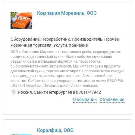
Компания Моревиль, ООО
Оборудование, Переработчик, Производитель, Прочее,
Розничная торговля, Услуги, Хранение
ООО « Компания Моревиль» - поставщик рыбы, морепродуктов,
продуктов для японской кухни. Имеет собственную линию
разделки рыбы и специализируется на переработке
высококачественного филе лосося. Мы импортируем продукты
для японской кухни, тщательно отбирая и прорабатывая каждую
позицию, для того, чтобы гарантировать Вам высочайшее
качество. Собственная регулярная логистика по всему СЗФО РФ:
г.Санкт-Петербург, Ленинградская, Архангельская,...
Россия, Санкт-Петербург ИНН: 7811747942
О компании
Объявления
Коралфиш, ООО