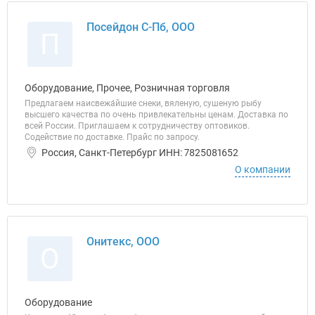
Посейдон С-Пб, ООО
П
Оборудование, Прочее, Розничная торговля
Предлагаем наисвежа́йшие снеки, вяленую, сушеную рыбу
высшего качества по очень привлекательны ценам. Доставка по
всей России. Приглашаем к сотрудничеству оптовиков.
Содействие по доставке. Прайс по запросу.
Россия, Санкт-Петербург ИНН: 7825081652
О компании
Онитекс, ООО
О
Оборудование