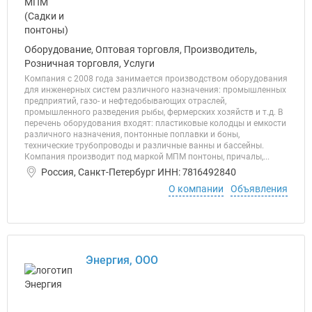
Оборудование, Оптовая торговля, Производитель,
Розничная торговля, Услуги
Компания с 2008 года занимается производством оборудования
для инженерных систем различного назначения: промышленных
предприятий, газо- и нефтедобывающих отраслей,
промышленного разведения рыбы, фермерских хозяйств и т.д. В
перечень оборудования входят: пластиковые колодцы и емкости
различного назначения, понтонные поплавки и боны,
технические трубопроводы и различные ванны и бассейны.
Компания производит под маркой МПМ понтоны, причалы,...
Россия, Санкт-Петербург ИНН: 7816492840
О компании
Объявления
Энергия, ООО