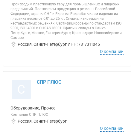
Производим пластиковую тару для промышленных и пищевых
предприятий. Поставляем продукцию в регионы Российской
Федерации, страны СНГ и Европы. Разрабатываем изделия из
пластика весом от 0,01 до 25 кг. Специализируемся на
нестандартных решениях. Сертифицированы по стандартам ISO
9001, ISO 14001 и OHSAS 18001. Офисы и склады в Санкт-
Петербурге, Москве, Екатеринбурге, Краснодаре, Новосибирске и
Самаре.
Россия, Санкт-Петербург ИНН: 7817311045
О компании
СПР ПЛЮС
С
Оборудование, Прочее
Компания СПР ПЛЮС
Россия, Санкт-Петербург
О компании