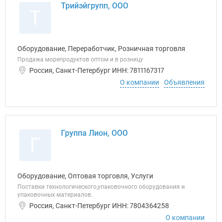
Трийэйгрупп, ООО
Т
Оборудование, Переработчик, Розничная торговля
Продажа морепродуктов оптом и в розницу
Россия, Санкт-Петербург ИНН: 7811167317
О компании
Объявления
Группа Лион, ООО
Г
Оборудование, Оптовая торговля, Услуги
Поставки технологического,упаковочного оборудования и
упаковочных материалов.
Россия, Санкт-Петербург ИНН: 7804364258
О компании