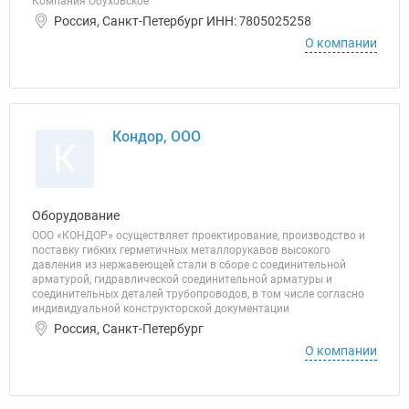
Компания Обуховское
Россия, Санкт-Петербург ИНН: 7805025258
О компании
Кондор, ООО
К
Оборудование
ООО «КОНДОР» осуществляет проектирование, производство и
поставку гибких герметичных металлорукавов высокого
давления из нержавеющей стали в сборе с соединительной
арматурой, гидравлической соединительной арматуры и
соединительных деталей трубопроводов, в том числе согласно
индивидуальной конструкторской документации
Россия, Санкт-Петербург
О компании