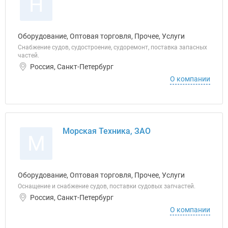
Н
Оборудование, Оптовая торговля, Прочее, Услуги
Снабжение судов, судостроение, судоремонт, поставка запасных
частей.
Россия, Санкт-Петербург
О компании
Морская Техника, ЗАО
М
Оборудование, Оптовая торговля, Прочее, Услуги
Оснащение и снабжение судов, поставки судовых запчастей.
Россия, Санкт-Петербург
О компании