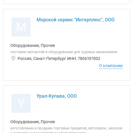
Морской сервис "Интерплюс", ООО
М
Оборудование, Прочее
поставки запчастей и оборудования для судовых механизмов
Россия, Санкт-Петербург ИНН: 7806197002
О компании
Урал-Купава, ООО
У
Оборудование, Прочее
изготовление и продажа торговых прицепов, автолавок , киосков