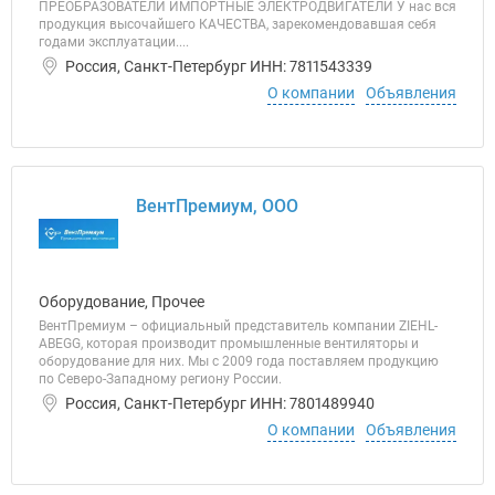
ПРЕОБРАЗОВАТЕЛИ ИМПОРТНЫЕ ЭЛЕКТРОДВИГАТЕЛИ У нас вся
продукция высочайшего КАЧЕСТВА, зарекомендовавшая себя
годами эксплуатации....
Россия, Санкт-Петербург ИНН: 7811543339
О компании
Объявления
ВентПремиум, ООО
Оборудование, Прочее
ВентПремиум – официальный представитель компании ZIEHL-
ABEGG, которая производит промышленные вентиляторы и
оборудование для них. Мы с 2009 года поставляем продукцию
по Северо-Западному региону России.
Россия, Санкт-Петербург ИНН: 7801489940
О компании
Объявления