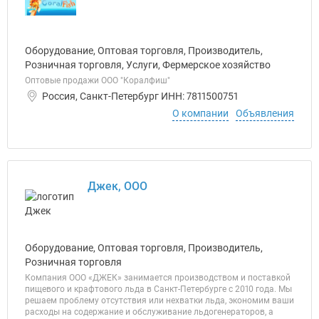
Оборудование, Оптовая торговля, Производитель,
Розничная торговля, Услуги, Фермерское хозяйство
Оптовые продажи ООО "Коралфиш"
Россия, Санкт-Петербург ИНН: 7811500751
О компании
Объявления
Джек, ООО
Оборудование, Оптовая торговля, Производитель,
Розничная торговля
Компания ООО «ДЖЕК» занимается производством и поставкой
пищевого и крафтового льда в Санкт-Петербурге с 2010 года. Мы
решаем проблему отсутствия или нехватки льда, экономим ваши
расходы на содержание и обслуживание льдогенераторов, а