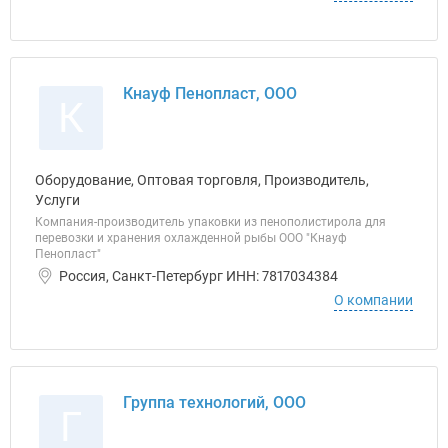
Кнауф Пенопласт, ООО
К
Оборудование, Оптовая торговля, Производитель,
Услуги
Компания-производитель упаковки из пенополистирола для
перевозки и хранения охлажденной рыбы ООО "Кнауф
Пенопласт"
Россия, Санкт-Петербург ИНН: 7817034384
О компании
Группа технологий, ООО
Г