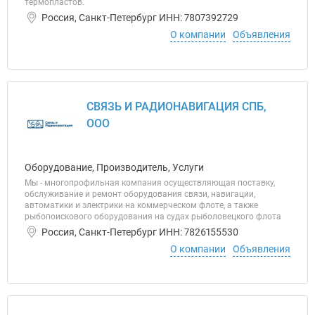
термопластов.
Россия, Санкт-Петербург ИНН: 7807392729
О компании
Объявления
СВЯЗЬ И РАДИОНАВИГАЦИЯ СПБ,
ООО
Оборудование, Производитель, Услуги
Мы - многопрофильная компания осуществляющая поставку,
обслуживание и ремонт оборудования связи, навигации,
автоматики и электрики на коммерческом флоте, а также
рыбопоискового оборудования на судах рыболовецкого флота
Россия, Санкт-Петербург ИНН: 7826155530
О компании
Объявления