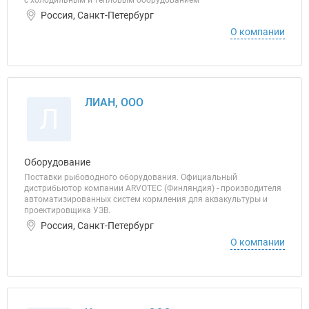
с холодильным и тепловым оборудованием
Россия, Санкт-Петербург
О компании
ЛИАН, ООО
Л
Оборудование
Поставки рыбоводного оборудования. Официальный
дистрибьютор компании ARVOTEC (Финляндия) - производителя
автоматизированных систем кормления для аквакультуры и
проектировщика УЗВ.
Россия, Санкт-Петербург
О компании