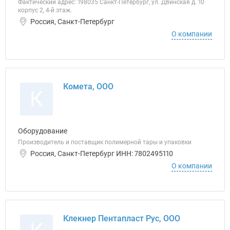
Фактический адрес: 198035 Санкт-Петербург, ул. Двинская д. 10
корпус 2, 4-й этаж.
Россия, Санкт-Петербург
О компании
Комета, ООО
К
Оборудование
Производитель и поставщик полимерной тары и упаковки
Россия, Санкт-Петербург ИНН: 7802495110
О компании
Клекнер Пентапласт Рус, ООО