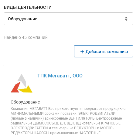
ВИДЫ ДЕЯТЕЛЬНОСТИ
Найдено 45 компаний
Добавить компанию
ТПК Мегаватт, ООО
Оборудование
Компания МЕГАВАТТ Вас приветствует и предлагает продукцию с
МИНИМАЛЬНЫМИ сроками поставки: ЭЛЕКТРОДВИГАТЕЛИ
(любые в наличии) асинхронные ВЕНТИЛЯТОРЫ центробежные
радиальные ДЫМОСОСЫ Д, ДН, ВДН, ВД котельные КРАНОВЫЕ
ЭЛЕКТРОДВИГАТЕЛИ и тельферные РЕДУКТОРЫ и МОТОР-
РЕДУКТОРЫ НАСОСЫ промышленные ЧАСТОТНЫЕ