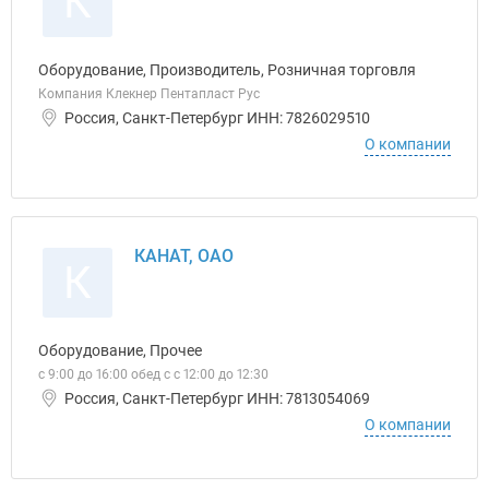
К
Оборудование, Производитель, Розничная торговля
Компания Клекнер Пентапласт Рус
Россия, Санкт-Петербург ИНН: 7826029510
О компании
КАНАТ, ОАО
К
Оборудование, Прочее
с 9:00 до 16:00 обед с с 12:00 до 12:30
Россия, Санкт-Петербург ИНН: 7813054069
О компании