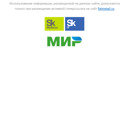
Использование информации, размещенной на данном сайте, допускается
только при размещении активной гиперссылки на сайт
fishretail.ru