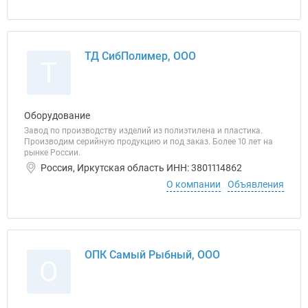
ТД СибПолимер, ООО
Т
Оборудование
Завод по производству изделий из полиэтилена и пластика.
Производим серийную продукцию и под заказ. Более 10 лет на
рынке России.
Россия, Иркутская область ИНН: 3801114862
О компании
Объявления
ОПК Самый Рыбный, ООО
О