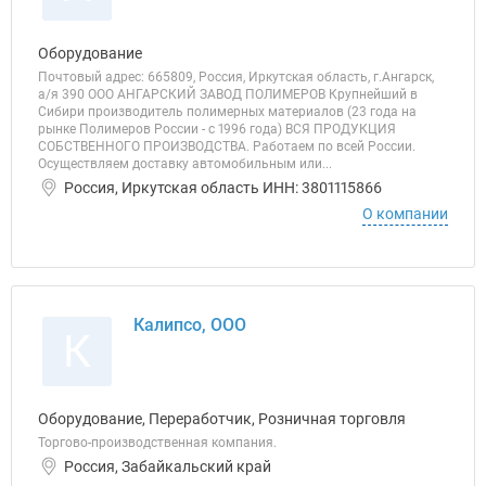
Оборудование
Почтовый адрес: 665809, Россия, Иркутская область, г.Ангарск,
а/я 390 ООО АНГАРСКИЙ ЗАВОД ПОЛИМЕРОВ Крупнейший в
Сибири производитель полимерных материалов (23 года на
рынке Полимеров России - с 1996 года) ВСЯ ПРОДУКЦИЯ
СОБСТВЕННОГО ПРОИЗВОДСТВА. Работаем по всей России.
Осуществляем доставку автомобильным или...
Россия, Иркутская область ИНН: 3801115866
О компании
Калипсо, ООО
К
Оборудование, Переработчик, Розничная торговля
Торгово-производственная компания.
Россия, Забайкальский край