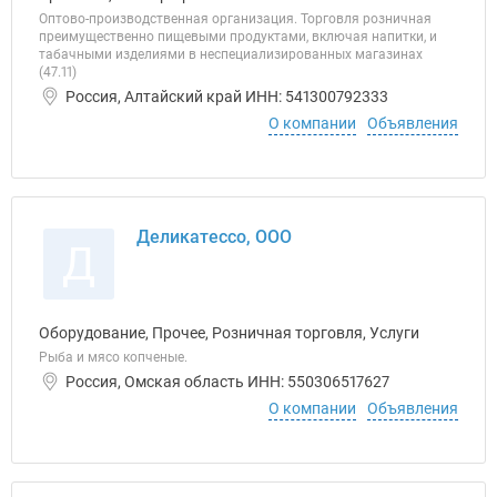
Оптово-производственная организация. Торговля розничная
преимущественно пищевыми продуктами, включая напитки, и
табачными изделиями в неспециализированных магазинах
(47.11)
Россия, Алтайский край ИНН: 541300792333
О компании
Объявления
Деликатессо, ООО
Д
Оборудование, Прочее, Розничная торговля, Услуги
Рыба и мясо копченые.
Россия, Омская область ИНН: 550306517627
О компании
Объявления