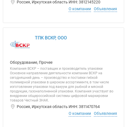
Россия, Иркутская область ИНН: 3812145220
О компании
Объявления
ТПК ВСКР, ООО
Оборудование, Прочее
Компания ВСКР – поставщик и производитель упаковки
Основное направление деятельности компании ВСКР на
сегодняшний день – производство и поставки гибкой
полимерной упаковки в широком ассортименте, в том числе
изготовление упаковки под вакуум для рыбной и мясной
продукции, газонаполненной упаковки. Компания участвует во
внедрении общероссийской системы цифровой маркировки
товаров Честный ЗНАК.
Россия, Иркутская область ИНН: 3811470764
О компании
Объявления