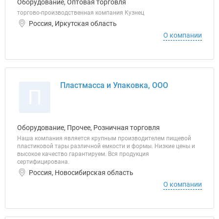
Оборудование, Оптовая торговля
торгово-производственная компания Кузнец
Россия, Иркутская область
О компании
Пластмасса и Упаковка, ООО
П
Оборудование, Прочее, Розничная торговля
Наша компания является крупным производителем пищевой
пластиковой тары различной емкости и формы. Низкие цены и
высокое качество гарантируем. Вся продукция
сертифицирована.
Россия, Новосибирская область
О компании