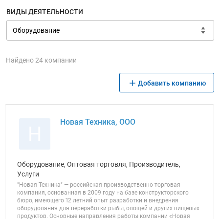
ВИДЫ ДЕЯТЕЛЬНОСТИ
Найдено 24 компании
Добавить компанию
Новая Техника, ООО
Н
Оборудование, Оптовая торговля, Производитель,
Услуги
"Новая Техника" — российская производственно-торговая
компания, основанная в 2009 году на базе конструкторского
бюро, имеющего 12 летний опыт разработки и внедрения
оборудования для переработки рыбы, овощей и других пищевых
продуктов. Основные направления работы компании «Новая