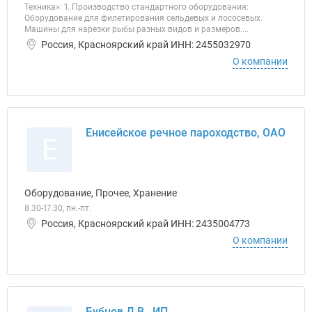
Техника»: 1. Производство стандартного оборудования:
Оборудование для филетирования сельдевых и лососевых.
Машины для нарезки рыбы разных видов и размеров....
Россия, Красноярский край ИНН: 2455032970
О компании
Енисейское речное пароходство, ОАО
Е
Оборудование, Прочее, Хранение
8.30-17.30, пн.-пт.
Россия, Красноярский край ИНН: 2435004773
О компании
Бубнов Д.В., ИП