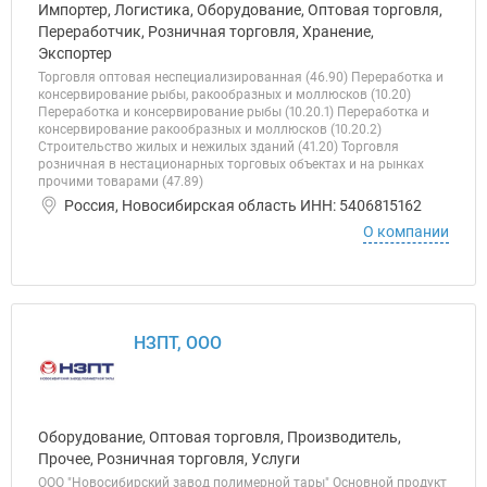
Импортер, Логистика, Оборудование, Оптовая торговля,
Переработчик, Розничная торговля, Хранение,
Экспортер
Торговля оптовая неспециализированная (46.90) Переработка и
консервирование рыбы, ракообразных и моллюсков (10.20)
Переработка и консервирование рыбы (10.20.1) Переработка и
консервирование ракообразных и моллюсков (10.20.2)
Строительство жилых и нежилых зданий (41.20) Торговля
розничная в нестационарных торговых объектах и на рынках
прочими товарами (47.89)
Россия, Новосибирская область ИНН: 5406815162
О компании
НЗПТ, ООО
Оборудование, Оптовая торговля, Производитель,
Прочее, Розничная торговля, Услуги
ООО "Новосибирский завод полимерной тары" Основной продукт