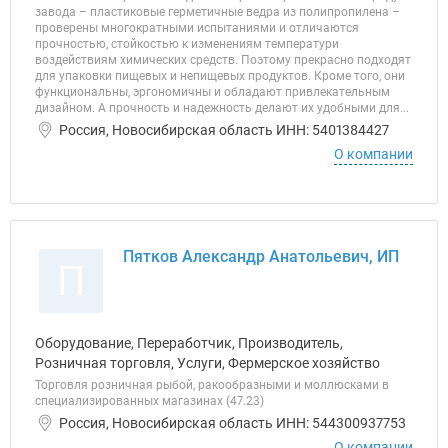
завода – пластиковые герметичные ведра из полипропилена –
проверены многократными испытаниями и отличаются
прочностью, стойкостью к изменениям температури
воздействиям химических средств. Поэтому прекрасно подходят
для упаковки пищевых и непищевых продуктов. Кроме того, они
функциональны, эргономичны и обладают привлекательным
дизайном. А прочность и надежность делают их удобными для...
Россия, Новосибирская область ИНН: 5401384427
О компании
Пятков Александр Анатольевич, ИП
П
Оборудование, Переработчик, Производитель,
Розничная торговля, Услуги, Фермерское хозяйство
Торговля розничная рыбой, ракообразными и моллюсками в
специализированных магазинах (47.23)
Россия, Новосибирская область ИНН: 544300937753
О компании