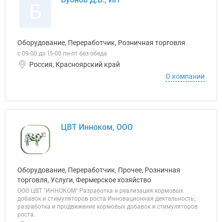
Б
Оборудование, Переработчик, Розничная торговля
с 09-00 до 15-00 пн-пт без обеда
Россия, Красноярский край
О компании
ЦВТ Инноком, ООО
Оборудование, Переработчик, Прочее, Розничная
торговля, Услуги, Фермерское хозяйство
ООО ЦВТ "ИННОКОМ" Разработка и реализация кормовых
добавок и стимуляторов роста Инновационная деятельность;
разработка и продвижение кормовых добавок и стимуляторов
роста.