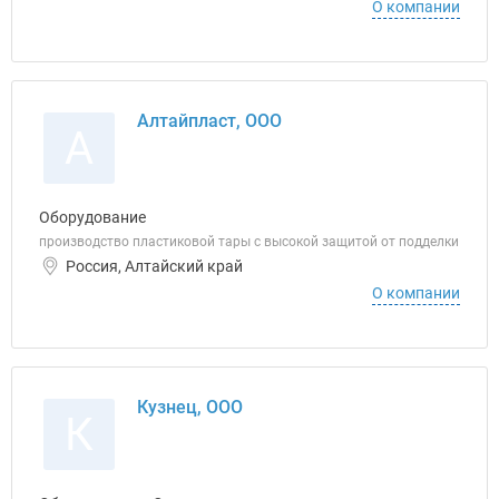
О компании
Алтайпласт, ООО
А
Оборудование
производство пластиковой тары с высокой защитой от подделки
Россия, Алтайский край
О компании
Кузнец, ООО
К