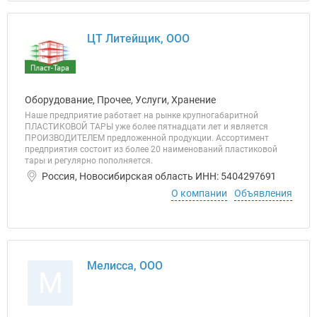
ЦТ Литейщик, ООО
Оборудование, Прочее, Услуги, Хранение
Наше предприятие работает на рынке крупногабаритной
ПЛАСТИКОВОЙ ТАРЫ уже более пятнадцати лет и является
ПРОИЗВОДИТЕЛЕМ предложенной продукции. Ассортимент
предприятия состоит из более 20 наименований пластиковой
тары и регулярно пополняется.
Россия, Новосибирская область ИНН: 5404297691
О компании
Объявления
Мелисса, ООО
М