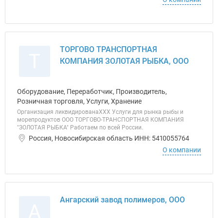
ТОРГОВО ТРАНСПОРТНАЯ
Т
КОМПАНИЯ ЗОЛОТАЯ РЫБКА, ООО
Оборудование, Переработчик, Производитель,
Розничная торговля, Услуги, Хранение
Организация ликвидированаХХХ Услуги для рынка рыбы и
морепродуктов ООО ТОРГОВО-ТРАНСПОРТНАЯ КОМПАНИЯ
"ЗОЛОТАЯ РЫБКА" Работаем по всей России.
Россия, Новосибирская область ИНН: 5410055764
О компании
Ангарский завод полимеров, ООО
А