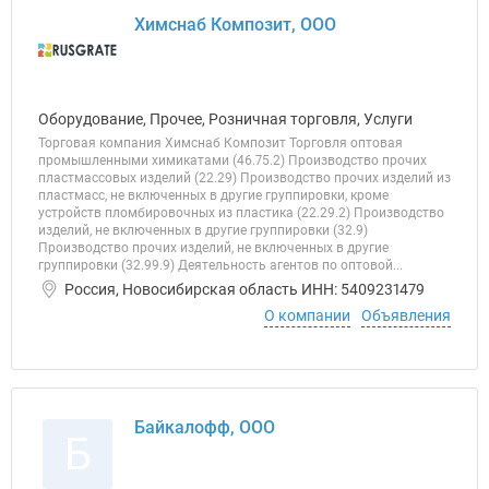
Химснаб Композит, ООО
Оборудование, Прочее, Розничная торговля, Услуги
Торговая компания Химснаб Композит Торговля оптовая
промышленными химикатами (46.75.2) Производство прочих
пластмассовых изделий (22.29) Производство прочих изделий из
пластмасс, не включенных в другие группировки, кроме
устройств пломбировочных из пластика (22.29.2) Производство
изделий, не включенных в другие группировки (32.9)
Производство прочих изделий, не включенных в другие
группировки (32.99.9) Деятельность агентов по оптовой...
Россия, Новосибирская область ИНН: 5409231479
О компании
Объявления
Байкалофф, ООО
Б