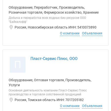
Оборудование, Переработчик, Производитель,
Розничная торговля, Фермерское хозяйство, Хранение
Добыча и переработка всех водных био ресурсов ООО
"Байкалофф"
Россия, Новосибирская область ИНН: 5410073890
О компании
Объявления
Пласт-Сервис Плюс, ООО
П
Оборудование, Оптовая торговля, Производитель,
Услуги
Основная деятельность компании Пласт-Сервис Плюс
производство и торговля собственной продукцией
Россия, Томская область ИНН: 7017205182
О компании
Объявления