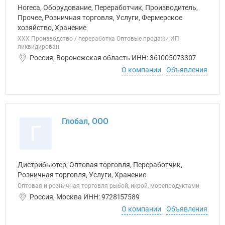
Horeca, Оборудование, Переработчик, Производитель,
Прочее, Розничная торговля, Услуги, Фермерское
хозяйство, Хранение
ХХХ Производство / переработка Оптовые продажи ИП
ликвидирован
Россия, Воронежская область ИНН: 361005073307
О компании
Объявления
Глобал, ООО
Г
Дистрибьютер, Оптовая торговля, Переработчик,
Розничная торговля, Услуги, Хранение
Оптовая и розничная торговля рыбой, икрой, морепродуктами
Россия, Москва ИНН: 9728157589
О компании
Объявления