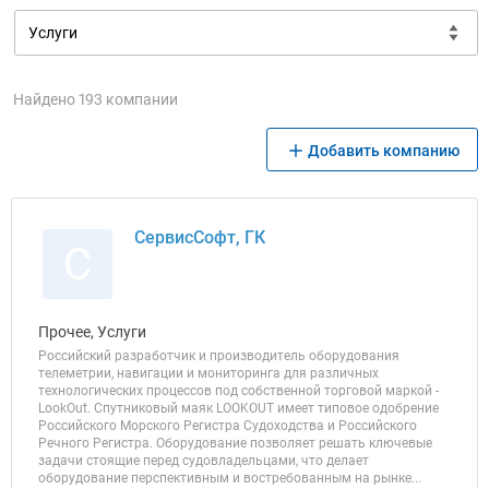
Найдено 193 компании
Добавить компанию
СервисСофт, ГК
С
Прочее, Услуги
Российский разработчик и производитель оборудования
телеметрии, навигации и мониторинга для различных
технологических процессов под собственной торговой маркой -
LookOut. Спутниковый маяк LOOKOUT имеет типовое одобрение
Российского Морского Регистра Судоходства и Российского
Речного Регистра. Оборудование позволяет решать ключевые
задачи стоящие перед судовладельцами, что делает
оборудование перспективным и востребованным на рынке...