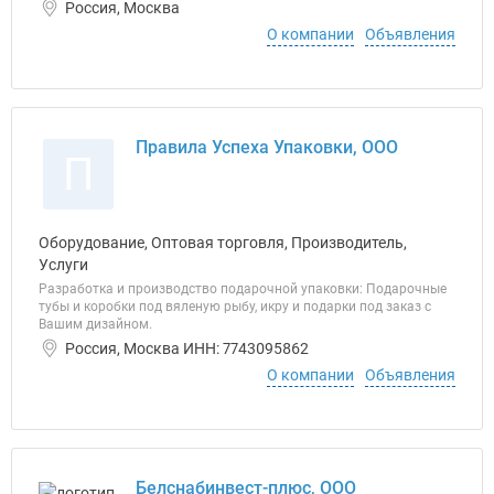
Россия, Москва
О компании
Объявления
Правила Успеха Упаковки, ООО
П
Оборудование, Оптовая торговля, Производитель,
Услуги
Разработка и производство подарочной упаковки: Подарочные
тубы и коробки под вяленую рыбу, икру и подарки под заказ с
Вашим дизайном.
Россия, Москва ИНН: 7743095862
О компании
Объявления
Белснабинвест-плюс, ООО