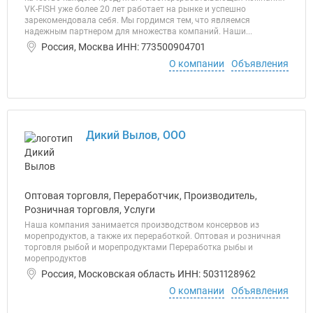
VK-FISH уже более 20 лет работает на рынке и успешно
зарекомендовала себя. Мы гордимся тем, что являемся
надежным партнером для множества компаний. Наши...
Россия, Москва ИНН: 773500904701
О компании
Объявления
Дикий Вылов, ООО
Оптовая торговля, Переработчик, Производитель,
Розничная торговля, Услуги
Наша компания занимается производством консервов из
морепродуктов, а также их переработкой. Оптовая и розничная
торговля рыбой и морепродуктами Переработка рыбы и
морепродуктов
Россия, Московская область ИНН: 5031128962
О компании
Объявления