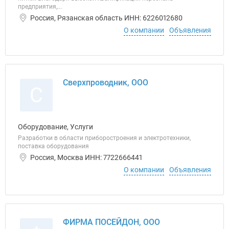
предприятия,...
Россия, Рязанская область ИНН: 6226012680
О компании
Объявления
Сверхпроводник, ООО
С
Оборудование, Услуги
Разработки в области приборостроения и электротехники,
поставка оборудования
Россия, Москва ИНН: 7722666441
О компании
Объявления
ФИРМА ПОСЕЙДОН, ООО