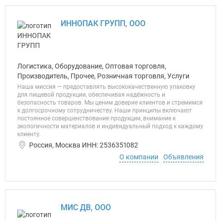
ИННОПАК ГРУПП, ООО
Логистика, Оборудование, Оптовая торговля,
Производитель, Прочее, Розничная торговля, Услуги
Наша миссия — предоставлять высококачественную упаковку
для пищевой продукции, обеспечивая надёжность и
безопасность товаров. Мы ценим доверие клиентов и стремимся
к долгосрочному сотрудничеству. Наши принципы включают
постоянное совершенствование продукции, внимание к
экологичности материалов и индивидуальный подход к каждому
клиенту.
Россия, Москва ИНН: 2536351082
О компании
Объявления
МИС ДВ, ООО