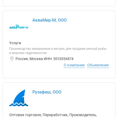
АкваМир-М, ООО
Услуги
Производство аквариумов и витрин, для продажи речной рыбы
и морских гидробионтов
Россия, Москва ИНН: 5013056874
О компании
Объявления
Рузафиш, ООО
Оптовая торговля, Переработчик, Производитель,