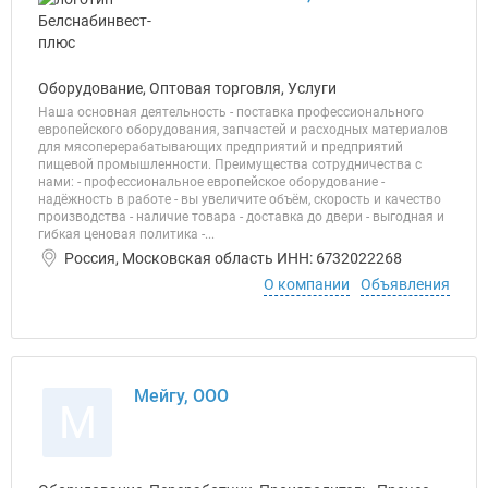
Оборудование, Оптовая торговля, Услуги
Наша основная деятельность - поставка профессионального
европейского оборудования, запчастей и расходных материалов
для мясоперерабатывающих предприятий и предприятий
пищевой промышленности. Преимущества сотрудничества с
нами: - профессиональное европейское оборудование -
надёжность в работе - вы увеличите объём, скорость и качество
производства - наличие товара - доставка до двери - выгодная и
гибкая ценовая политика -...
Россия, Московская область ИНН: 6732022268
О компании
Объявления
Мейгу, ООО
М