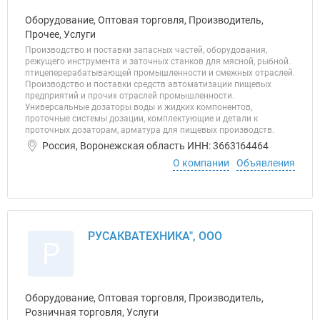
Оборудование, Оптовая торговля, Производитель,
Прочее, Услуги
Производство и поставки запасных частей, оборудования,
режущего инструмента и заточных станков для мясной, рыбной.
птицеперерабатывающей промышленности и смежных отраслей.
Производство и поставки средств автоматизации пищевых
предприятий и прочих отраслей промышленности.
Универсальные дозаторы воды и жидких компонентов,
проточные системы дозации, комплектующие и детали к
проточных дозаторам, арматура для пищевых производств.
Россия, Воронежская область ИНН: 3663164464
О компании
Объявления
РУСАКВАТЕХНИКА", ООО
Р
Оборудование, Оптовая торговля, Производитель,
Розничная торговля, Услуги