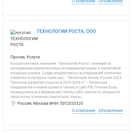
О компании
Объявления
ТЕХНОЛОГИИ РОСТА, ООО
Прочее, Услуги
Консалтинговая компания "Технологии Роста" занимается
проведением маркетинговых исследований рынка и аналитикой
аграрных рынков. Среди инициативных исследований компании
наиболее популярны такие как: - "Тепличный бизнес России-2023.
Прогнозы развития отрасли в 2024-2026 гг", - Тепличные
предприятия и новые проекты теплиц в ЦФО РФ. Полная База
промышленных и фермерских теплиц ЦФО: контакты, мощности,
технологии, основные показатели, планы...
Россия, Москва ИНН: 5012033320
О компании
Объявления