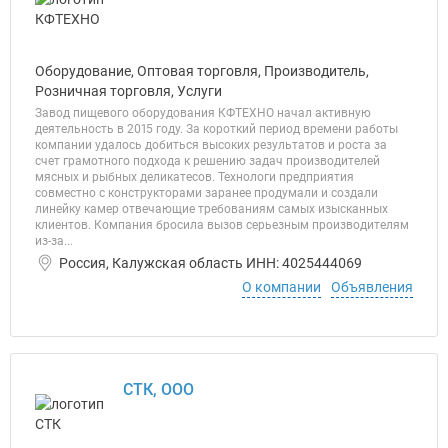
Оборудование, Оптовая торговля, Производитель,
Розничная торговля, Услуги
Завод пищевого оборудования КФТЕХНО начал активную
деятельность в 2015 году. За короткий период времени работы
компании удалось добиться высоких результатов и роста за
счет грамотного подхода к решению задач производителей
мясных и рыбных деликатесов. Технологи предприятия
совместно с конструкторами заранее продумали и создали
линейку камер отвечающие требованиям самых изысканных
клиентов. Компания бросила вызов серьезным производителям
из-за...
Россия, Калужская область ИНН: 4025444069
О компании
Объявления
СТК, ООО