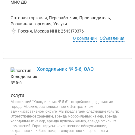
Оптовая торговля, Переработчик, Производитель,
Розничная торговля, Услуги
Россия, Москва ИНН: 2543170376
О компании
Объявления
Холодильник № 5-6, ОАО
Услуги
Московский "Холодильник № 5-6" - старейшее предприятие
города Москвы, расположенное в Центральном
административном округе. Мы предлагаем следующие услуги:
Ответственное хранение, аренда морозильных камер, аренда
холодильных камер, аренда нулевых камер, аренда офисных
помещений. Гарантируем: качественное обслуживание,
сохранность любого товара, аккуратность. персонала и