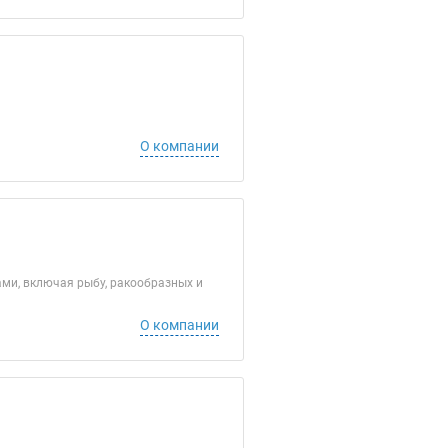
О компании
ми, включая рыбу, ракообразных и
О компании