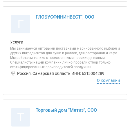
ГЛОБУСФИНИНВЕСТ", ООО
Г
Услуги
Мы занимаемся оптовыми поставками маринованного имбиря и
других ингредиентов для суши и роллов, для ресторанов и кафе.
Мы работаем только с проверенными производителями.
Специалисты нашей компании лично провели отбор только
сертифицированных производителей продукции
Россия, Самарская область ИНН: 6315004289
О компании
Торговый дом "Метиз", ООО
Т