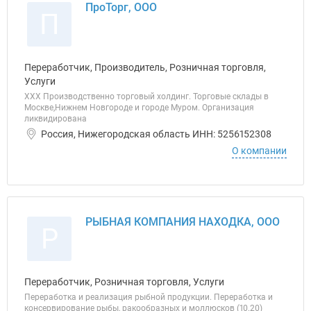
ПроТорг, ООО
П
Переработчик, Производитель, Розничная торговля,
Услуги
ХХХ Производственно торговый холдинг. Торговые склады в
Москве,Нижнем Новгороде и городе Муром. Организация
ликвидирована
Россия, Нижегородская область ИНН: 5256152308
О компании
РЫБНАЯ КОМПАНИЯ НАХОДКА, ООО
Р
Переработчик, Розничная торговля, Услуги
Переработка и реализация рыбной продукции. Переработка и
консервирование рыбы, ракообразных и моллюсков (10.20)