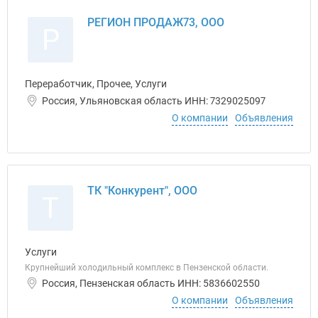
РЕГИОН ПРОДАЖ73, ООО
Р
Переработчик, Прочее, Услуги
Россия, Ульяновская область ИНН: 7329025097
О компании
Объявления
ТК "Конкурент", ООО
Т
Услуги
Крупнейший холодильный комплекс в Пензенской области.
Россия, Пензенская область ИНН: 5836602550
О компании
Объявления