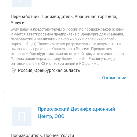
Переработчик, Производитель, Розничная торговля,
Услуги
Буду Вашим представителем в России по продаже раков живых.
Имеется атестированое предприятие в Оренбурге для хранения,
переработке и реализации раков живых и вареных (бассейн,
варочный цех). Также имеются разрешительные документы на
вывоз живых раков из Казахстана в Россию. Предлагаем
открыть в Оренбурге магазин по оптовой продаже живых раков.
Провоз раков через границу берем на себя. Разницу между
оптовой ценой в КЗ и оптовой ценой в РФ делим...
Россия, Оренбургская область
О компании
Приволжский Дезинфекционный
П
Центр, ООО
Производитель, Прочее, Услуги