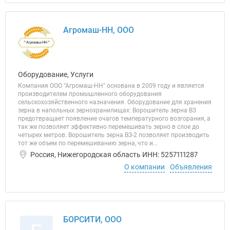
Агромаш-НН, ООО
Оборудование, Услуги
Компания ООО "Агромаш-НН" основана в 2009 году и является
производителем промышленного оборудования
сельскохозяйственного назначения. Оборудование для хранения
зерна в напольных зернохранилищах: Ворошитель зерна ВЗ
предотвращает появление очагов температурного возгорания, а
так же позволяет эффективно перемешивать зерно в слое до
четырех метров. Ворошитель зерна ВЗ-2 позволяет производить
тот же объем по перемешиванию зерна, что и...
Россия, Нижегородская область ИНН: 5257111287
О компании
Объявления
БОРСИТИ, ООО