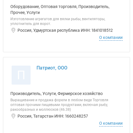
Оборудование, Оптовая торговля, Производитель,
Прочее, Услуги
Изготовление агрегатов для вялки рыбы, вентиляторы,
уплотнитель для ворот.
Россия, Удмуртская республика ИНН: 1841018512
О компании
Патриот, ООО
П
Производитель, Услуги, Фермерское хозяйство
Выращивание и продажа форели в любом виде Торговля
оптовая прочими пищевыми продуктами, включая рыбу,
ракообразных и моллюсков (46.38)
Россия, Татарстан ИНН: 1660248257
О компании