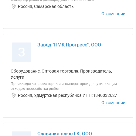
Россия, Самарская область
О компании
Завод "ПМК-Прогресс", ООО
З
Оборудование, Оптовая торговля, Производитель,
Услуги
Производство крематоров и инсинераторов для утилизации
отходов переработки рыбы.
Россия, Удмуртская республика ИНН: 1840032627
О компании
Славянка плюс ГК, ООО