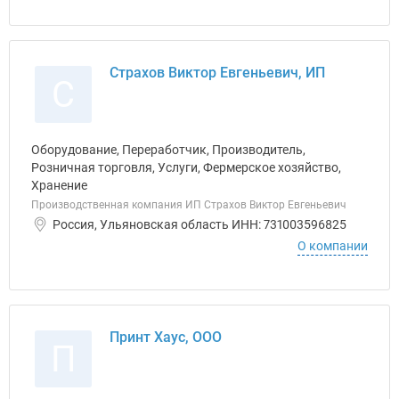
Страхов Виктор Евгеньевич, ИП
С
Оборудование, Переработчик, Производитель,
Розничная торговля, Услуги, Фермерское хозяйство,
Хранение
Производственная компания ИП Страхов Виктор Евгеньевич
Россия, Ульяновская область ИНН: 731003596825
О компании
Принт Хаус, ООО
П