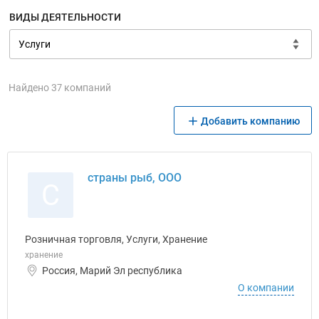
ВИДЫ ДЕЯТЕЛЬНОСТИ
Найдено 37 компаний
Добавить компанию
страны рыб, ООО
С
Розничная торговля, Услуги, Хранение
хранение
Россия, Марий Эл республика
О компании