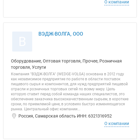
О компании
ВЭДЖ-ВОЛГА, ООО
В
Оборудование, Оптовая торговля, Прочее, Розничная
торговля, Услуги
Компания "ВЭДЖ-ВОЛГА" (WEDGE-VOLGA) основана в 2012 году
как независимое предприятие по работе в области поставок
пищевого сырья и компонентов, для нужд предприятий пищевой
отрасли и розничных торговых сетей по всему миру. Цель
которую ставит перед собой команда наших специалистов, это
обеспечение заказчика высококачественным сырьем, в короткие
сроки, по приемлемой цене, в условиях быстро изменяющегося
рынка. Центральный офис компании...
Россия, Самарская область ИНН: 6321316952
О компании