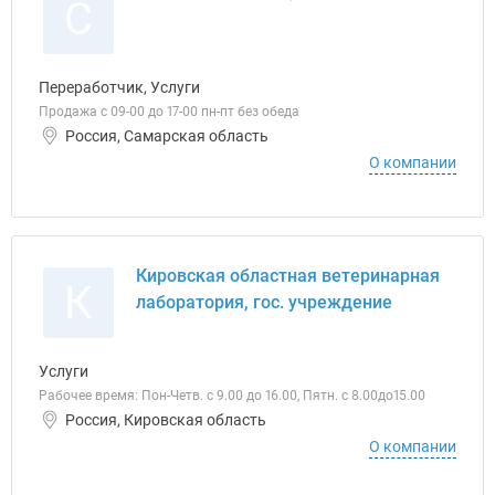
С
Переработчик, Услуги
Продажа с 09-00 до 17-00 пн-пт без обеда
Россия, Самарская область
О компании
Кировская областная ветеринарная
К
лаборатория, гос. учреждение
Услуги
Рабочее время: Пон-Четв. с 9.00 до 16.00, Пятн. с 8.00до15.00
Россия, Кировская область
О компании