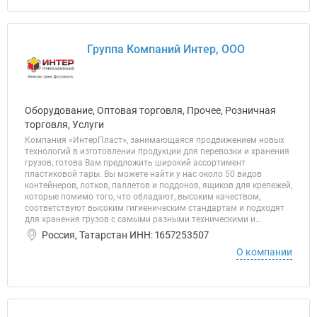
Группа Компаний Интер, ООО
Оборудование, Оптовая торговля, Прочее, Розничная
торговля, Услуги
Компания «ИнтерПласт», занимающаяся продвижением новых
технологий в изготовлении продукции для перевозки и хранения
грузов, готова Вам предложить широкий ассортимент
пластиковой тары. Вы можете найти у нас около 50 видов
контейнеров, лотков, паллетов и поддонов, ящиков для крепежей,
которые помимо того, что обладают, высоким качеством,
соответствуют высоким гигиеническим стандартам и подходят
для хранения грузов с самыми разными техническими и...
Россия, Татарстан ИНН: 1657253507
О компании