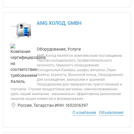
AMG ХОЛОД, GMBH
Оборудование, Услуги
AMG Холод является комплексным поставщиком
Торгово-холодильного, профессионального
кухонного, пекарного оборудования.
Холодильные Камеры, шкафы, витрины ,Лари-
бонеты, Агрегаты, Выносной холод. Оборудование
для охлаждения, заморозки и хранения.
Оборудование для переработки, приготовления и
торговли. Строим продуктовые магазины самообслуживания.
Цель нашей компании - максимально эффективное выполнение
заказов наших клиентов и формирование...
Россия, Татарстан ИНН: 1652016397
О компании
Объявления