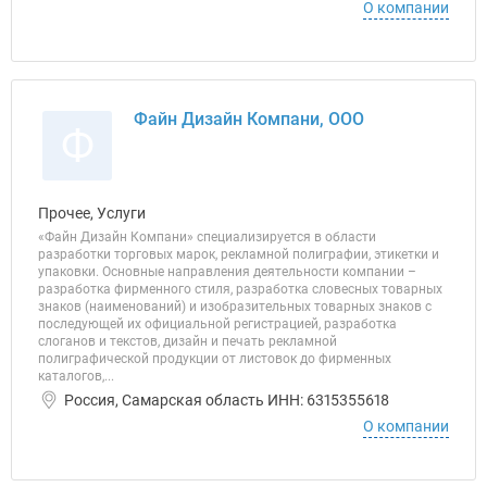
О компании
Файн Дизайн Компани, ООО
Ф
Прочее, Услуги
«Файн Дизайн Компани» специализируется в области
разработки торговых марок, рекламной полиграфии, этикетки и
упаковки. Основные направления деятельности компании –
разработка фирменного стиля, разработка словесных товарных
знаков (наименований) и изобразительных товарных знаков с
последующей их официальной регистрацией, разработка
слоганов и текстов, дизайн и печать рекламной
полиграфической продукции от листовок до фирменных
каталогов,...
Россия, Самарская область ИНН: 6315355618
О компании