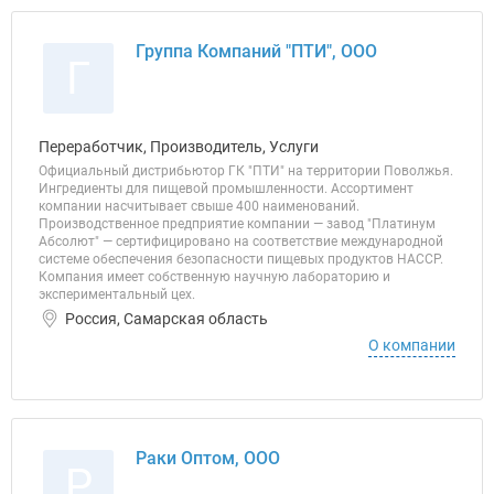
Группа Компаний "ПТИ", ООО
Г
Переработчик, Производитель, Услуги
Официальный дистрибьютор ГК "ПТИ" на территории Поволжья.
Ингредиенты для пищевой промышленности. Ассортимент
компании насчитывает свыше 400 наименований.
Производственное предприятие компании — завод "Платинум
Абсолют" — сертифицировано на соответствие международной
системе обеспечения безопасности пищевых продуктов НАССР.
Компания имеет собственную научную лабораторию и
экспериментальный цех.
Россия, Самарская область
О компании
Раки Оптом, ООО
Р