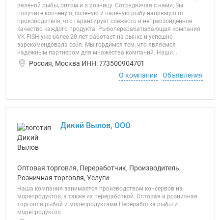
вяленой рыбы, оптом и в розницу. Сотрудничая с нами, Вы
получите копченую, соленую и вяленую рыбу напрямую от
производителя, что гарантирует свежесть и непревзойденное
качество каждого продукта. Рыбоперерабатывающая компания
VK-FISH уже более 20 лет работает на рынке и успешно
зарекомендовала себя. Мы гордимся тем, что являемся
надежным партнером для множества компаний. Наши...
Россия, Москва ИНН: 773500904701
О компании
Объявления
Дикий Вылов, ООО
Оптовая торговля, Переработчик, Производитель,
Розничная торговля, Услуги
Наша компания занимается производством консервов из
морепродуктов, а также их переработкой. Оптовая и розничная
торговля рыбой и морепродуктами Переработка рыбы и
морепродуктов