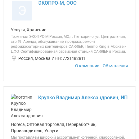
ЭКОПРО-М, ООО
Э
Услуги, Хранение
Терминал ЭКОПРО-М Россия, МО, г. Лыткарино, ул. Центральная,
стр 19. Аренда, обслуживание, продажа, ремонт
рефрижераторных контейнеров CARRIER, Thermo King в Москве и
ЦФО. Сертифицированная сервисная станция CARRIER в России.
Россия, Москва ИНН: 7721482811
О компании
Объявления
Крупко Владимир Александрович, ИП
Horeca, Оптовая торговля, Переработчик,
Производитель, Услуги
Мы поставляем широкий ассортимент копчёной, слабосолёной,