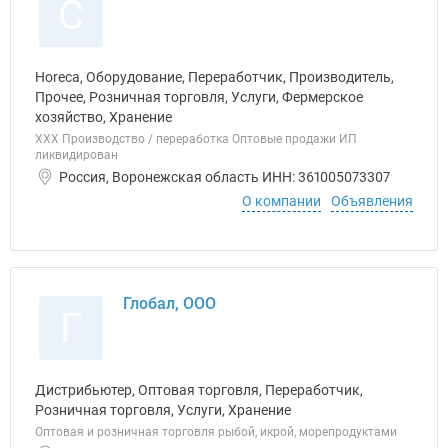
С
Horeca, Оборудование, Переработчик, Производитель,
Прочее, Розничная торговля, Услуги, Фермерское
хозяйство, Хранение
ХХХ Производство / переработка Оптовые продажи ИП
ликвидирован
Россия, Воронежская область ИНН: 361005073307
О компании
Объявления
Глобал, ООО
Г
Дистрибьютер, Оптовая торговля, Переработчик,
Розничная торговля, Услуги, Хранение
Оптовая и розничная торговля рыбой, икрой, морепродуктами