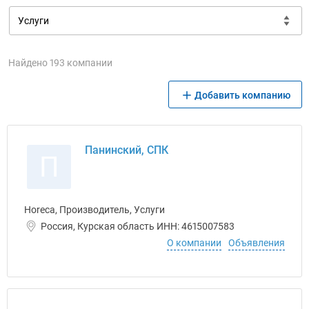
Найдено 193 компании
Добавить компанию
Панинский, СПК
П
Horeca, Производитель, Услуги
Россия, Курская область ИНН: 4615007583
О компании
Объявления