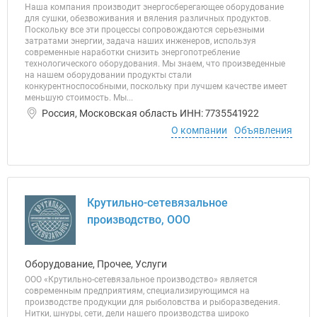
Наша компания производит энергосберегающее оборудование
для сушки, обезвоживания и вяления различных продуктов.
Поскольку все эти процессы сопровождаются серьезными
затратами энергии, задача наших инженеров, используя
современные наработки снизить энергопотребление
технологического оборудования. Мы знаем, что произведенные
на нашем оборудовании продукты стали
конкурентноспособными, поскольку при лучшем качестве имеет
меньшую стоимость. Мы...
Россия, Московская область ИНН: 7735541922
О компании
Объявления
Крутильно-сетевязальное
производство, ООО
Оборудование, Прочее, Услуги
ООО «Крутильно-сетевязальное производство» является
современным предприятиям, специализирующимся на
производстве продукции для рыболовства и рыборазведения.
Нитки, шнуры, сети, дели нашего производства широко