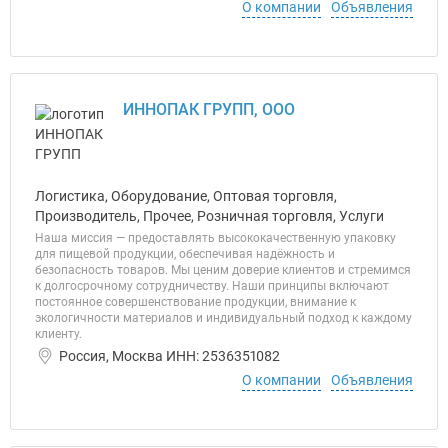
О компании
Объявления
ИННОПАК ГРУПП, ООО
Логистика, Оборудование, Оптовая торговля,
Производитель, Прочее, Розничная торговля, Услуги
Наша миссия — предоставлять высококачественную упаковку
для пищевой продукции, обеспечивая надёжность и
безопасность товаров. Мы ценим доверие клиентов и стремимся
к долгосрочному сотрудничеству. Наши принципы включают
постоянное совершенствование продукции, внимание к
экологичности материалов и индивидуальный подход к каждому
клиенту.
Россия, Москва ИНН: 2536351082
О компании
Объявления