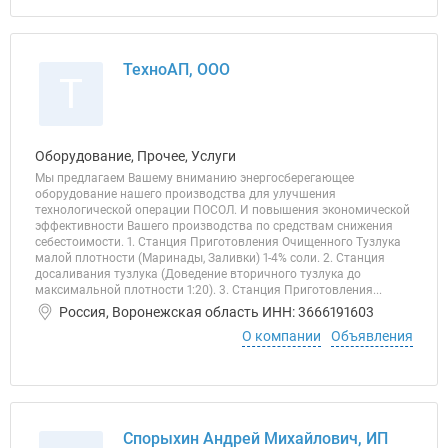
ТехноАП, ООО
Т
Оборудование, Прочее, Услуги
Мы предлагаем Вашему вниманию энергосберегающее
оборудование нашего производства для улучшения
технологической операции ПОСОЛ. И повышения экономической
эффективности Вашего производства по средствам снижения
себестоимости. 1. Станция Приготовления Очищенного Тузлука
малой плотности (Маринады, Заливки) 1-4% соли. 2. Станция
досаливания тузлука (Доведение вторичного тузлука до
максимальной плотности 1:20). 3. Станция Приготовления...
Россия, Воронежская область ИНН: 3666191603
О компании
Объявления
Спорыхин Андрей Михайлович, ИП