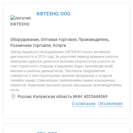
КФТЕХНО, ООО
Оборудование, Оптовая торговля, Производитель,
Розничная торговля, Услуги
Завод пищевого оборудования КФТЕХНО начал активную
деятельность в 2015 году. За короткий период времени работы
компании удалось добиться высоких результатов и роста за
счет грамотного подхода к решению задач производителей
мясных и рыбных деликатесов. Технологи предприятия
совместно с конструкторами заранее продумали и создали
линейку камер отвечающие требованиям самых изысканных
клиентов. Компания бросила вызов серьезным производителям
из-за...
Россия, Калужская область ИНН: 4025444069
О компании
Объявления