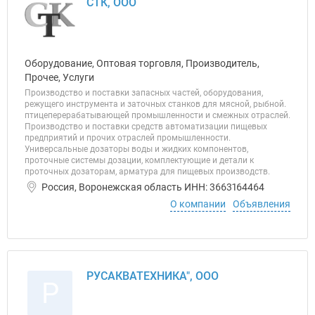
СТК, ООО
Оборудование, Оптовая торговля, Производитель,
Прочее, Услуги
Производство и поставки запасных частей, оборудования,
режущего инструмента и заточных станков для мясной, рыбной.
птицеперерабатывающей промышленности и смежных отраслей.
Производство и поставки средств автоматизации пищевых
предприятий и прочих отраслей промышленности.
Универсальные дозаторы воды и жидких компонентов,
проточные системы дозации, комплектующие и детали к
проточных дозаторам, арматура для пищевых производств.
Россия, Воронежская область ИНН: 3663164464
О компании
Объявления
РУСАКВАТЕХНИКА", ООО
Р