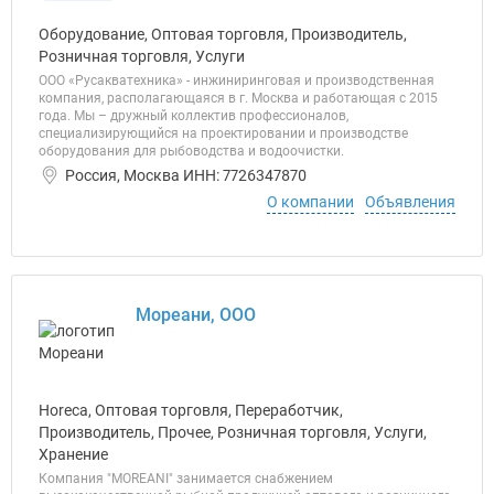
Оборудование, Оптовая торговля, Производитель,
Розничная торговля, Услуги
ООО «Русакватехника» - инжиниринговая и производственная
компания, располагающаяся в г. Москва и работающая с 2015
года. Мы – дружный коллектив профессионалов,
специализирующийся на проектировании и производстве
оборудования для рыбоводства и водоочистки.
Россия, Москва ИНН: 7726347870
О компании
Объявления
Мореани, ООО
Horeca, Оптовая торговля, Переработчик,
Производитель, Прочее, Розничная торговля, Услуги,
Хранение
Компания "MOREANI" занимается снабжением