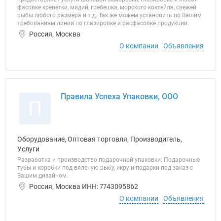
фасовке креветки, мидий, гребешка, морского коктейля, свежей
рыбы любого размера и т.д. Так же можем установить по Вашим
требованиям линии по глазировке и расфасовке продукции.
Россия, Москва
О компании
Объявления
Правила Успеха Упаковки, ООО
П
Оборудование, Оптовая торговля, Производитель,
Услуги
Разработка и производство подарочной упаковки: Подарочные
тубы и коробки под вяленую рыбу, икру и подарки под заказ с
Вашим дизайном.
Россия, Москва ИНН: 7743095862
О компании
Объявления