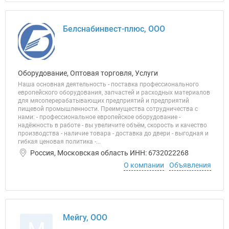
Белснабинвест-плюс, ООО
Оборудование, Оптовая торговля, Услуги
Наша основная деятельность - поставка профессионального
европейского оборудования, запчастей и расходных материалов
для мясоперерабатывающих предприятий и предприятий
пищевой промышленности. Преимущества сотрудничества с
нами: - профессиональное европейское оборудование -
надёжность в работе - вы увеличите объём, скорость и качество
производства - наличие товара - доставка до двери - выгодная и
гибкая ценовая политика -...
Россия, Московская область ИНН: 6732022268
О компании
Объявления
Мейгу, ООО