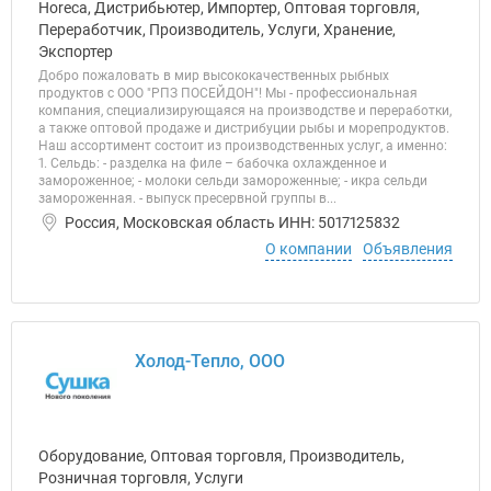
Horeca, Дистрибьютер, Импортер, Оптовая торговля,
Переработчик, Производитель, Услуги, Хранение,
Экспортер
Добро пожаловать в мир высококачественных рыбных
продуктов с ООО "РПЗ ПОСЕЙДОН"! Мы - профессиональная
компания, специализирующаяся на производстве и переработки,
а также оптовой продаже и дистрибуции рыбы и морепродуктов.
Наш ассортимент состоит из производственных услуг, а именно:
1. Сельдь: - разделка на филе – бабочка охлажденное и
замороженное; - молоки сельди замороженные; - икра сельди
замороженная. - выпуск пресервной группы в...
Россия, Московская область ИНН: 5017125832
О компании
Объявления
Холод-Тепло, ООО
Оборудование, Оптовая торговля, Производитель,
Розничная торговля, Услуги