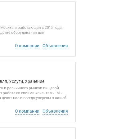
 Москва и работающая с 2015 года.
дстве оборудования для
О компании
Объявления
вля, Услуги, Хранение
го и розничного рынков пищевой
 в работе со своими клиентами. Мы
ценят нас и всегда уверены в нашей
О компании
Объявления