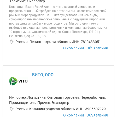
Хранение, Экспортер
Компания Балтийский Альянс – это крупный импортер и
профессиональный трейдер на оптовом рынке свежемороженой
рыбы и морепродуктов. За 10 лет существования команды,
сформированы партнерские отношения с ведущими мировыми
поставщиками рыбы и морепродуктов. Мы сотрудничаем с
рыбодобывающими предприятиями и компаниями более чем из
10 стран мира. Фактический адрес: Санкт-Петербург, 197101, ул.
Рентгена 7, офис 380,399
Россия, Ленинградская область ИНН: 7810433051
О компании
Объявления
ВИТО, ООО
Импортер, Логистика, Оптовая торговля, Переработчик,
Производитель, Прочее, Экспортер
Россия, Калининградская область ИНН: 3905607929
О компании
Объявления