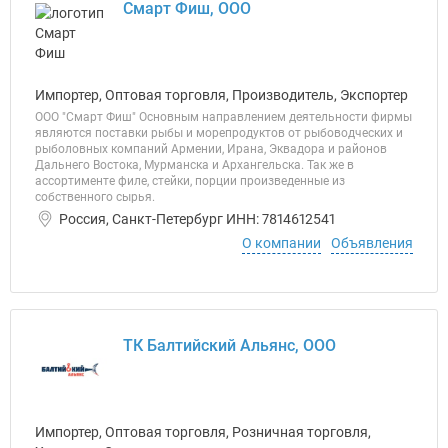
Смарт Фиш, ООО
Импортер, Оптовая торговля, Производитель, Экспортер
ООО "Смарт Фиш" Основным направлением деятельности фирмы
являются поставки рыбы и морепродуктов от рыбоводческих и
рыболовных компаний Армении, Ирана, Эквадора и районов
Дальнего Востока, Мурманска и Архангельска. Так же в
ассортименте филе, стейки, порции произведенные из
собственного сырья.
Россия, Санкт-Петербург ИНН: 7814612541
О компании
Объявления
ТК Балтийский Альянс, ООО
Импортер, Оптовая торговля, Розничная торговля,