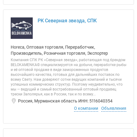
РК Северная звезда, СПК
Horeca, Оптовая торговля, Переработчик,
Производитель, Розничная торговля, Экспортер
Компания СПК РК «Северная звезда», работающая под брендом
BELOKAMENKA© специализируется на добыче, переработке рыбы
и её оптовой продаже в виде замороженных продуктов
высочайшего качества, готовых для дальнейших поставок по
всему Свету. Нам доверяют сотни ведущих компаний и тысячи
успешных коммерческих структур. Поэтому неудивительно, что
мы — ведущий и самый востребованный оптовый продавец
трески Заполярья, как в России, так и по всему...
Россия, Мурманская область ИНН: 5116040354
О компании
Объявления