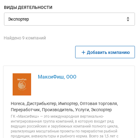
ВИДЫ ДЕЯТЕЛЬНОСТИ
Найдено 9 компаний
Добавить компанию
МаксиФиш, ООО
Horeca, Дистрибьютер, Импортер, Оптовая торговля,
Переработчик, Производитель, Услуги, Экспортер
ГК «МаксиФиш» — это международная вертикально-
интегрированная группа компаний, в которую входит ряд
ведущих российских и зарубежных компаний полного цикла,
реализующих масштабные проекты по переработке рыбной
продукции, аквакультуры и рыбного корма. Всего за 1,5 лет с