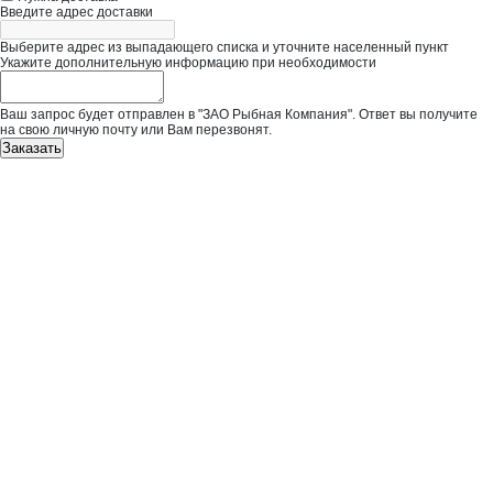
Введите адрес доставки
Выберите адрес из выпадающего списка и уточните населенный пункт
Укажите дополнительную информацию при необходимости
Ваш запрос будет отправлен в "ЗАО Рыбная Компания". Ответ вы получите
на свою личную почту или Вам перезвонят.
Заказать