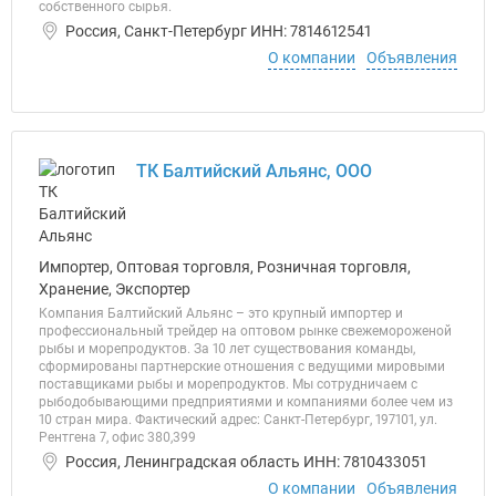
собственного сырья.
Россия, Санкт-Петербург ИНН: 7814612541
О компании
Объявления
ТК Балтийский Альянс, ООО
Импортер, Оптовая торговля, Розничная торговля,
Хранение, Экспортер
Компания Балтийский Альянс – это крупный импортер и
профессиональный трейдер на оптовом рынке свежемороженой
рыбы и морепродуктов. За 10 лет существования команды,
сформированы партнерские отношения с ведущими мировыми
поставщиками рыбы и морепродуктов. Мы сотрудничаем с
рыбодобывающими предприятиями и компаниями более чем из
10 стран мира. Фактический адрес: Санкт-Петербург, 197101, ул.
Рентгена 7, офис 380,399
Россия, Ленинградская область ИНН: 7810433051
О компании
Объявления