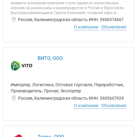
момента основания компания стала одним из значительных
игроков на рынке рыбы и морепродуктов в России и Евросоюзе.
Быстроразвивающаяся Группа Компаний, головной офис в...
Россия, Калининградская область ИНН: 3906374667
О компании
Объявления
ВИТО, ООО
Импортер, Логистика, Оптовая торговля, Переработчик,
Производитель, Прочее, Экспортер
Россия, Калининградская область ИНН: 3905607929
О компании
Объявления
Телец, ООО