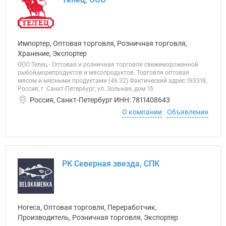
Импортер, Оптовая торговля, Розничная торговля,
Хранение, Экспортер
ООО Телец - Оптовая и розничная торговля свежемороженной
рыбой,морепродуктов и мясопродуктов. Торговля оптовая
мясом и мясными продуктами (46.32) Фактический адрес:193318,
Россия, г. Санкт-Петербург, ул. Зольная, дом 15
Россия, Санкт-Петербург ИНН: 7811408643
О компании
Объявления
РК Северная звезда, СПК
Horeca, Оптовая торговля, Переработчик,
Производитель, Розничная торговля, Экспортер