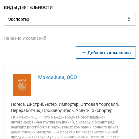
ВИДЫ ДЕЯТЕЛЬНОСТИ
Найдено 9 компаний
Добавить компанию
МаксиФиш, ООО
Horeca, Дистрибьютер, Импортер, Оптовая торговля,
Переработчик, Производитель, Услуги, Экспортер
ГК «МаксиФиш» — это международная вертикально-
интегрированная группа компаний, в которую входит ряд
ведущих российских и зарубежных компаний полного цикла,
реализующих масштабные проекты по переработке рыбной
продукции, аквакультуры и рыбного корма. Всего за 1,5 лет с