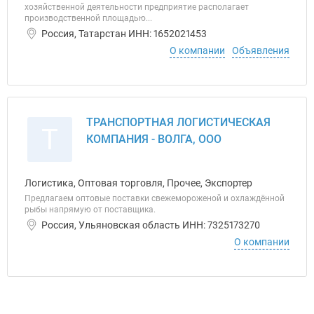
хозяйственной деятельности предприятие располагает
производственной площадью...
Россия, Татарстан ИНН: 1652021453
О компании
Объявления
ТРАНСПОРТНАЯ ЛОГИСТИЧЕСКАЯ
Т
КОМПАНИЯ - ВОЛГА, ООО
Логистика, Оптовая торговля, Прочее, Экспортер
Предлагаем оптовые поставки свежемороженой и охлаждённой
рыбы напрямую от поставщика.
Россия, Ульяновская область ИНН: 7325173270
О компании