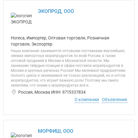
ЭКОПРОД, ООО
Horeca, Импортер, Оптовая торговля, Розничная
торговля, Экспортер
Наша компания занимается оптовыми поставками вкуснейших,
свежих импортных морепродуктов по всей России, а также
оптовой продажей в Москве и Московской области. Мы
занимаем твёрдые позиции в сфере поставок морепродуктов в
Москве и крупных регионах России! Мы являемся предприятием
полного цикла и занимаемся не только реализацией, но и оптом
морепродуктов, что играет важную роль! Поэтому мы смело
заявляем, что знаем о морепродуктах всё и...
Россия, Москва ИНН: 9715337834
О компании
Объявления
МОРФИШ, ООО