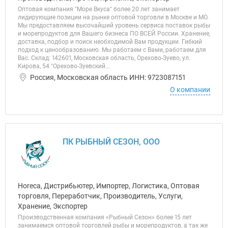
Оптовая компания "Море Вкуса" более 20 лет занимает
лидирующие позиции на рынке оптовой торговли в Москве и МО.
Мы предоставляем высочайший уровень сервиса поставок рыбы
и морепродуктов для Вашего бизнеса ПО ВСЕЙ России. Хранение,
доставка, подбор и поиск необходимой Вам продукции. Гибкий
подход к ценообразованию. Мы работаем с Вами, работаем для
Вас. Склад: 142601, Московская область, Орехово-Зуево, ул.
Кирова, 54 "Орехово-Зуевский...
Россия, Московская область ИНН: 9723087151
О компании
ПК РЫБНЫЙ СЕЗОН, ООО
Horeca, Дистрибьютер, Импортер, Логистика, Оптовая
торговля, Переработчик, Производитель, Услуги,
Хранение, Экспортер
Производственная компания «Рыбный Сезон» более 15 лет
занимаемся оптовой торговлей рыбы и морепродуктов, а так же