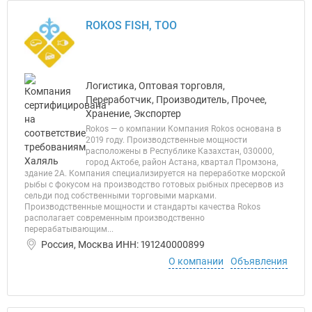
ROKOS FISH, ТОО
Логистика, Оптовая торговля,
Переработчик, Производитель, Прочее,
Хранение, Экспортер
Rokos — о компании Компания Rokos основана в
2019 году. Производственные мощности
расположены в Республике Казахстан, 030000,
город Актобе, район Астана, квартал Промзона,
здание 2А. Компания специализируется на переработке морской
рыбы с фокусом на производство готовых рыбных пресервов из
сельди под собственными торговыми марками.
Производственные мощности и стандарты качества Rokos
располагает современным производственно
перерабатывающим...
Россия, Москва ИНН: 191240000899
О компании
Объявления