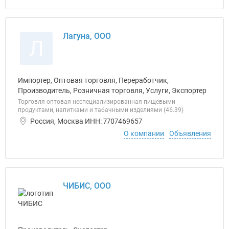
Лагуна, ООО
Л
Импортер, Оптовая торговля, Переработчик,
Производитель, Розничная торговля, Услуги, Экспортер
Торговля оптовая неспециализированная пищевыми
продуктами, напитками и табачными изделиями (46.39)
Россия, Москва ИНН: 7707469657
О компании
Объявления
ЧИБИС, ООО