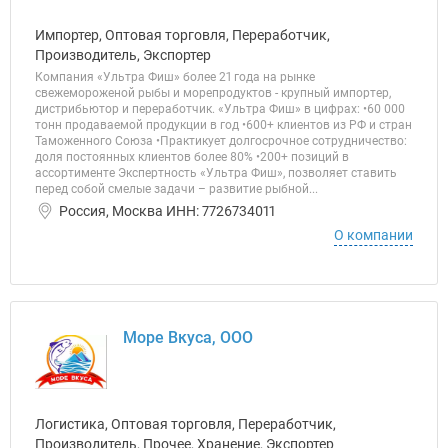
Импортер, Оптовая торговля, Переработчик,
Производитель, Экспортер
Компания «Ультра Фиш» более 21 года на рынке
свежемороженой рыбы и морепродуктов - крупный импортер,
дистрибьютор и переработчик. «Ультра Фиш» в цифрах: •60 000
тонн продаваемой продукции в год •600+ клиентов из РФ и стран
Таможенного Союза •Практикует долгосрочное сотрудничество:
доля постоянных клиентов более 80% •200+ позиций в
ассортименте Экспертность «Ультра Фиш», позволяет ставить
перед собой смелые задачи – развитие рыбной...
Россия, Москва ИНН: 7726734011
О компании
Море Вкуса, ООО
Логистика, Оптовая торговля, Переработчик,
Производитель, Прочее, Хранение, Экспортер