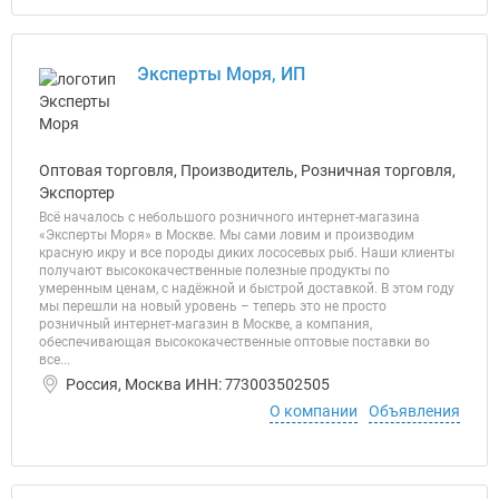
Эксперты Моря, ИП
Оптовая торговля, Производитель, Розничная торговля,
Экспортер
Всё началось с небольшого розничного интернет-магазина
«Эксперты Моря» в Москве. Мы сами ловим и производим
красную икру и все породы диких лососевых рыб. Наши клиенты
получают высококачественные полезные продукты по
умеренным ценам, с надёжной и быстрой доставкой. В этом году
мы перешли на новый уровень – теперь это не просто
розничный интернет-магазин в Москве, а компания,
обеспечивающая высококачественные оптовые поставки во
все...
Россия, Москва ИНН: 773003502505
О компании
Объявления