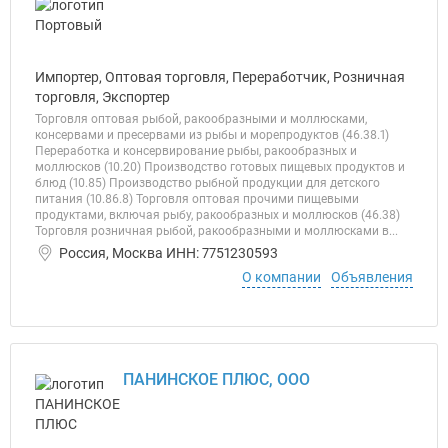
Импортер, Оптовая торговля, Переработчик, Розничная
торговля, Экспортер
Торговля оптовая рыбой, ракообразными и моллюсками,
консервами и пресервами из рыбы и морепродуктов (46.38.1)
Переработка и консервирование рыбы, ракообразных и
моллюсков (10.20) Производство готовых пищевых продуктов и
блюд (10.85) Производство рыбной продукции для детского
питания (10.86.8) Торговля оптовая прочими пищевыми
продуктами, включая рыбу, ракообразных и моллюсков (46.38)
Торговля розничная рыбой, ракообразными и моллюсками в...
Россия, Москва ИНН: 7751230593
О компании
Объявления
ПАНИНСКОЕ ПЛЮС, ООО