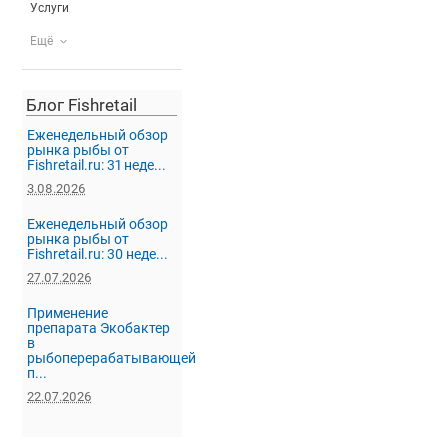
Услуги
Ещё
Блог Fishretail
Еженедельный обзор
рынка рыбы от
Fishretail.ru: 31 неде...
3.08.2026
Еженедельный обзор
рынка рыбы от
Fishretail.ru: 30 неде...
27.07.2026
Применение
препарата Экобактер
в
рыбоперерабатывающей
п...
22.07.2026