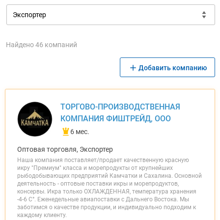
Найдено 46 компаний
Добавить компанию
ТОРГОВО-ПРОИЗВОДСТВЕННАЯ
КОМПАНИЯ ФИШТРЕЙД, ООО
6 мес.
Оптовая торговля, Экспортер
Наша компания поставляет/продает качественную красную
икру "Премиум" класса и морепродукты от крупнейших
рыбодобывающих предприятий Камчатки и Сахалина. Основной
деятельность - оптовые поставки икры и морепродуктов,
консервы. Икра только ОХЛАЖДЕННАЯ, температура хранения
-4-6 С°. Еженедельные авиапоставки с Дальнего Востока. Мы
заботимся о качестве продукции, и индивидуально подходим к
каждому клиенту.