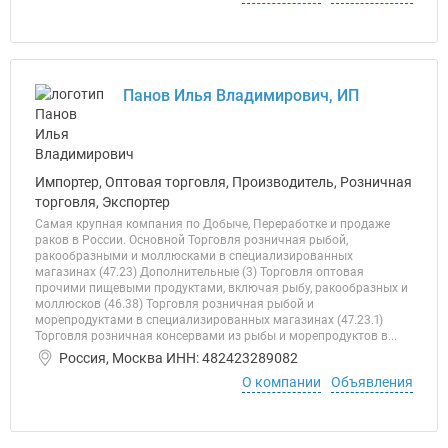
Панов Илья Владимирович, ИП
Импортер, Оптовая торговля, Производитель, Розничная
торговля, Экспортер
Самая крупная компания по Добыче, Переработке и продаже
раков в России. Основной Торговля розничная рыбой,
ракообразными и моллюсками в специализированных
магазинах (47.23) Дополнительные (3) Торговля оптовая
прочими пищевыми продуктами, включая рыбу, ракообразных и
моллюсков (46.38) Торговля розничная рыбой и
морепродуктами в специализированных магазинах (47.23.1)
Торговля розничная консервами из рыбы и морепродуктов в...
Россия, Москва ИНН: 482423289082
О компании
Объявления