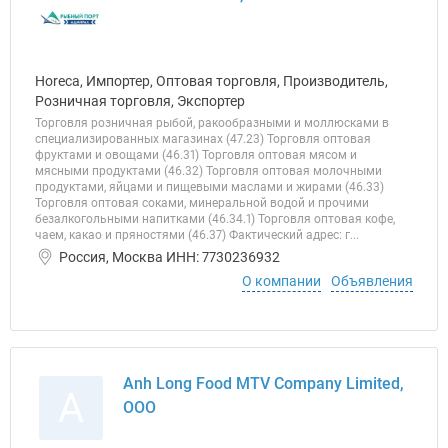
Horeca, Импортер, Оптовая торговля, Производитель,
Розничная торговля, Экспортер
Торговля розничная рыбой, ракообразными и моллюсками в
специализированных магазинах (47.23) Торговля оптовая
фруктами и овощами (46.31) Торговля оптовая мясом и
мясными продуктами (46.32) Торговля оптовая молочными
продуктами, яйцами и пищевыми маслами и жирами (46.33)
Торговля оптовая соками, минеральной водой и прочими
безалкогольными напитками (46.34.1) Торговля оптовая кофе,
чаем, какао и пряностями (46.37) Фактический адрес: г...
Россия, Москва ИНН: 7730236932
О компании
Объявления
Anh Long Food MTV Company Limited,
A
ООО