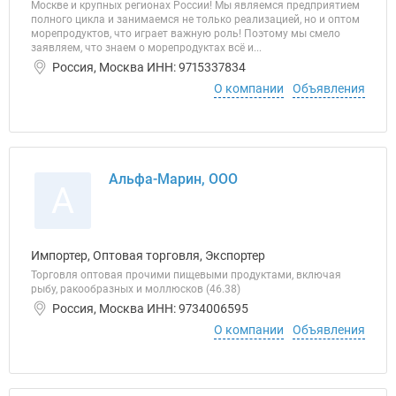
Москве и крупных регионах России! Мы являемся предприятием
полного цикла и занимаемся не только реализацией, но и оптом
морепродуктов, что играет важную роль! Поэтому мы смело
заявляем, что знаем о морепродуктах всё и...
Россия, Москва ИНН: 9715337834
О компании
Объявления
Альфа-Марин, ООО
А
Импортер, Оптовая торговля, Экспортер
Торговля оптовая прочими пищевыми продуктами, включая
рыбу, ракообразных и моллюсков (46.38)
Россия, Москва ИНН: 9734006595
О компании
Объявления