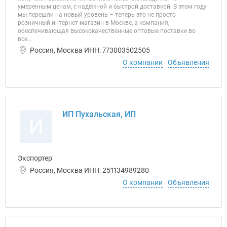
умеренным ценам, с надёжной и быстрой доставкой. В этом году
мы перешли на новый уровень – теперь это не просто
розничный интернет-магазин в Москве, а компания,
обеспечивающая высококачественные оптовые поставки во
все...
Россия, Москва ИНН: 773003502505
О компании
Объявления
ИП Пухальская, ИП
И
Экспортер
Россия, Москва ИНН: 251134989280
О компании
Объявления