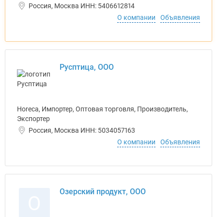
Россия, Москва ИНН: 5406612814
О компании
Объявления
Русптица, ООО
Horeca, Импортер, Оптовая торговля, Производитель,
Экспортер
Россия, Москва ИНН: 5034057163
О компании
Объявления
Озерский продукт, ООО
О