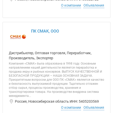
О компании
Объявления
ПК СМАК, ООО
Дистрибьютер, Оптовая торговля, Переработчик,
Производитель, Экспортер
Компания «СМАК» была образована в 1998 году. Основным
направлением нашей деятельности является переработка и
продажа икры и рыбных консервов. ВЫПУСК КАЧЕСТВЕННОЙ И
БЕЗОПАСНОЙ ПРОДУКЦИИ – НАША ОСНОВНАЯ ЗАДАЧА.
Приоритетным вопросом для ООО ПК «СМАК» является качество
и безопасность выпускаемой продукции. Тщательно отлажен
отбор сырья, процессы производства, хранения и
транспортировки товара. На производстве внедрена система
менеджмента...
Россия, Новосибирская область ИНН: 5405203569
О компании
Объявления