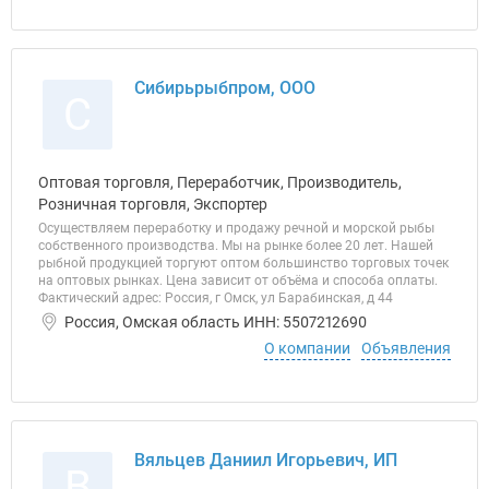
Сибирьрыбпром, ООО
С
Оптовая торговля, Переработчик, Производитель,
Розничная торговля, Экспортер
Осуществляем переработку и продажу речной и морской рыбы
собственного производства. Мы на рынке более 20 лет. Нашей
рыбной продукцией торгуют оптом большинство торговых точек
на оптовых рынках. Цена зависит от объёма и способа оплаты.
Фактический адрес: Россия, г Омск, ул Барабинская, д 44
Россия, Омская область ИНН: 5507212690
О компании
Объявления
Вяльцев Даниил Игорьевич, ИП
В