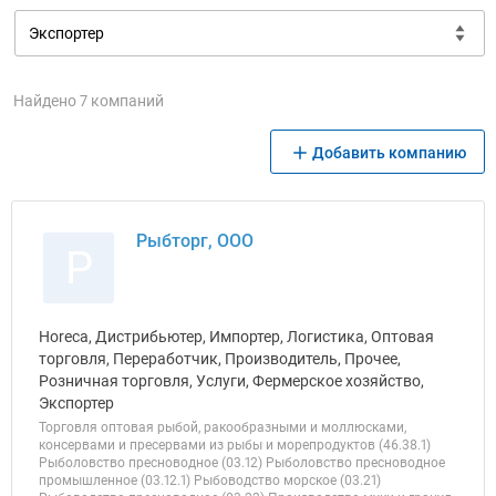
Найдено 7 компаний
Добавить компанию
Рыбторг, ООО
Р
Horeca, Дистрибьютер, Импортер, Логистика, Оптовая
торговля, Переработчик, Производитель, Прочее,
Розничная торговля, Услуги, Фермерское хозяйство,
Экспортер
Торговля оптовая рыбой, ракообразными и моллюсками,
консервами и пресервами из рыбы и морепродуктов (46.38.1)
Рыболовство пресноводное (03.12) Рыболовство пресноводное
промышленное (03.12.1) Рыбоводство морское (03.21)