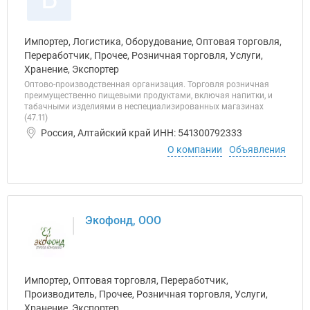
Импортер, Логистика, Оборудование, Оптовая торговля,
Переработчик, Прочее, Розничная торговля, Услуги,
Хранение, Экспортер
Оптово-производственная организация. Торговля розничная
преимущественно пищевыми продуктами, включая напитки, и
табачными изделиями в неспециализированных магазинах
(47.11)
Россия, Алтайский край ИНН: 541300792333
О компании
Объявления
Экофонд, ООО
Импортер, Оптовая торговля, Переработчик,
Производитель, Прочее, Розничная торговля, Услуги,
Хранение, Экспортер