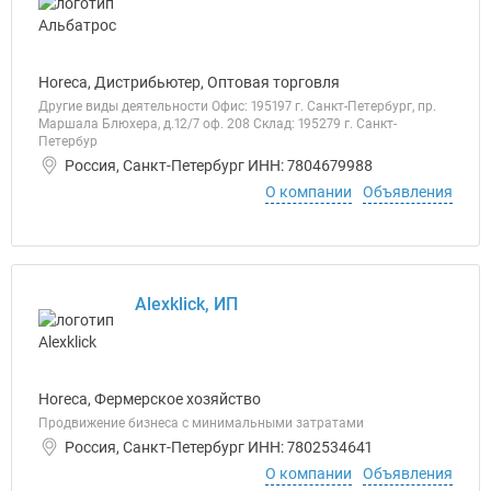
Horeca, Дистрибьютер, Оптовая торговля
Другие виды деятельности Офис: 195197 г. Санкт-Петербург, пр.
Маршала Блюхера, д.12/7 оф. 208 Склад: 195279 г. Санкт-
Петербур
Россия, Санкт-Петербург ИНН: 7804679988
О компании
Объявления
Alexklick, ИП
Horeca, Фермерское хозяйство
Продвижение бизнеса с минимальными затратами
Россия, Санкт-Петербург ИНН: 7802534641
О компании
Объявления