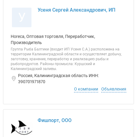
Усеня Сергей Александрович, ИП
У
Horeca, Оптовая торговля, Переработчик,
Производитель
Группа Рыба Балтики (входит ИП Усеня С.А.) расположена на
территории Калининградской области и осуществляет добычу,
заготовку, хранение, переработку и реализацию рыбы и
рыбопродуктов. Районы промысла: Куршский и
Калининградский заливы.
Россия, Калининградская область ИНН:
390701971870
О компании
Объявления
Фишпорт, ООО