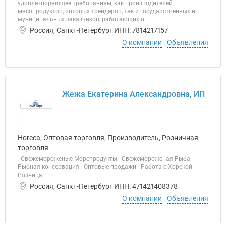
удовлетворяющее требованиям, как производителей
мясопродуктов, оптовых трейдеров, так и государственных и
муниципальных заказчиков, работающих в...
Россия, Санкт-Петербург ИНН: 7814217157
О компании
Объявления
Жежа Екатерина Александровна, ИП
Horeca, Оптовая торговля, Производитель, Розничная
торговля
- Свежемороженые Морепродукты - Свежемороженая Рыба -
Рыбная консервация - Оптовые продажи - Работа с Хорекой -
Розница
Россия, Санкт-Петербург ИНН: 471421408378
О компании
Объявления