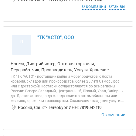
О компании
Отзывы
"ТК "АСТО", ООО
"
Horeca, Дистрибьютер, Оптовая торговля,
Переработчик, Производитель, Услуги, Хранение
ГК "ТК "АСТО" - поставщик рыбы и морепродуктов, с борта
корабля, складов или производства, более 25 лет! Самовывоз
или с доставкой! Поставки осуществляются во все регионы
России: Северо-Западный, Центральный, Южный, Урал, Сибирь и
др. Доставка товара до склада клиента автомобильным или
железнодорожным транспортом. Оказываем складские услуги:...
Россия, Санкт-Петербург ИНН: 7819042119
О компании