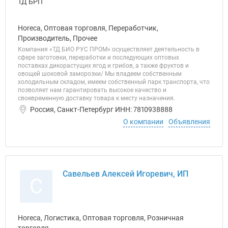
Horeca, Оптовая торговля, Переработчик,
Производитель, Прочее
Компания «ТД БИО РУС ПРОМ» осуществляет деятельность в
сфере заготовки, переработки и последующих оптовых
поставках дикорастущих ягод и грибов, а также фруктов и
овощей шоковой заморозки/ Мы владеем собственным
холодильным складом, имеем собственный парк транспорта, что
позволяет нам гарантировать высокое качество и
своевременную доставку товара к месту назначения.
Россия, Санкт-Петербург ИНН: 7810938888
О компании
Объявления
Савельев Алексей Игоревич, ИП
С
Horeca, Логистика, Оптовая торговля, Розничная