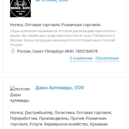
Horeca, Оптовая торговля, Розничная торговля
Наша компания занимается оптовой реализацией камчатского
краба. Мы имеем два представительства в Санкт-Петербурге и
Москве. Наша продукция реализуется в оптовый канал по всей
России.
Россия, Санкт-Петербург ИНН: 7805784978
О компании
Объявления
Дары Артемиды, ООО
Horeca, Дистрибьютер, Логистика, Оптовая торговля,
Переработчик, Производитель, Прочее, Розничная
торговля, Услуги, Фермерское хозяйство, Хранение