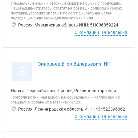
специальные акции и сезонные скидки на рыбную продукцию.
Наши администраторы ответят на все ваши вопросы о сроках
поставки, условиях оплаты и помогут выбрать наиболее
подходящие виды рыбы для вашего меню или...
Россия, Мурманская область ИНН: 511006859224
О компании
Объявления
Зиновьев Егор Валерьевич, ИП
З
Horeca, Переработчик, Прочее, Розничная торговля
Торговля розничная рыбой, ракообразными и моллюсками в
специализированных магазинах (47.23)
Россия, Ленинградская область ИНН: 434522396062
О компании
Объявления