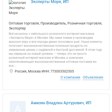
Эксперты Моря, ИП
Оптовая торговля, Производитель, Розничная торговля,
Экспортер
Всё началось с небольшого розничного интернет-магазина
«Эксперты Моря» в Москве. Мы сами ловим и производим
красную икру и все породы диких лососевых рыб. Наши клиенты
получают высококачественные полезные продукты по
умеренным ценам, с надёжной и быстрой доставкой. В этом году
мы перешли на новый уровень – теперь это не просто
розничный интернет-магазин в Москве, а компания,
обеспечивающая высококачественные оптовые поставки во
все...
Россия, Москва ИНН: 773003502505
О компании
Объявления
Амизян Владлен Артурович, ИП
А