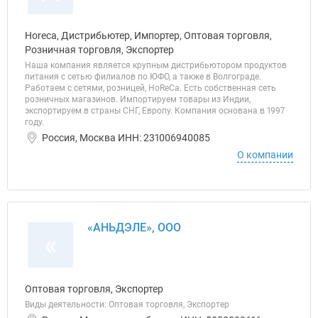
Horeca, Дистрибьютер, Импортер, Оптовая торговля,
Розничная торговля, Экспортер
Наша компания является крупным дистрибьютором продуктов
питания с сетью филиалов по ЮФО, а также в Волгограде.
Работаем с сетями, розницей, HoReCa. Есть собственная сеть
розничных магазинов. Импортируем товары из Индии,
экспортируем в страны СНГ, Европу. Компания основана в 1997
году.
Россия, Москва ИНН: 231006940085
О компании
«АНЬДЭЛЕ», ООО
«
Оптовая торговля, Экспортер
Виды деятельности: Оптовая торговля, Экспортер