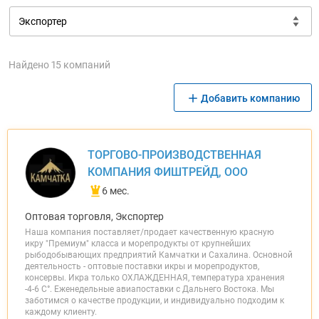
Найдено 15 компаний
Добавить компанию
ТОРГОВО-ПРОИЗВОДСТВЕННАЯ
КОМПАНИЯ ФИШТРЕЙД, ООО
6 мес.
Оптовая торговля, Экспортер
Наша компания поставляет/продает качественную красную
икру "Премиум" класса и морепродукты от крупнейших
рыбодобывающих предприятий Камчатки и Сахалина. Основной
деятельность - оптовые поставки икры и морепродуктов,
консервы. Икра только ОХЛАЖДЕННАЯ, температура хранения
-4-6 С°. Еженедельные авиапоставки с Дальнего Востока. Мы
заботимся о качестве продукции, и индивидуально подходим к
каждому клиенту.