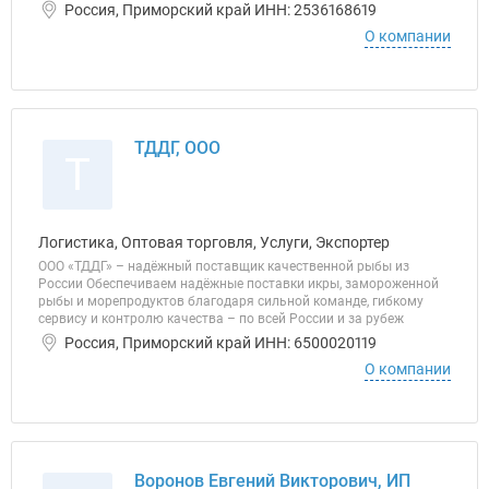
Россия, Приморский край ИНН: 2536168619
О компании
ТДДГ, ООО
Т
Логистика, Оптовая торговля, Услуги, Экспортер
ООО «ТДДГ» – надёжный поставщик качественной рыбы из
России Обеспечиваем надёжные поставки икры, замороженной
рыбы и морепродуктов благодаря сильной команде, гибкому
сервису и контролю качества – по всей России и за рубеж
Россия, Приморский край ИНН: 6500020119
О компании
Воронов Евгений Викторович, ИП