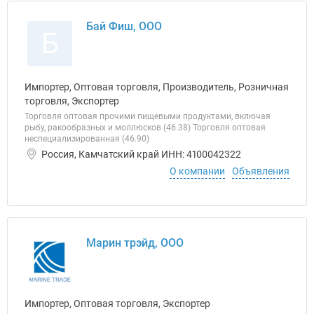
Бай Фиш, ООО
Б
Импортер, Оптовая торговля, Производитель, Розничная
торговля, Экспортер
Торговля оптовая прочими пищевыми продуктами, включая
рыбу, ракообразных и моллюсков (46.38) Торговля оптовая
неспециализированная (46.90)
Россия, Камчатский край ИНН: 4100042322
О компании
Объявления
Марин трэйд, ООО
Импортер, Оптовая торговля, Экспортер