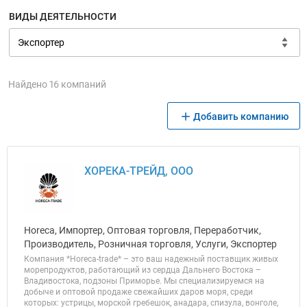
ВИДЫ ДЕЯТЕЛЬНОСТИ
Найдено 16 компаний
Добавить компанию
ХОРЕКА-ТРЕЙД, ООО
Horeca, Импортер, Оптовая торговля, Переработчик,
Производитель, Розничная торговля, Услуги, Экспортер
Компания *Horeca-trade* – это ваш надежный поставщик живых
морепродуктов, работающий из сердца Дальнего Востока –
Владивостока, подзоны Приморье. Мы специализируемся на
добыче и оптовой продаже свежайших даров моря, среди
которых: устрицы, морской гребешок, анадара, спизула, вонголе,