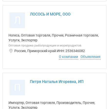
ЛОСОСЬ И МОРЕ, ООО
Л
Horeca, Оптовая торговля, Прочее, Розничная торговля,
Услуги, Экспортер
Оптовая продажа рыбопродукции и морепродуктов.
Россия, Приморский край ИНН: 2536346082
О компании
Объявления
Петря Наталья Игоревна, ИП
П
Импортер, Оптовая торговля, Производитель, Прочее,
Услуги, Экспортер