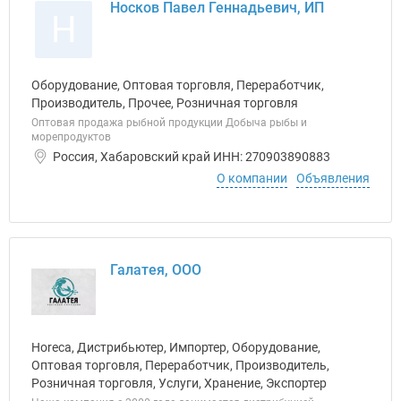
Носков Павел Геннадьевич, ИП
Н
Оборудование, Оптовая торговля, Переработчик,
Производитель, Прочее, Розничная торговля
Оптовая продажа рыбной продукции Добыча рыбы и
морепродуктов
Россия, Хабаровский край ИНН: 270903890883
О компании
Объявления
Галатея, ООО
Horeca, Дистрибьютер, Импортер, Оборудование,
Оптовая торговля, Переработчик, Производитель,
Розничная торговля, Услуги, Хранение, Экспортер