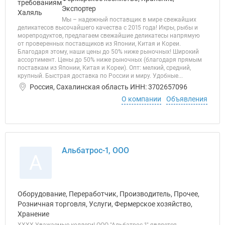
Экспортер
Мы – надежный поставщик в мире свежайших
деликатесов высочайшего качества с 2015 года! Икры, рыбы и
морепродуктов, предлагаем свежайшие деликатесы напрямую
от проверенных поставщиков из Японии, Китая и Кореи.
Благодаря этому, наши цены до 50% ниже рыночных! Широкий
ассортимент. Цены до 50% ниже рыночных (благодаря прямым
поставкам из Японии, Китая и Кореи). Опт: мелкий, средний,
крупный. Быстрая доставка по России и миру. Удобные...
Россия, Сахалинская область ИНН: 3702657096
О компании
Объявления
Альбатрос-1, ООО
А
Оборудование, Переработчик, Производитель, Прочее,
Розничная торговля, Услуги, Фермерское хозяйство,
Хранение