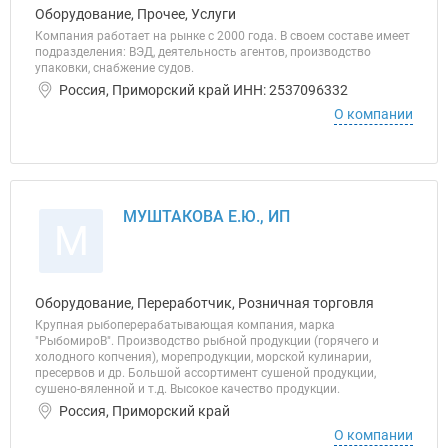
Оборудование, Прочее, Услуги
Компания работает на рынке с 2000 года. В своем составе имеет
подразделения: ВЭД, деятельность агентов, производство
упаковки, снабжение судов.
Россия, Приморский край ИНН: 2537096332
О компании
МУШТАКОВА Е.Ю., ИП
М
Оборудование, Переработчик, Розничная торговля
Крупная рыбоперерабатывающая компания, марка
"РыбомироВ". Производство рыбной продукции (горячего и
холодного копчения), морепродукции, морской кулинарии,
пресервов и др. Большой ассортимент сушеной продукции,
сушено-вяленной и т.д. Высокое качество продукции.
Россия, Приморский край
О компании