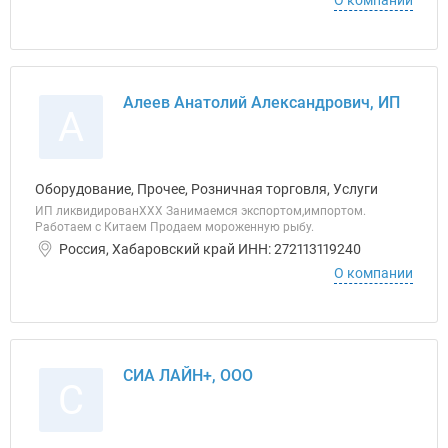
О компании
Алеев Анатолий Александрович, ИП
А
Оборудование, Прочее, Розничная торговля, Услуги
ИП ликвидированХХХ Занимаемся экспортом,импортом.
Работаем с Китаем Продаем мороженную рыбу.
Россия, Хабаровский край ИНН: 272113119240
О компании
СИА ЛАЙН+, ООО
С