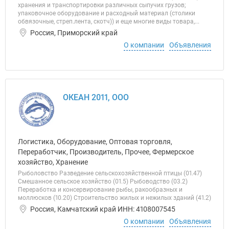
хранения и транспортировки различных сыпучих грузов;
упаковочное оборудование и расходный материал (столики
обвязочные, стреп.лента, скотч)) и еще многие виды товара,...
Россия, Приморский край
О компании
Объявления
ОКЕАН 2011, ООО
Логистика, Оборудование, Оптовая торговля,
Переработчик, Производитель, Прочее, Фермерское
хозяйство, Хранение
Рыболовство Разведение сельскохозяйственной птицы (01.47)
Смешанное сельское хозяйство (01.5) Рыбоводство (03.2)
Переработка и консервирование рыбы, ракообразных и
моллюсков (10.20) Строительство жилых и нежилых зданий (41.2)
Россия, Камчатский край ИНН: 4108007545
О компании
Объявления