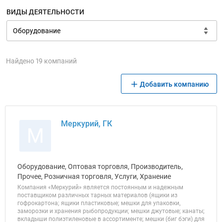
ВИДЫ ДЕЯТЕЛЬНОСТИ
Найдено 19 компаний
Добавить компанию
Меркурий, ГК
М
Оборудование, Оптовая торговля, Производитель,
Прочее, Розничная торговля, Услуги, Хранение
Компания «Меркурий» является постоянным и надежным
поставщиком различных тарных материалов (ящики из
гофрокартона; ящики пластиковые; мешки для упаковки,
заморозки и хранения рыбопродукции; мешки джутовые; канаты;
вкладыши полиэтиленовые в ассортименте; мешки (биг бэги) для