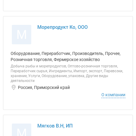
Морепродукт Ко, ООО
М
Оборудование, Переработчик, Производитель, Прочее,
Розничная торговля, Фермерское хозяйство
Добыча рыбы и морепродуктов, Оптово-розничная торговля,
Переработчик сырья, Ингредиенты, Импорт, экспорт, Перевозки,
хранение, Услуги, Оборудование, упаковка, Другие виды
деятельности
Россия, Приморский край
О компании
Мягков В.Н, ИП
М