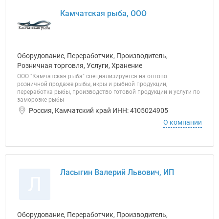
Камчатская рыба, ООО
Оборудование, Переработчик, Производитель,
Розничная торговля, Услуги, Хранение
ООО "Камчатская рыба" специализируется на оптово –
розничной продаже рыбы, икры и рыбной продукции,
переработка рыбы, производство готовой продукции и услуги по
заморозке рыбы
Россия, Камчатский край ИНН: 4105024905
О компании
Ласыгин Валерий Львович, ИП
Л
Оборудование, Переработчик, Производитель,