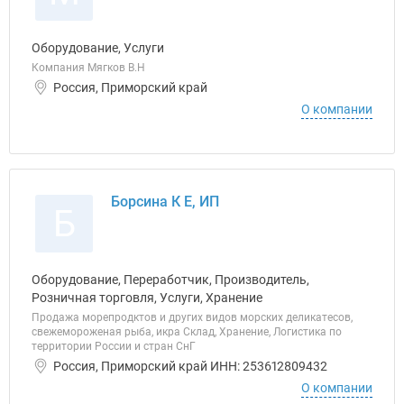
Оборудование, Услуги
Компания Мягков В.Н
Россия, Приморский край
О компании
Борсина К Е, ИП
Б
Оборудование, Переработчик, Производитель,
Розничная торговля, Услуги, Хранение
Продажа морепродктов и других видов морских деликатесов,
свежемороженая рыба, икра Склад, Хранение, Логистика по
территории России и стран СнГ
Россия, Приморский край ИНН: 253612809432
О компании