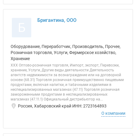
Бригантина, ООО
Б
Оборудование, Переработчик, Производитель, Прочее,
Розничная торговля, Услуги, Фермерское хозяйство,
Хранение
ХХХ Оптово-розничная торговля, Импорт, экспорт, Перевозки,
хранение, Услуги, Другие виды деятельности Деятельность
агентств недвижимости за вознаграждение или на договорной
основе (68.31) Торговля розничная преимущественно пищевыми
продуктами, включая напитки, и табачными изделиями в
неспециализированных магазинах (47.11) Торговля розничная
замороженными продуктами в неспециализированных
магазинах (47.11.1) Официальный дистрибьютор на...
Россия, Хабаровский край ИНН: 2723164893
О компании