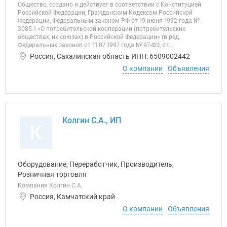
Общество, создано и действует в соответствии с Конституцией
Российской Федерации, Гражданским Кодексом Российской
Федерации, Федеральным законом РФ от 19 июня 1992 года №
3085-1 «О потребительской кооперации (потребительских
обществах, их союзах) в Российской Федерации» (в ред.
Федеральных законов от 11.07.1997 года № 97-ФЗ, от...
Россия, Сахалинская область ИНН: 6509002442
О компании
Объявления
Колгин С.А., ИП
К
Оборудование, Переработчик, Производитель,
Розничная торговля
Компания Колгин С.А.
Россия, Камчатский край
О компании
Объявления