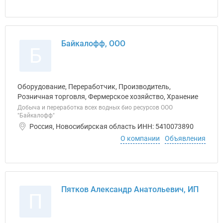
Байкалофф, ООО
Б
Оборудование, Переработчик, Производитель,
Розничная торговля, Фермерское хозяйство, Хранение
Добыча и переработка всех водных био ресурсов ООО
"Байкалофф"
Россия, Новосибирская область ИНН: 5410073890
О компании
Объявления
Пятков Александр Анатольевич, ИП
П