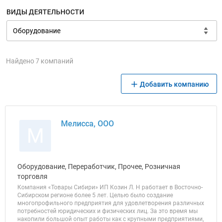
ВИДЫ ДЕЯТЕЛЬНОСТИ
Найдено 7 компаний
Добавить компанию
Мелисса, ООО
М
Оборудование, Переработчик, Прочее, Розничная
торговля
Компания «Товары Сибири» ИП Козин Л. Н работает в Восточно-
Сибирском регионе более 5 лет. Целью было создание
многопрофильного предприятия для удовлетворения различных
потребностей юридических и физических лиц. За это время мы
накопили большой опыт работы как с крупными предприятиями,