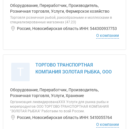
Оборудование, Переработчик, Производитель,
Розничная торговля, Услуги, Фермерское хозяйство
Торговля розничная рыбой, ракообразными и моллюсками в
специализированных магазинах (47.23)
Россия, Новосибирская область ИНН: 544300937753
О компании
ТОРГОВО ТРАНСПОРТНАЯ
Т
КОМПАНИЯ ЗОЛОТАЯ РЫБКА, ООО
Оборудование, Переработчик, Производитель,
Розничная торговля, Услуги, Хранение
Организация ликвидированаХХХ Услуги для рынка рыбы и
морепродуктов ООО ТОРГОВО-ТРАНСПОРТНАЯ КОМПАНИЯ
"ЗОЛОТАЯ РЫБКА" Работаем по всей России.
Россия, Новосибирская область ИНН: 5410055764
О компании