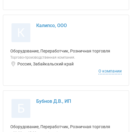
Калипсо, ООО
К
Оборудование, Переработчик, Розничная торговля
Торгово-производственная компания.
Россия, Забайкальский край
О компании
Бубнов Д.В., ИП
Б
Оборудование, Переработчик, Розничная торговля