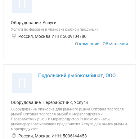
П
Оборудование, Услуги
Услуги по фасовке и упаковке рыбной продукции.
Россия, Москва ИНН: 5009104780
О компании
Объявления
Подольский рыбокомбинат, ООО
П
Оборудование, Переработчик, Услуги
Оборудование, упаковка для рыбного рынка Оптовая торговля
рыбой Оптовая торговля рыбой и морепродуктами
Переработчик рыбы и морепродуктов Рыбокомбинаты,
рыбоперерабатывающие предприятия Услуги для рынка рыбы и
морепродуктов
Россия, Москва ИНН: 5036144453