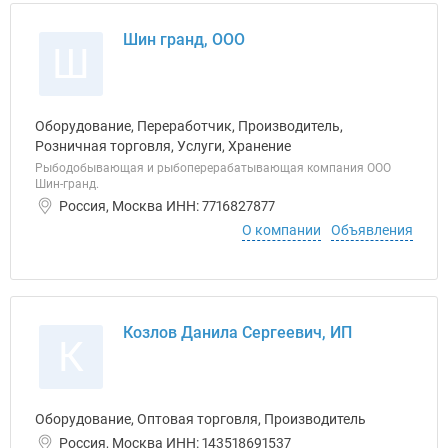
Шин гранд, ООО
Ш
Оборудование, Переработчик, Производитель,
Розничная торговля, Услуги, Хранение
Рыбодобывающая и рыбоперерабатывающая компания ООО
Шин-гранд.
Россия, Москва ИНН: 7716827877
О компании
Объявления
Козлов Данила Сергеевич, ИП
К
Оборудование, Оптовая торговля, Производитель
Россия, Москва ИНН: 143518691537