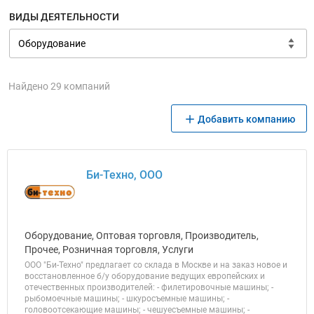
ВИДЫ ДЕЯТЕЛЬНОСТИ
Найдено 29 компаний
Добавить компанию
Би-Техно, ООО
Оборудование, Оптовая торговля, Производитель,
Прочее, Розничная торговля, Услуги
ООО "Би-Техно" предлагает со склада в Москве и на заказ новое и
восстановленное б/у оборудование ведущих европейских и
отечественных производителей: - филетировочные машины; -
рыбомоечные машины; - шкуросъемные машины; -
головоотсекающие машины; - чешуесъемные машины; -