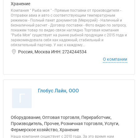
Хранение
Компания " Рыба моя " - Прямые поставки от производителя -
Отправки авиа и авто с соответствующим температурным
режимом - Полный пакет документов (Меркурий) - Наличный и
безналичный расчет - Договор поставки - Фото видео по запросу,
покажем товар по видео связи наглядно Торговая компания
"Рыба Моя" существует на рынке рыбной продукции с 2015 года и
зарекомендовала себя как надежный, стабильный и
обязательный партнер. У нас к каждому...
Россия, Москва ИНН: 2724244534
О компании
Глобус Лайн, ООО
Г
Оборудование, Оптовая торговля, Переработчик,
Производитель, Прочее, Розничная торговля, Услуги,
Фермерское хозяйство, Хранение
Наша компания существует с 2010 года. За это время нам