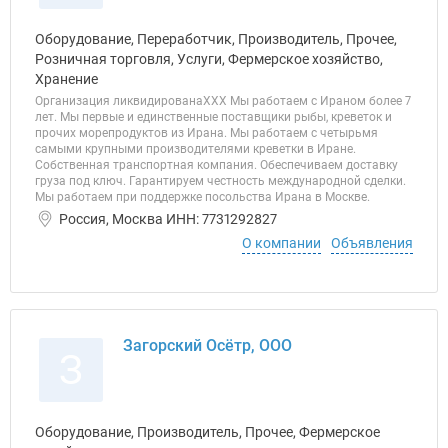
Оборудование, Переработчик, Производитель, Прочее,
Розничная торговля, Услуги, Фермерское хозяйство,
Хранение
Организация ликвидированаХХХ Мы работаем с Ираном более 7
лет. Мы первые и единственные поставщики рыбы, креветок и
прочих морепродуктов из Ирана. Мы работаем с четырьмя
самыми крупными производителями креветки в Иране.
Собственная транспортная компания. Обеспечиваем доставку
груза под ключ. Гарантируем честность международной сделки.
Мы работаем при поддержке посольства Ирана в Москве.
Россия, Москва ИНН: 7731292827
О компании
Объявления
Загорский Осётр, ООО
З
Оборудование, Производитель, Прочее, Фермерское