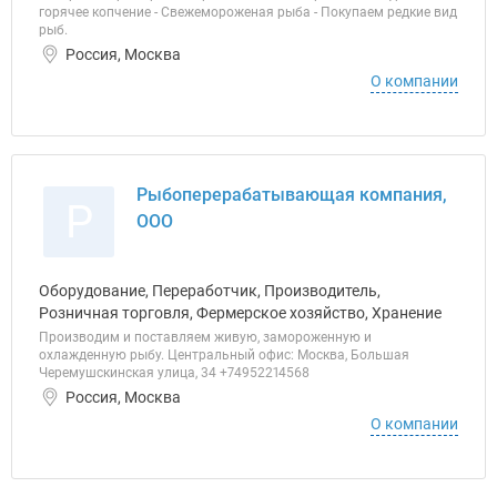
горячее копчение - Свежемороженая рыба - Покупаем редкие вид
рыб.
Россия, Москва
О компании
Рыбоперерабатывающая компания,
Р
ООО
Оборудование, Переработчик, Производитель,
Розничная торговля, Фермерское хозяйство, Хранение
Производим и поставляем живую, замороженную и
охлажденную рыбу. Центральный офис: Москва, Большая
Черемушскинская улица, 34 +74952214568
Россия, Москва
О компании