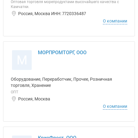
Оптовая торговля морепродуктами высочайшего качества с
Камчатки.
Россия, Москва ИНН: 7720336487
О компании
МОРПРОМТОРГ, ООО
М
Оборудование, Переработчик, Прочее, Розничная
торговля, Хранение
ОПТ
Россия, Москва
О компании
КриоФрост, ООО