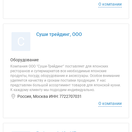
О компании
Суши трейдинг, ООО
С
Оборудование
Компания ООО "Суши-Трейдинг" поставляет для японских
ресторанов и супермаркетов все необходимые японские
продукты, посуду, оборудование и аксессуары. Особое внимание
уделяется качеству и срокам поставки продукции. У нас
представлен большой ассортимент товаров для японской кухни.
К каждому клиенту мы подходим индивидуально.
Россия, Москва ИНН: 7722707031
О компании