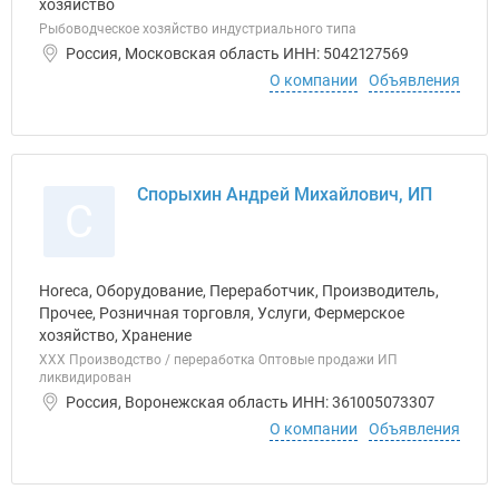
хозяйство
Рыбоводческое хозяйство индустриального типа
Россия, Московская область ИНН: 5042127569
О компании
Объявления
Спорыхин Андрей Михайлович, ИП
С
Horeca, Оборудование, Переработчик, Производитель,
Прочее, Розничная торговля, Услуги, Фермерское
хозяйство, Хранение
ХХХ Производство / переработка Оптовые продажи ИП
ликвидирован
Россия, Воронежская область ИНН: 361005073307
О компании
Объявления