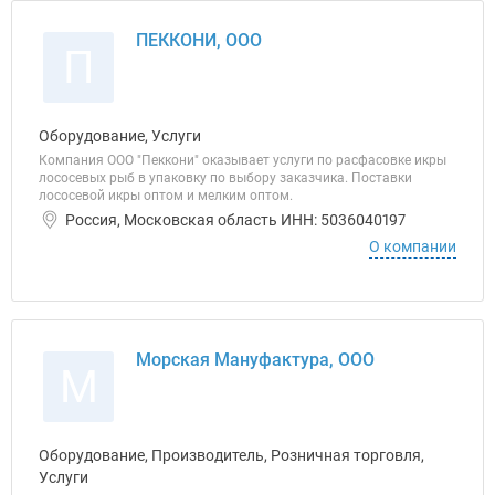
ПЕККОНИ, ООО
П
Оборудование, Услуги
Компания ООО "Пеккони" оказывает услуги по расфасовке икры
лососевых рыб в упаковку по выбору заказчика. Поставки
лососевой икры оптом и мелким оптом.
Россия, Московская область ИНН: 5036040197
О компании
Морская Мануфактура, ООО
М
Оборудование, Производитель, Розничная торговля,
Услуги