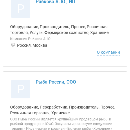
Рябкова А. Ю., ИП
Р
Оборудование, Производитель, Прочее, Розничная
торговля, Услуги, Фермерское хозяйство, Хранение
Компания Рябкова А. Ю.
Россия, Москва
О компании
Рыба России, ООО
Р
Оборудование, Переработчик, Производитель, Прочее,
Розничная торговля, Хранение
ООО Рыба России, является крупнейшим продавцом рыбы и
рыбной продукции в ЮФО. Закупаем и реализуем следующие
товары: - Икра черная и красная - Вяленая рыба - Холодное и