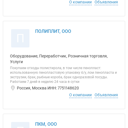
О компании
Объявления
ПОЛИПЛИТ, ООО
П
Оборудование, Переработчик, Розничная торговля,
Услуги
Покупаем отходы полистирола, в том числе пенопласт:
использованную пенопластовую упаковку б/у, лом пенопласта и
экструзии, брак, рыбные короба, брак одноразовой посуды.
Работаем 7 дней в неделю 24 часа в сутки
Россия, Москва ИНН: 7751148620
О компании
Объявления
ПКМ, ООО