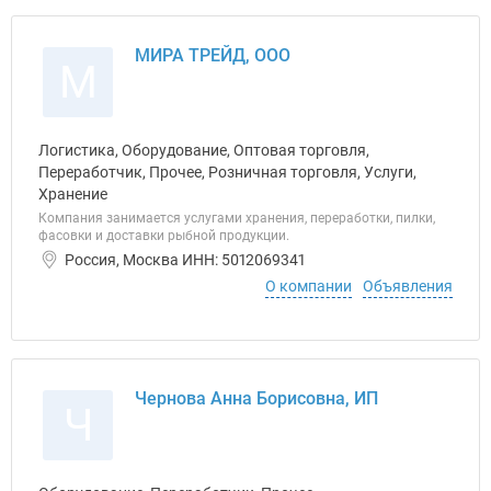
МИРА ТРЕЙД, ООО
М
Логистика, Оборудование, Оптовая торговля,
Переработчик, Прочее, Розничная торговля, Услуги,
Хранение
Компания занимается услугами хранения, переработки, пилки,
фасовки и доставки рыбной продукции.
Россия, Москва ИНН: 5012069341
О компании
Объявления
Чернова Анна Борисовна, ИП
Ч