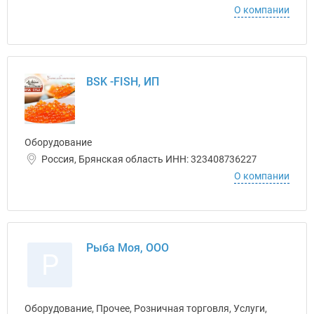
О компании
BSK -FISH, ИП
Оборудование
Россия, Брянская область ИНН: 323408736227
О компании
Рыба Моя, ООО
Р
Оборудование, Прочее, Розничная торговля, Услуги,