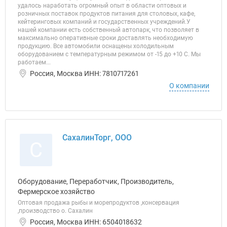
удалось наработать огромный опыт в области оптовых и
розничных поставок продуктов питания для столовых, кафе,
кейтеринговых компаний и государственных учреждений.У
нашей компании есть собственный автопарк, что позволяет в
максимально оперативные сроки доставлять необходимую
продукцию. Все автомобили оснащены холодильным
оборудованием с температурным режимом от -15 до +10 C. Мы
работаем...
Россия, Москва ИНН: 7810717261
О компании
СахалинТорг, ООО
С
Оборудование, Переработчик, Производитель,
Фермерское хозяйство
Оптовая продажа рыбы и морепродуктов ,консервация
,производство о. Сахалин
Россия, Москва ИНН: 6504018632