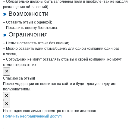
– Обязательно должны быть заполнены поля в профиле (так же как для
размещения объявлений).
Возможности
– Оставить отзыв с оценкой;
– Поставить оценку без отзыва.
Ограничения
– Нельзя оставлять отзыв без оценки;
– Можно оставить один отзыв/оценку для одной компании один раз
в месяц;
– Сотрудники не могут оставлять отзывы о своей компании, но могут
комментировать их.
Спасибо за отзыв!
После модерации он появится на сайте и будет доступен другим
пользователям.
На сегодня ваш лимит просмотра контактов исчерпан.
Получить неограниченный доступ