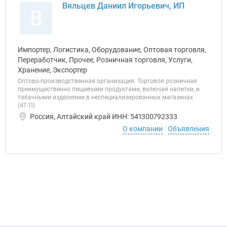
Вяльцев Даниил Игорьевич, ИП
В
Импортер, Логистика, Оборудование, Оптовая торговля,
Переработчик, Прочее, Розничная торговля, Услуги,
Хранение, Экспортер
Оптово-производственная организация. Торговля розничная
преимущественно пищевыми продуктами, включая напитки, и
табачными изделиями в неспециализированных магазинах
(47.11)
Россия, Алтайский край ИНН: 541300792333
О компании
Объявления