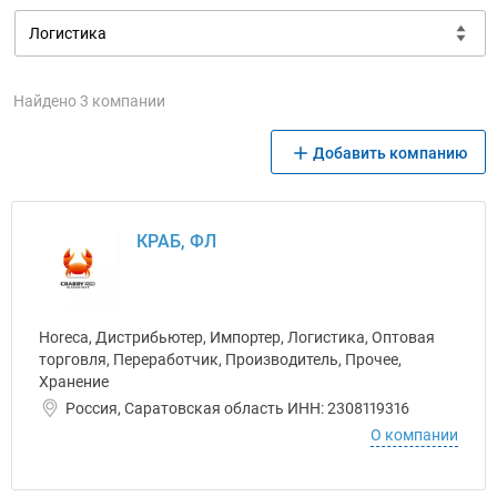
Найдено 3 компании
Добавить компанию
КРАБ, ФЛ
Horeca, Дистрибьютер, Импортер, Логистика, Оптовая
торговля, Переработчик, Производитель, Прочее,
Хранение
Россия, Саратовская область ИНН: 2308119316
О компании