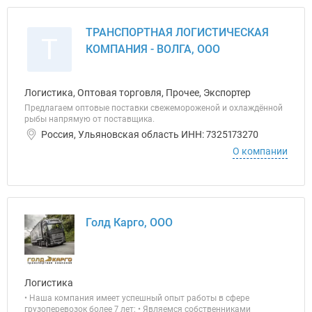
ТРАНСПОРТНАЯ ЛОГИСТИЧЕСКАЯ
Т
КОМПАНИЯ - ВОЛГА, ООО
Логистика, Оптовая торговля, Прочее, Экспортер
Предлагаем оптовые поставки свежемороженой и охлаждённой
рыбы напрямую от поставщика.
Россия, Ульяновская область ИНН: 7325173270
О компании
Голд Карго, ООО
Логистика
• Наша компания имеет успешный опыт работы в сфере
грузоперевозок более 7 лет; • Являемся собственниками