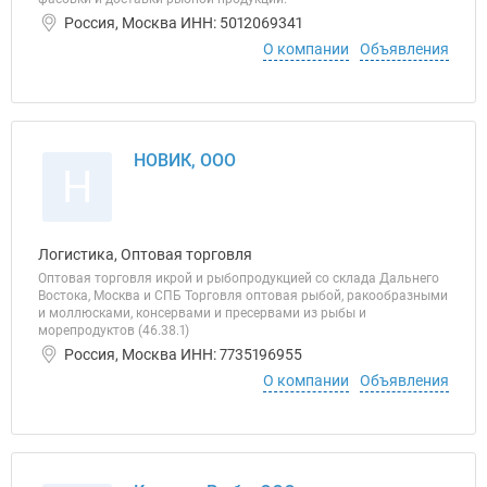
Россия, Москва ИНН: 5012069341
О компании
Объявления
НОВИК, ООО
Н
Логистика, Оптовая торговля
Оптовая торговля икрой и рыбопродукцией со склада Дальнего
Востока, Москва и СПБ Торговля оптовая рыбой, ракообразными
и моллюсками, консервами и пресервами из рыбы и
морепродуктов (46.38.1)
Россия, Москва ИНН: 7735196955
О компании
Объявления