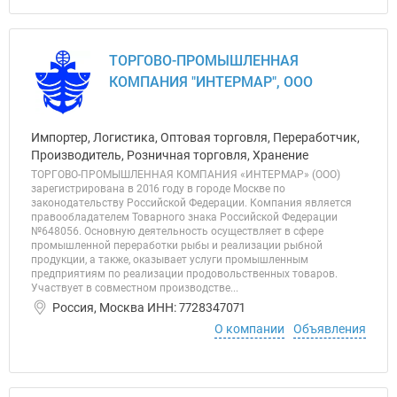
ТОРГОВО-ПРОМЫШЛЕННАЯ
КОМПАНИЯ "ИНТЕРМАР", ООО
Импортер, Логистика, Оптовая торговля, Переработчик,
Производитель, Розничная торговля, Хранение
ТОРГОВО-ПРОМЫШЛЕННАЯ КОМПАНИЯ «ИНТЕРМАР» (ООО)
зарегистрирована в 2016 году в городе Москве по
законодательству Российской Федерации. Компания является
правообладателем Товарного знака Российской Федерации
№648056. Основную деятельность осуществляет в сфере
промышленной переработки рыбы и реализации рыбной
продукции, а также, оказывает услуги промышленным
предприятиям по реализации продовольственных товаров.
Участвует в совместном производстве...
Россия, Москва ИНН: 7728347071
О компании
Объявления