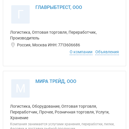
ГЛАВРЫБТРЕСТ, ООО
Г
Логистика, Оптовая торговля, Переработчик,
Производитель
Россия, Москва ИНН: 7713606686
О компании
Объявления
МИРА ТРЕЙД, ООО
М
Логистика, Оборудование, Оптовая торговля,
Переработчик, Прочее, Розничная торговля, Услуги,
Хранение
Компания занимается услугами хранения, переработки, пилки,
фасовки и доставки рыбной продукции.