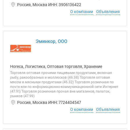
Россия, Москва ИНН: 3906136422
О компании
Объявления
Эминкор, ООО
Horeca, Логистика, Оптовая торговля, Хранение
Торговля оптовая прочими пищевыми продуктами, включая
рыбу, ракообразных и моллюсков (46.38) Торговля оптовая
мясом и мясными продуктами (46.32) Торговля розничная по
почте или по информационно-коммуникационной сети Интернет
(47.91) Торговля розничная прочая вне магазинов, палаток,
рынков (47.99)
Россия, Москва ИНН: 7724404547
О компании
Объявления