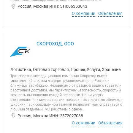
Россия, Москва ИНН: 511006353043
О компании
Объявления
СКОРОХОД, ООО
Логистика, Оптовая торговля, Прочее, Услуги, Хранение
Транспортно-экспедиционная компания Скороход имеет
многолетний опытом в сфере грузоперевозок по России и
ближнему зарубежью. Независимо от размера вашего груза или
расстояния доставки, мы гарантируем безопасность, скорость и
точность выполнения каждой перевозки. Наши услуги
охватывают как мелкие партии товаров, так и крупные объемы, а
широкий парк современной техники позволяет нам справиться с
любыми задачами. Мы работаем в сфере...
Россия, Москва ИНН: 2372027038
О компании
Объявления