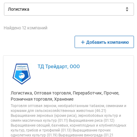
Найдено 12 компаний
Добавить компанию
ТД Трейдарт, ООО
Логистика, Оптовая торговля, Переработчик, Прочее,
Розничная торговля, Хранение
Торговля оптовая зерном, необработанным табаком, семенами и
кормами для сельскохозяйственных животных (46.21)
Выращивание зерновых (кроме риса), зернобобовых культур и
семян масличных культур (01.11) Выращивание риса (01.12)
Выращивание овощей, бахчевых, корнеплодных и клубнеплодных
культур, грибов и трюфелей (01.13) Выращивание прочих
однолетних культур (01.19) Выращивание винограда (01.21