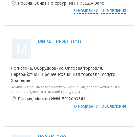
Россия, Санкт-Петербург ИНН: 7802348846
О компании
Объявления
МИРА ТРЕЙД, ООО
М
Логистика, Оборудование, Оптовая торговля,
Переработчик, Прочее, Розничная торговля, Услуги,
Хранение
Компания занимается услугами хранения, переработки, пилки,
фасовки и доставки рыбной продукции.
Россия, Москва ИНН: 5012069341
О компании
Объявления