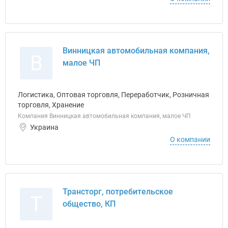
Винницкая автомобильная компания,
В
малое ЧП
Логистика, Оптовая торговля, Переработчик, Розничная
торговля, Хранение
Компания Винницкая автомобильная компания, малое ЧП
Украина
О компании
Трансторг, потребительское
Т
общество, КП