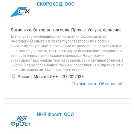
СКОРОХОД, ООО
Логистика, Оптовая торговля, Прочее, Услуги, Хранение
Транспортно-экспедиционная компания Скороход имеет
многолетний опытом в сфере грузоперевозок по России и
ближнему зарубежью. Независимо от размера вашего груза или
расстояния доставки, мы гарантируем безопасность, скорость и
точность выполнения каждой перевозки. Наши услуги
охватывают как мелкие партии товаров, так и крупные объемы, а
широкий парк современной техники позволяет нам справиться с
любыми задачами. Мы работаем в сфере...
Россия, Москва ИНН: 2372027038
О компании
Объявления
ИНЯ Фрост, ООО