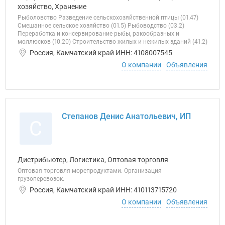
хозяйство, Хранение
Рыболовство Разведение сельскохозяйственной птицы (01.47)
Смешанное сельское хозяйство (01.5) Рыбоводство (03.2)
Переработка и консервирование рыбы, ракообразных и
моллюсков (10.20) Строительство жилых и нежилых зданий (41.2)
Россия, Камчатский край ИНН: 4108007545
О компании
Объявления
Степанов Денис Анатольевич, ИП
С
Дистрибьютер, Логистика, Оптовая торговля
Оптовая торговля морепродуктами. Организация
грузоперевозок.
Россия, Камчатский край ИНН: 410113715720
О компании
Объявления