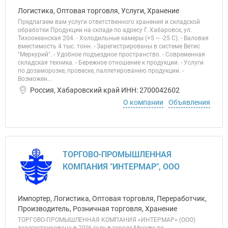
Логистика, Оптовая торговля, Услуги, Хранение
Предлагаем вам услуги ответственного хранения и складской
обработки Продукции на складе по адресу Г. Хабаровск, ул.
Тихоокеанская 204. - Холодильные камеры (+5 ~ -25 С). - Валовая
вместимость 4 тыс. тонн. - Зарегистрированы в системе Ветис
"Меркурий". - Удобное подъездное пространство. - Современная
складская техника. - Бережное отношение к продукции. - Услуги
по дозаморозке, провеске, паллетированию продукции. -
Возможен...
Россия, Хабаровский край ИНН: 2700042602
О компании
Объявления
ТОРГОВО-ПРОМЫШЛЕННАЯ
КОМПАНИЯ "ИНТЕРМАР", ООО
Импортер, Логистика, Оптовая торговля, Переработчик,
Производитель, Розничная торговля, Хранение
ТОРГОВО-ПРОМЫШЛЕННАЯ КОМПАНИЯ «ИНТЕРМАР» (ООО)