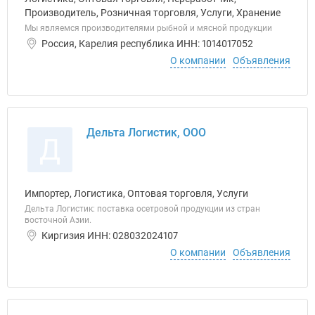
Производитель, Розничная торговля, Услуги, Хранение
Мы являемся производителями рыбной и мясной продукции
Россия, Карелия республика ИНН: 1014017052
О компании
Объявления
Дельта Логистик, ООО
Д
Импортер, Логистика, Оптовая торговля, Услуги
Дельта Логистик: поставка осетровой продукции из стран
восточной Азии.
Киргизия ИНН: 028032024107
О компании
Объявления