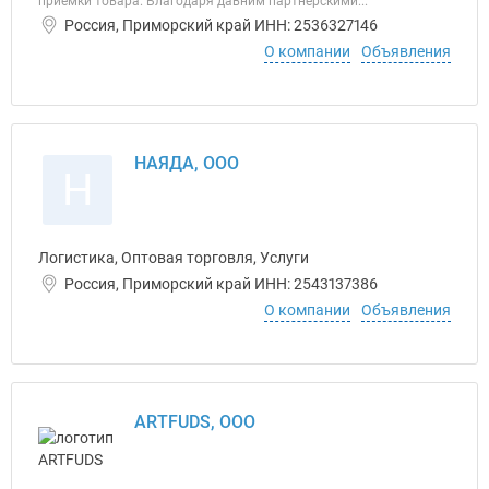
приемки товара. Благодаря давним партнерскими...
Россия, Приморский край ИНН: 2536327146
О компании
Объявления
НАЯДА, ООО
Н
Логистика, Оптовая торговля, Услуги
Россия, Приморский край ИНН: 2543137386
О компании
Объявления
ARTFUDS, ООО