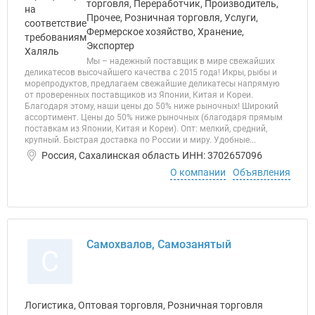
торговля, Переработчик, Производитель,
Прочее, Розничная торговля, Услуги,
Фермерское хозяйство, Хранение,
Экспортер
Мы – надежный поставщик в мире свежайших
деликатесов высочайшего качества с 2015 года! Икры, рыбы и
морепродуктов, предлагаем свежайшие деликатесы напрямую
от проверенных поставщиков из Японии, Китая и Кореи.
Благодаря этому, наши цены до 50% ниже рыночных! Широкий
ассортимент. Цены до 50% ниже рыночных (благодаря прямым
поставкам из Японии, Китая и Кореи). Опт: мелкий, средний,
крупный. Быстрая доставка по России и миру. Удобные...
Россия, Сахалинская область ИНН: 3702657096
О компании
Объявления
Самохвалов, Самозанятый
С
Логистика, Оптовая торговля, Розничная торговля