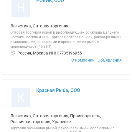
НОВИК, ООО
Н
Логистика, Оптовая торговля
Оптовая торговля икрой и рыбопродукцией со склада Дальнего
Востока, Москва и СПБ Торговля оптовая рыбой, ракообразными
и моллюсками, консервами и пресервами из рыбы и
морепродуктов (46.38.1)
Россия, Москва ИНН: 7735196955
О компании
Объявления
Красная Рыба, ООО
К
Логистика, Оптовая торговля, Производитель,
Розничная торговля, Хранение
Торговля розничная рыбой, ракообразными и моллюсками в