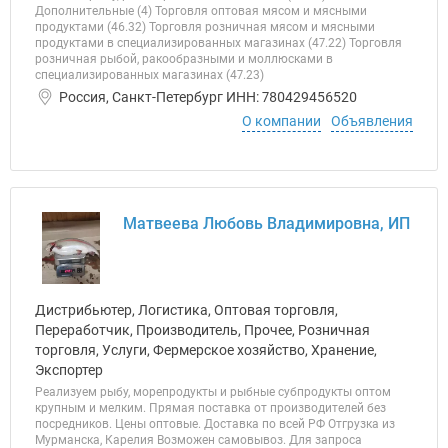
Дополнительные (4) Торговля оптовая мясом и мясными
продуктами (46.32) Торговля розничная мясом и мясными
продуктами в специализированных магазинах (47.22) Торговля
розничная рыбой, ракообразными и моллюсками в
специализированных магазинах (47.23)
Россия, Санкт-Петербург ИНН: 780429456520
О компании
Объявления
Матвеева Любовь Владимировна, ИП
Дистрибьютер, Логистика, Оптовая торговля,
Переработчик, Производитель, Прочее, Розничная
торговля, Услуги, Фермерское хозяйство, Хранение,
Экспортер
Реализуем рыбу, морепродукты и рыбные субпродукты оптом
крупным и мелким. Прямая поставка от производителей без
посредников. Цены оптовые. Доставка по всей РФ Отгрузка из
Мурманска, Карелия Возможен самовывоз. Для запроса