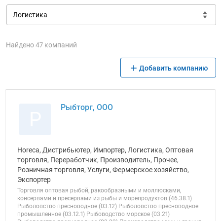
Найдено 47 компаний
Добавить компанию
Рыбторг, ООО
Р
Horeca, Дистрибьютер, Импортер, Логистика, Оптовая
торговля, Переработчик, Производитель, Прочее,
Розничная торговля, Услуги, Фермерское хозяйство,
Экспортер
Торговля оптовая рыбой, ракообразными и моллюсками,
консервами и пресервами из рыбы и морепродуктов (46.38.1)
Рыболовство пресноводное (03.12) Рыболовство пресноводное
промышленное (03.12.1) Рыбоводство морское (03.21)