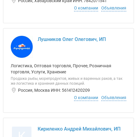
Россия, Хабаровский край ИНН: 7842071541
О компании
Объявления
Лушников Олег Олегович, ИП
Логистика, Оптовая торговля, Прочее, Розничная
торговля, Услуги, Хранение
Продажа рыбы, морепродуктов, живых и варенных раков, а так
же логистика и хранения данных позиций.
Россия, Москва ИНН: 561412420209
О компании
Объявления
Кириленко Андрей Михайлович, ИП
К