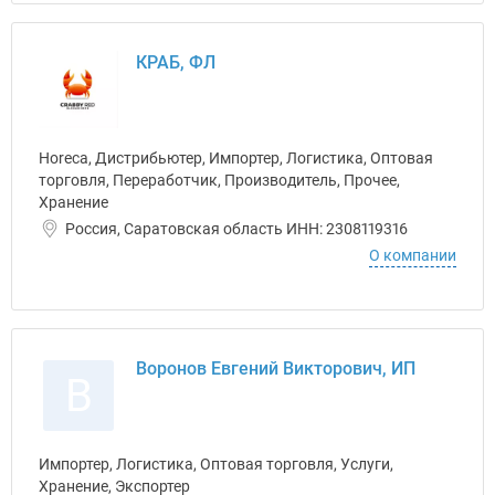
КРАБ, ФЛ
Horeca, Дистрибьютер, Импортер, Логистика, Оптовая
торговля, Переработчик, Производитель, Прочее,
Хранение
Россия, Саратовская область ИНН: 2308119316
О компании
Воронов Евгений Викторович, ИП
В
Импортер, Логистика, Оптовая торговля, Услуги,
Хранение, Экспортер