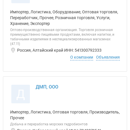
Импортер, Логистика, Оборудование, Оптовая торговля,
Переработчик, Прочее, Розничная торговля, Услуги,
Хранение, Экспортер
Оптово-производственная организация. Торговля розничная
преимущественно пищевыми продуктами, включая напитки, и
табачными изделиями в неспециализированных магазинах
(47.11)
Россия, Алтайский край ИНН: 541300792333
О компании
Объявления
ДМП, ООО
Д
Импортер, Логистика, Оптовая торговля, Производитель,
Прочее
Добыча и переработка морских гидробионтов