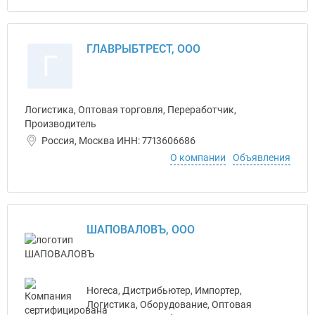
ГЛАВРЫБТРЕСТ, ООО
Г
Логистика, Оптовая торговля, Переработчик,
Производитель
Россия, Москва ИНН: 7713606686
О компании
Объявления
ШАПОВАЛОВЪ, ООО
Horeca, Дистрибьютер, Импортер,
Логистика, Оборудование, Оптовая