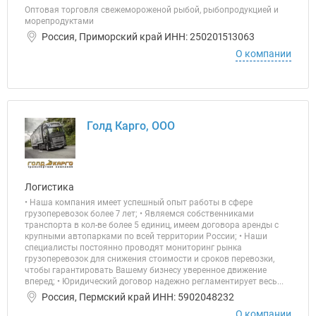
Оптовая торговля свежемороженой рыбой, рыбопродукцией и
морепродуктами
Россия, Приморский край ИНН: 250201513063
О компании
Голд Карго, ООО
Логистика
• Наша компания имеет успешный опыт работы в сфере
грузоперевозок более 7 лет; • Являемся собственниками
транспорта в кол-ве более 5 единиц, имеем договора аренды с
крупными автопарками по всей территории России; • Наши
специалисты постоянно проводят мониторинг рынка
грузоперевозок для снижения стоимости и сроков перевозки,
чтобы гарантировать Вашему бизнесу уверенное движение
вперед; • Юридический договор надежно регламентирует весь...
Россия, Пермский край ИНН: 5902048232
О компании