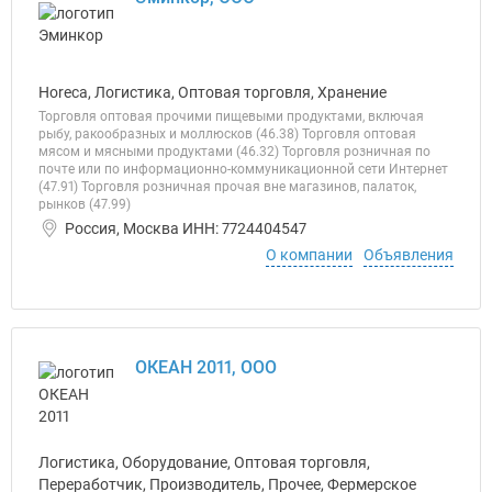
Horeca, Логистика, Оптовая торговля, Хранение
Торговля оптовая прочими пищевыми продуктами, включая
рыбу, ракообразных и моллюсков (46.38) Торговля оптовая
мясом и мясными продуктами (46.32) Торговля розничная по
почте или по информационно-коммуникационной сети Интернет
(47.91) Торговля розничная прочая вне магазинов, палаток,
рынков (47.99)
Россия, Москва ИНН: 7724404547
О компании
Объявления
ОКЕАН 2011, ООО
Логистика, Оборудование, Оптовая торговля,
Переработчик, Производитель, Прочее, Фермерское