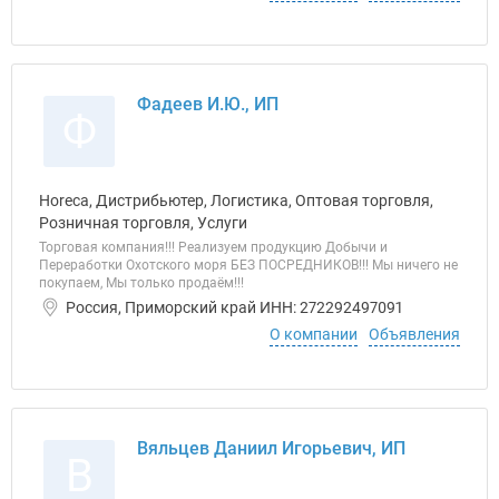
Фадеев И.Ю., ИП
Ф
Horeca, Дистрибьютер, Логистика, Оптовая торговля,
Розничная торговля, Услуги
Торговая компания!!! Реализуем продукцию Добычи и
Переработки Охотского моря БЕЗ ПОСРЕДНИКОВ!!! Мы ничего не
покупаем, Мы только продаём!!!
Россия, Приморский край ИНН: 272292497091
О компании
Объявления
Вяльцев Даниил Игорьевич, ИП
В