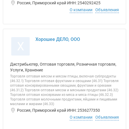
Россия, Приморский край ИНН: 2540292425
О компании
Объявления
Хорошее ДЕЛО, ООО
Х
Дистрибьютер, Оптовая торговля, Розничная торговля,
Услуги, Хранение
Торговля оптовая мясом и мясом птицы, включая субпродукты
(46.32.1) Торговля оптовая фруктами и овощами (46.31) Торговля
оптовая консервированными овощами, фруктами и орехами
(46.31.2) Торговля оптовая мясом и мясными продуктами (46.32)
Торговля оптовая консервами из мяса и мяса птицы (46.32.3)
Торговля оптовая молочными продуктами, яйцами и пищевыми
маслами и жирами (46.33)
Россия, Приморский край ИНН: 2536277350
О компании
Объявления