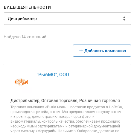
ВИДЫ ДЕЯТЕЛЬНОСТИ
Найдено 14 компаний
Добавить компанию
"РыбМО", ООО
Дистрибьютер, Оптовая торговля, Розничная торговля
Торговая компания «Рыба моя» — поставки продуктов в HoReCa,
производства, ритейл, оптом. Мы предоставляем покупку оптом
и в розницу, демонстрацию товара через фото- и
видеоматериалы, контроль качества, обеспечиваем продукцию
необходимыми сертификатами и ветеринарной документацией
через систему «Меркурий». Наличие в Хабаровске, доставка по