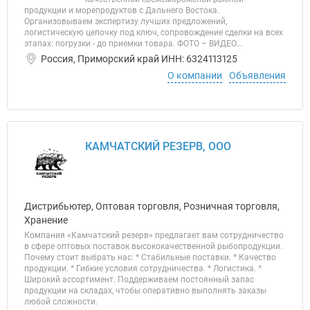
продукции и морепродуктов с Дальнего Востока.
Организовываем экспертизу лучших предложений,
логистическую цепочку под ключ, сопровождение сделки на всех
этапах: погрузки - до приемки товара. ФОТО – ВИДЕО...
Россия, Приморский край ИНН: 6324113125
О компании
Объявления
КАМЧАТСКИЙ РЕЗЕРВ, ООО
Дистрибьютер, Оптовая торговля, Розничная торговля,
Хранение
Компания «Камчатский резерв» предлагает вам сотрудничество
в сфере оптовых поставок высококачественной рыбопродукции.
Почему стоит выбрать нас: * Стабильные поставки. * Качество
продукции. * Гибкие условия сотрудничества. * Логистика. *
Широкий ассортимент. Поддерживаем постоянный запас
продукции на складах, чтобы оперативно выполнять заказы
любой сложности.