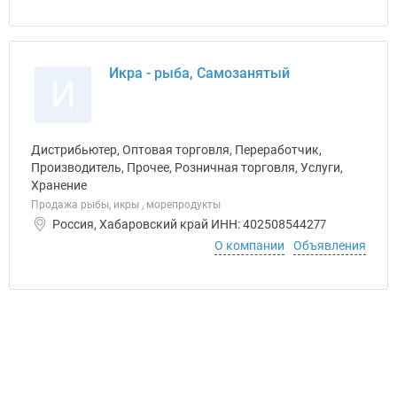
Икра - рыба, Самозанятый
И
Дистрибьютер, Оптовая торговля, Переработчик,
Производитель, Прочее, Розничная торговля, Услуги,
Хранение
Продажа рыбы, икры , морепродукты
Россия, Хабаровский край ИНН: 402508544277
О компании
Объявления