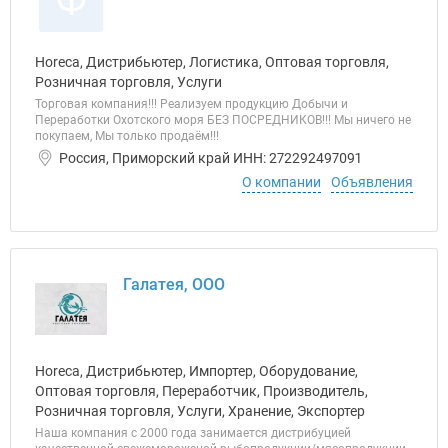
Ф
Horeca, Дистрибьютер, Логистика, Оптовая торговля,
Розничная торговля, Услуги
Торговая компания!!! Реализуем продукцию Добычи и
Переработки Охотского моря БЕЗ ПОСРЕДНИКОВ!!! Мы ничего не
покупаем, Мы только продаём!!!
Россия, Приморский край ИНН: 272292497091
О компании
Объявления
Галатея, ООО
Horeca, Дистрибьютер, Импортер, Оборудование,
Оптовая торговля, Переработчик, Производитель,
Розничная торговля, Услуги, Хранение, Экспортер
Наша компания с 2000 года занимается дистрибуцией