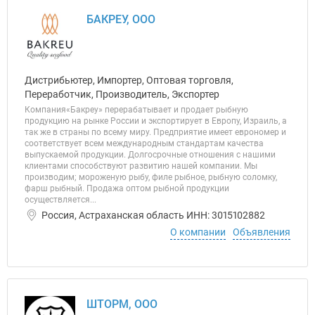
БАКРЕУ, ООО
Дистрибьютер, Импортер, Оптовая торговля,
Переработчик, Производитель, Экспортер
Компания«Бакреу» перерабатывает и продает рыбную
продукцию на рынке России и экспортирует в Европу, Израиль, а
так же в страны по всему миру. Предприятие имеет еврономер и
соответствует всем международным стандартам качества
выпускаемой продукции. Долгосрочные отношения с нашими
клиентами способствуют развитию нашей компании. Мы
производим; мороженую рыбу, филе рыбное, рыбную соломку,
фарш рыбный. Продажа оптом рыбной продукции
осуществляется...
Россия, Астраханская область ИНН: 3015102882
О компании
Объявления
ШТОРМ, ООО