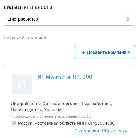
ВИДЫ ДЕЯТЕЛЬНОСТИ
Найдено 6 компаний
Добавить компанию
ИП Меликстян Р.Р., ООО
И
Дистрибьютер, Оптовая торговля, Переработчик,
Производитель, Хранение
Производитель вяленой икры, вяленой рыбы.
Россия, Ростовская область ИНН: 614005643301
О компании
Объявления