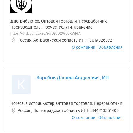
Дистрибьютер, Оптовая торговля, Переработчик,
Производитель, Прочее, Услуги, Хранение
https://disk.yandex.ru/i/nLG9D2W5gKWFfA
Россия, Астраханская область ИНН: 3019026872
О компании
Объявления
Коробов Даниил Андреевич, ИП
К
Horeca, Дистрибьютер, Оптовая торговля, Переработчик
Россия, Волгоградская область ИНН: 344213551405
О компании
Объявления