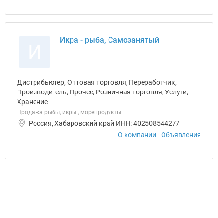
Икра - рыба, Самозанятый
И
Дистрибьютер, Оптовая торговля, Переработчик,
Производитель, Прочее, Розничная торговля, Услуги,
Хранение
Продажа рыбы, икры , морепродукты
Россия, Хабаровский край ИНН: 402508544277
О компании
Объявления