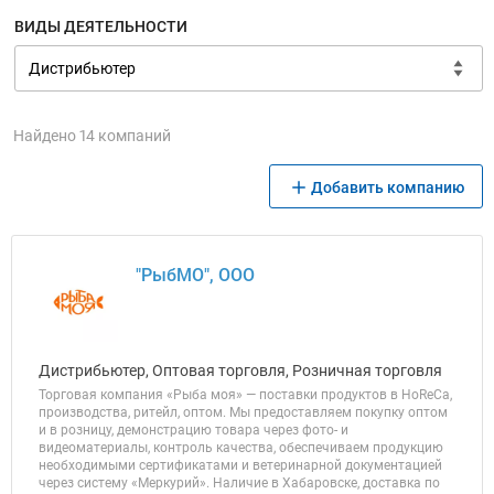
ВИДЫ ДЕЯТЕЛЬНОСТИ
Найдено 14 компаний
Добавить компанию
"РыбМО", ООО
Дистрибьютер, Оптовая торговля, Розничная торговля
Торговая компания «Рыба моя» — поставки продуктов в HoReCa,
производства, ритейл, оптом. Мы предоставляем покупку оптом
и в розницу, демонстрацию товара через фото- и
видеоматериалы, контроль качества, обеспечиваем продукцию
необходимыми сертификатами и ветеринарной документацией
через систему «Меркурий». Наличие в Хабаровске, доставка по