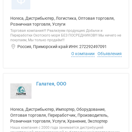
Ф
Horeca, Дистрибьютер, Логистика, Оптовая торговля,
Розничная торговля, Услуги
Торговая компания!!! Реализуем продукцию Добычи и
Переработки Охотского моря БЕЗ ПОСРЕДНИКОВ!!! Мы ничего не
покупаем, Мы только продаём!!!
Россия, Приморский край ИНН: 272292497091
О компании
Объявления
Галатея, ООО
Horeca, Дистрибьютер, Импортер, Оборудование,
Оптовая торговля, Переработчик, Производитель,
Розничная торговля, Услуги, Хранение, Экспортер
Наша компания с 2000 года занимается дистрибуцией