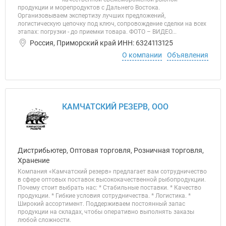
продукции и морепродуктов с Дальнего Востока.
Организовываем экспертизу лучших предложений,
логистическую цепочку под ключ, сопровождение сделки на всех
этапах: погрузки - до приемки товара. ФОТО – ВИДЕО...
Россия, Приморский край ИНН: 6324113125
О компании
Объявления
КАМЧАТСКИЙ РЕЗЕРВ, ООО
Дистрибьютер, Оптовая торговля, Розничная торговля,
Хранение
Компания «Камчатский резерв» предлагает вам сотрудничество
в сфере оптовых поставок высококачественной рыбопродукции.
Почему стоит выбрать нас: * Стабильные поставки. * Качество
продукции. * Гибкие условия сотрудничества. * Логистика. *
Широкий ассортимент. Поддерживаем постоянный запас
продукции на складах, чтобы оперативно выполнять заказы
любой сложности.