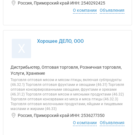
Россия, Приморский край ИНН: 2540292425
О компании
Объявления
Хорошее ДЕЛО, ООО
Х
Дистрибьютер, Оптовая торговля, Розничная торговля,
Услуги, Хранение
Торговля оптовая мясом и мясом птицы, включая субпродукты
(46.32.1) Торговля оптовая фруктами и овощами (46.31) Торговля
оптовая консервированными овощами, фруктами и орехами
(46.31.2) Торговля оптовая мясом и мясными продуктами (46.32)
Торговля оптовая консервами из мяса и мяса птицы (46.32.3)
Торговля оптовая молочными продуктами, яйцами и пищевыми
маслами и жирами (46.33)
Россия, Приморский край ИНН: 2536277350
О компании
Объявления