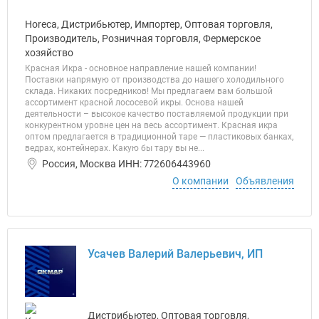
Horeca, Дистрибьютер, Импортер, Оптовая торговля,
Производитель, Розничная торговля, Фермерское
хозяйство
Красная Икра - основное направление нашей компании!
Поставки напрямую от производства до нашего холодильного
склада. Никаких посредников! Мы предлагаем вам большой
ассортимент красной лососевой икры. Основа нашей
деятельности – высокое качество поставляемой продукции при
конкурентном уровне цен на весь ассортимент. Красная икра
оптом предлагается в традиционной таре — пластиковых банках,
ведрах, контейнерах. Какую бы тару вы не...
Россия, Москва ИНН: 772606443960
О компании
Объявления
Усачев Валерий Валерьевич, ИП
Дистрибьютер, Оптовая торговля,