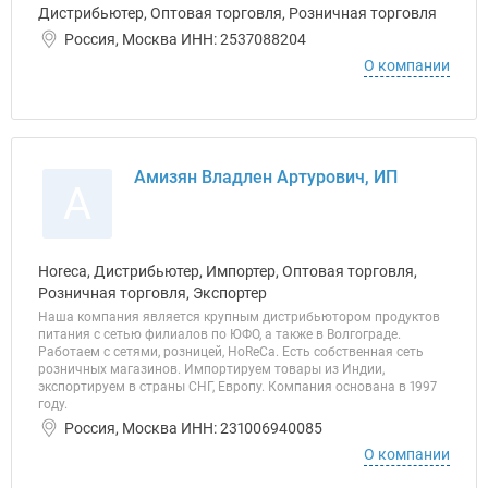
Дистрибьютер, Оптовая торговля, Розничная торговля
Россия, Москва ИНН: 2537088204
О компании
Амизян Владлен Артурович, ИП
А
Horeca, Дистрибьютер, Импортер, Оптовая торговля,
Розничная торговля, Экспортер
Наша компания является крупным дистрибьютором продуктов
питания с сетью филиалов по ЮФО, а также в Волгограде.
Работаем с сетями, розницей, HoReCa. Есть собственная сеть
розничных магазинов. Импортируем товары из Индии,
экспортируем в страны СНГ, Европу. Компания основана в 1997
году.
Россия, Москва ИНН: 231006940085
О компании