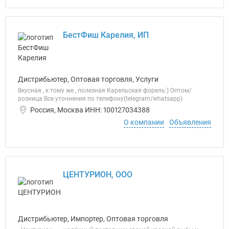
БестФиш Карелия, ИП
Дистрибьютер, Оптовая торговля, Услуги
Вкусная , к тому же , полезная Карельская форель:) Оптом/
розница Все уточнения по телефону(telegram/whatsapp)
Россия, Москва ИНН: 100127034388
О компании
Объявления
ЦЕНТУРИОН, ООО
Дистрибьютер, Импортер, Оптовая торговля