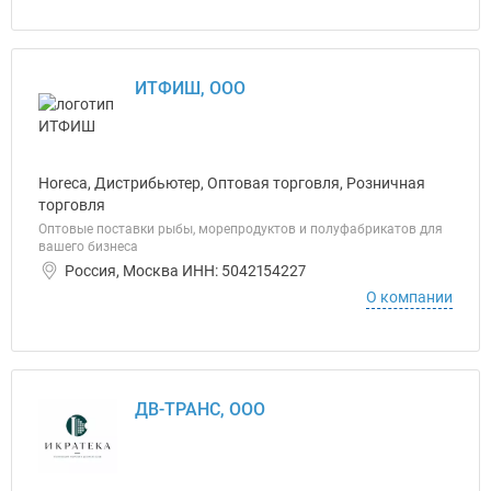
ИТФИШ, ООО
Horeca, Дистрибьютер, Оптовая торговля, Розничная
торговля
Оптовые поставки рыбы, морепродуктов и полуфабрикатов для
вашего бизнеса
Россия, Москва ИНН: 5042154227
О компании
ДВ-ТРАНС, ООО