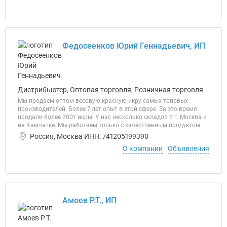
Федосеенков Юрий Геннадьевич, ИП
Дистрибьютер, Оптовая торговля, Розничная торговля
Мы продаем оптом весовую красную икру самых топовых
производителей. Более 7 лет опыт в этой сфере. За это время
продали более 200т икры. У нас несколько складов в г. Москва и
на Камчатке. Мы работаем только с качественным продуктом.
Россия, Москва ИНН: 741205199390
О компании
Объявления
Амоев Р.Т., ИП