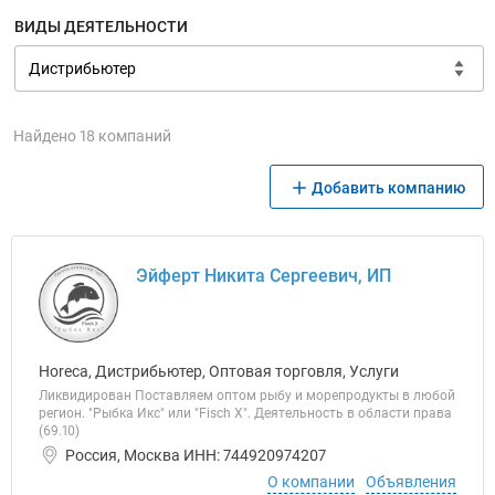
ВИДЫ ДЕЯТЕЛЬНОСТИ
Найдено 18 компаний
Добавить компанию
Эйферт Никита Сергеевич, ИП
Horeca, Дистрибьютер, Оптовая торговля, Услуги
Ликвидирован Поставляем оптом рыбу и морепродукты в любой
регион. "Рыбка Икс" или "Fisch X". Деятельность в области права
(69.10)
Россия, Москва ИНН: 744920974207
О компании
Объявления