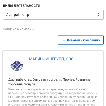
ВИДЫ ДЕЯТЕЛЬНОСТИ
Найдено 6 компаний
Добавить компанию
МАРИНФИШГРУПП, ООО
Дистрибьютер, Оптовая торговля, Прочее, Розничная
торговля, Услуги
Компания существует 6 лет и зарекомендовала себя как
надежный поставщик рыбной продукции на территории России и
СНГ. В нашем каталоге более 50 наименований товаров, которые
мы реализуем как оптом так и в розницу. Мы также предлагаем
ряд сопутствующих товаров и услуг связанных с направлением