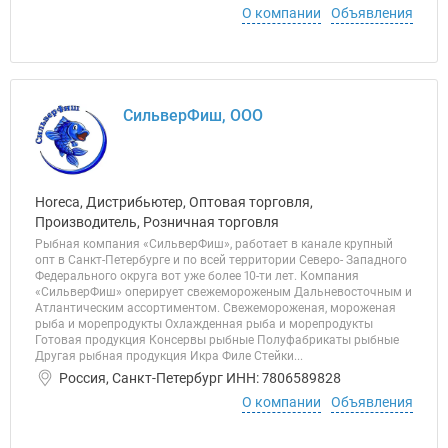
О компании
Объявления
СильверФиш, ООО
Horeca, Дистрибьютер, Оптовая торговля,
Производитель, Розничная торговля
Рыбная компания «СильверФиш», работает в канале крупный
опт в Санкт-Петербурге и по всей территории Северо- Западного
Федерального округа вот уже более 10-ти лет. Компания
«СильверФиш» оперирует свежемороженым Дальневосточным и
Атлантическим ассортиментом. Свежемороженая, мороженая
рыба и морепродукты Охлажденная рыба и морепродукты
Готовая продукция Консервы рыбные Полуфабрикаты рыбные
Другая рыбная продукция Икра Филе Стейки...
Россия, Санкт-Петербург ИНН: 7806589828
О компании
Объявления