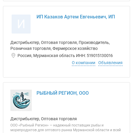
ИП Казаков Артем Евгеньевич, ИП
И
Дистрибьютер, Оптовая торговля, Производитель,
Розничная торговля, Фермерское хозяйство
Россия, Мурманская область ИНН: 519015130016
О компании
Объявления
РЫБНЫЙ РЕГИОН, ООО
Дистрибьютер, Оптовая торговля
ООО «Рыбный Регион» — надежный поставщик рыбы и
морепродуктов для оптового рынка Мурманской области и всей