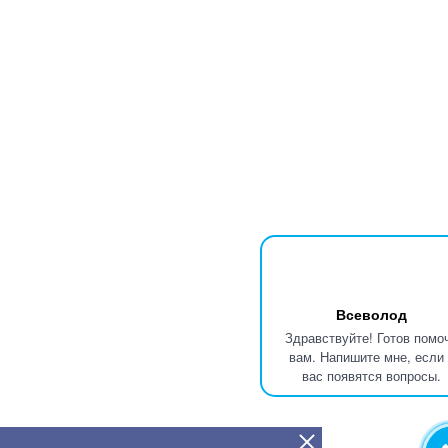
Всеволод
Здравствуйте! Готов помо
вам. Напишите мне, если 
вас появятся вопросы.