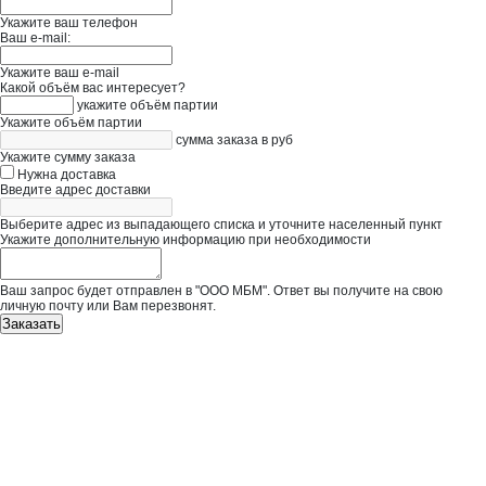
Укажите ваш телефон
Ваш e-mail:
Укажите ваш e-mail
Какой объём вас интересует?
укажите объём партии
Укажите объём партии
сумма заказа в руб
Укажите сумму заказа
Нужна доставка
Введите адрес доставки
Выберите адрес из выпадающего списка и уточните населенный пункт
Укажите дополнительную информацию при необходимости
Ваш запрос будет отправлен в "ООО МБМ". Ответ вы получите на свою
личную почту или Вам перезвонят.
Заказать