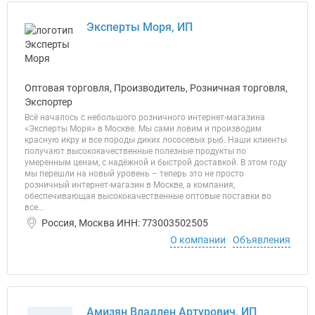
Эксперты Моря, ИП
Оптовая торговля, Производитель, Розничная торговля,
Экспортер
Всё началось с небольшого розничного интернет-магазина
«Эксперты Моря» в Москве. Мы сами ловим и производим
красную икру и все породы диких лососевых рыб. Наши клиенты
получают высококачественные полезные продукты по
умеренным ценам, с надёжной и быстрой доставкой. В этом году
мы перешли на новый уровень – теперь это не просто
розничный интернет-магазин в Москве, а компания,
обеспечивающая высококачественные оптовые поставки во
все...
Россия, Москва ИНН: 773003502505
О компании
Объявления
Амизян Владлен Артурович, ИП