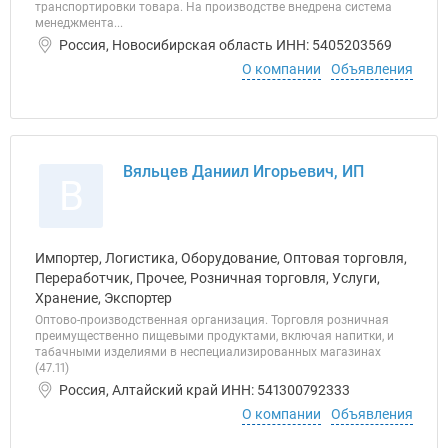
транспортировки товара. На производстве внедрена система
менеджмента...
Россия, Новосибирская область ИНН: 5405203569
О компании
Объявления
Вяльцев Даниил Игорьевич, ИП
В
Импортер, Логистика, Оборудование, Оптовая торговля,
Переработчик, Прочее, Розничная торговля, Услуги,
Хранение, Экспортер
Оптово-производственная организация. Торговля розничная
преимущественно пищевыми продуктами, включая напитки, и
табачными изделиями в неспециализированных магазинах
(47.11)
Россия, Алтайский край ИНН: 541300792333
О компании
Объявления