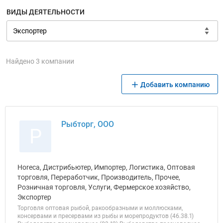
ВИДЫ ДЕЯТЕЛЬНОСТИ
Найдено 3 компании
Добавить компанию
Рыбторг, ООО
Р
Horeca, Дистрибьютер, Импортер, Логистика, Оптовая
торговля, Переработчик, Производитель, Прочее,
Розничная торговля, Услуги, Фермерское хозяйство,
Экспортер
Торговля оптовая рыбой, ракообразными и моллюсками,
консервами и пресервами из рыбы и морепродуктов (46.38.1)