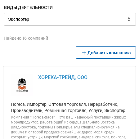
ВИДЫ ДЕЯТЕЛЬНОСТИ
Найдено 16 компаний
Добавить компанию
ХОРЕКА-ТРЕЙД, ООО
Horeca, Импортер, Оптовая торговля, Переработчик,
Производитель, Розничная торговля, Услуги, Экспортер
Компания *Horeca-trade* – это ваш надежный поставщик живых
морепродуктов, работающий из сердца Дальнего Востока –
Владивостока, подзоны Приморье. Мы специализируемся на
добыче и оптовой продаже свежайших даров моря, среди
которых: устрицы, морской гребешок, анадара, спизула, вонголе,