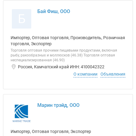
Бай Фиш, ООО
Б
Импортер, Оптовая торговля, Производитель, Розничная
торговля, Экспортер
Торговля оптовая прочими пищевыми продуктами, включая
рыбу, ракообразных и моллюсков (46.38) Торговля оптовая
неспециализированная (46.90)
Россия, Камчатский край ИНН: 4100042322
О компании
Объявления
Марин трэйд, ООО
Импортер, Оптовая торговля, Экспортер