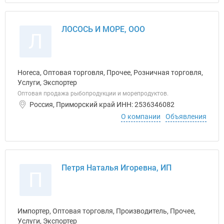
ЛОСОСЬ И МОРЕ, ООО
Л
Horeca, Оптовая торговля, Прочее, Розничная торговля,
Услуги, Экспортер
Оптовая продажа рыбопродукции и морепродуктов.
Россия, Приморский край ИНН: 2536346082
О компании
Объявления
Петря Наталья Игоревна, ИП
П
Импортер, Оптовая торговля, Производитель, Прочее,
Услуги, Экспортер