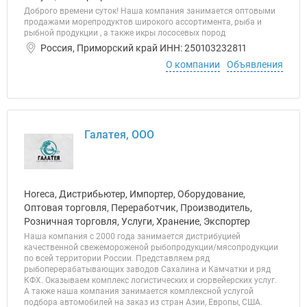
Доброго времени суток! Наша компания занимается оптовыми
продажами морепродуктов широкого ассортимента, рыба и
рыбной продукции , а также икры лососевых пород
Россия, Приморский край ИНН: 250103232811
О компании
Объявления
Галатея, ООО
Horeca, Дистрибьютер, Импортер, Оборудование,
Оптовая торговля, Переработчик, Производитель,
Розничная торговля, Услуги, Хранение, Экспортер
Наша компания с 2000 года занимается дистрибуцией
качественной свежемороженой рыбопродукции/мясопродукции
по всей территории России. Представляем ряд
рыбоперерабатывающих заводов Сахалина и Камчатки и ряд
КФХ. Оказываем комплекс логистических и сюрвейерских услуг.
А также наша компания занимается комплексной услугой
подбора автомобилей на заказ из стран Азии, Европы, США.